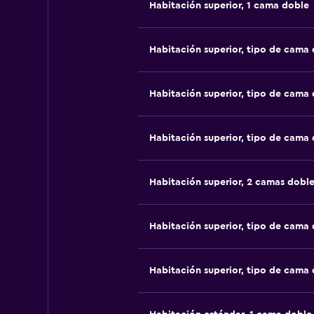
Habitación superior, 1 cama doble
Habitación superior, tipo de cama
Habitación superior, tipo de cama
Habitación superior, tipo de cama
Habitación superior, 2 camas doble
Habitación superior, tipo de cama
Habitación superior, tipo de cama