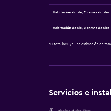
Habitación doble, 2 camas dobles
Habitación doble, 2 camas dobles
*
El total incluye una estimación de tas
Servicios e inst