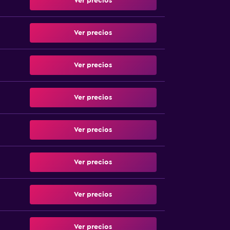
Ver precios
Ver precios
Ver precios
Ver precios
Ver precios
Ver precios
Ver precios
Ver precios