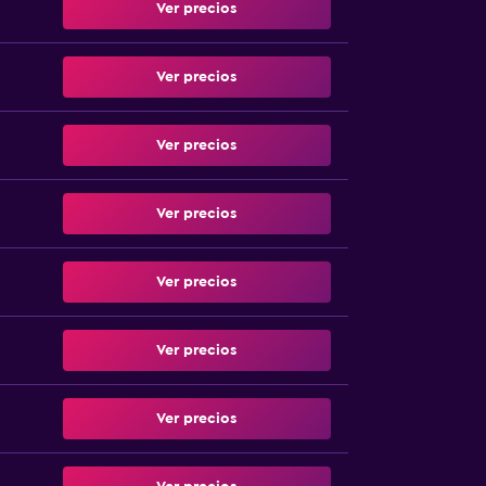
Ver precios
Ver precios
Ver precios
Ver precios
Ver precios
Ver precios
Ver precios