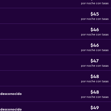
por noche con tasas
$45
por noche con tasas
$46
por noche con tasas
$46
por noche con tasas
$47
por noche con tasas
$48
por noche con tasas
$48
a desconocido
por noche con tasas
$49
a desconocido