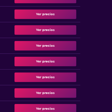
Ver precios
Ver precios
Ver precios
Ver precios
Ver precios
Ver precios
Ver precios