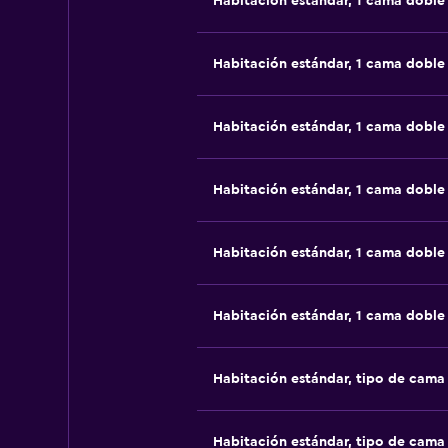
Habitación estándar, 1 cama doble
Habitación estándar, 1 cama doble
Habitación estándar, 1 cama doble
Habitación estándar, 1 cama doble
Habitación estándar, 1 cama doble
Habitación estándar, 1 cama doble
Habitación estándar, tipo de cam
Habitación estándar, tipo de cam