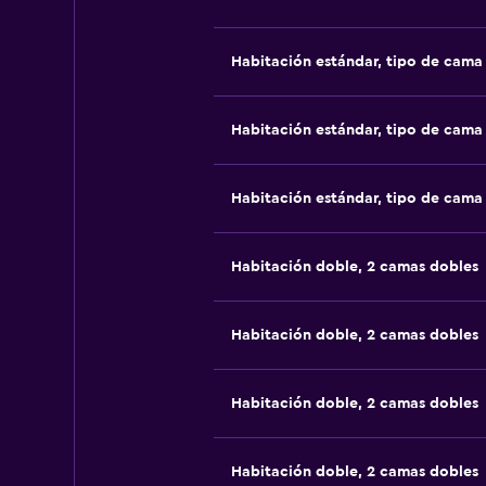
Habitación estándar, tipo de cam
Habitación estándar, tipo de cam
Habitación estándar, tipo de cam
Habitación doble, 2 camas dobles
Habitación doble, 2 camas dobles
Habitación doble, 2 camas dobles
Habitación doble, 2 camas dobles