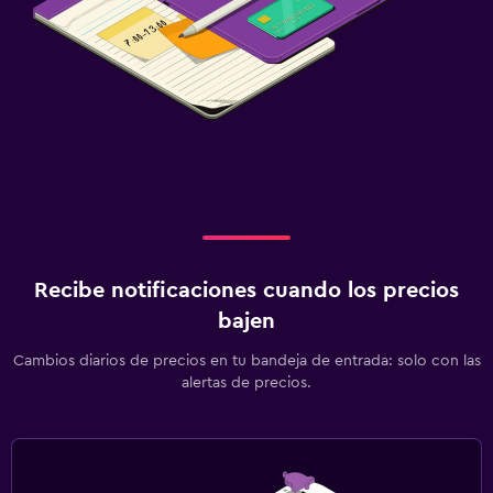
Recibe notificaciones cuando los precios
bajen
Cambios diarios de precios en tu bandeja de entrada: solo con las
alertas de precios.