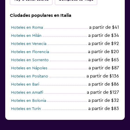
Ciudades populares en Italia
a partir de $41
Hoteles en Roma
a partir de $34
Hoteles en Milán
a partir de $92
Hoteles en Venecia
a partir de $20
Hoteles en Florencia
a partir de $65
Hoteles en Sorrento
a partir de $87
Hoteles en Nápoles
a partir de $136
Hoteles en Positano
a partir de $86
Hoteles en Bari
a partir de $127
Hoteles en Amalfi
a partir de $32
Hoteles en Bolonia
a partir de $83
Hoteles en Turín
a partir de $94
Hoteles en Palermo