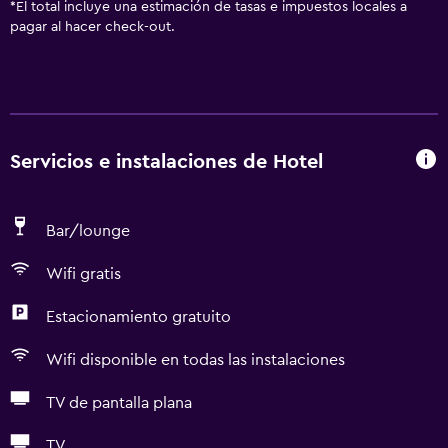
*
El total incluye una estimación de tasas e impuestos locales a
pagar al hacer check-out.
Servicios e instalaciones de Hotel
Bar/lounge
Wifi gratis
Estacionamiento gratuito
Wifi disponible en todas las instalaciones
TV de pantalla plana
TV