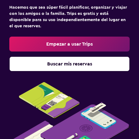
Hacemos que sea súper fácil planificar, organizar y viajar
con los amigos o la familia. Trips es gratis y está
disponible para su uso independientemente del lugar en
el que reserves.
Empezar a usar Trips
Buscar mis reservas