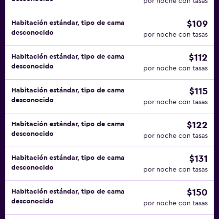
por noche con tasas
$109
Habitación estándar, tipo de cama
desconocido
por noche con tasas
$112
Habitación estándar, tipo de cama
desconocido
por noche con tasas
$115
Habitación estándar, tipo de cama
desconocido
por noche con tasas
$122
Habitación estándar, tipo de cama
desconocido
por noche con tasas
$131
Habitación estándar, tipo de cama
desconocido
por noche con tasas
$150
Habitación estándar, tipo de cama
desconocido
por noche con tasas