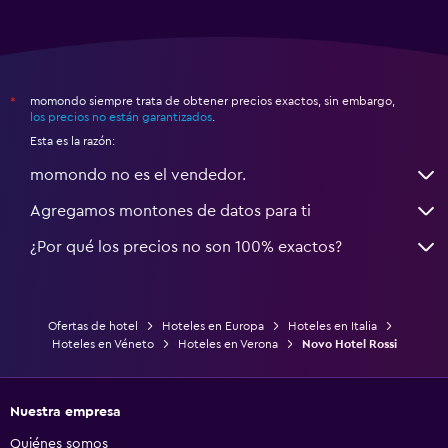
momondo siempre trata de obtener precios exactos, sin embargo,
*
los precios no están garantizados
.
Esta es la razón:
momondo no es el vendedor.
Agregamos montones de datos para ti
¿Por qué los precios no son 100% exactos?
Ofertas de hotel
Hoteles en Europa
Hoteles en Italia
Hoteles en Véneto
Hoteles en Verona
Novo Hotel Rossi
Nuestra empresa
Quiénes somos