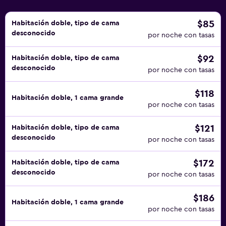
$85
Habitación doble, tipo de cama
desconocido
por noche con tasas
$92
Habitación doble, tipo de cama
desconocido
por noche con tasas
$118
Habitación doble, 1 cama grande
por noche con tasas
$121
Habitación doble, tipo de cama
desconocido
por noche con tasas
$172
Habitación doble, tipo de cama
desconocido
por noche con tasas
$186
Habitación doble, 1 cama grande
por noche con tasas