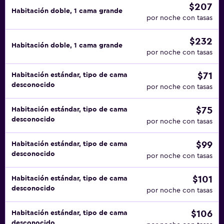
$207
Habitación doble, 1 cama grande
por noche con tasas
$232
Habitación doble, 1 cama grande
por noche con tasas
$71
Habitación estándar, tipo de cama
desconocido
por noche con tasas
$75
Habitación estándar, tipo de cama
desconocido
por noche con tasas
$99
Habitación estándar, tipo de cama
desconocido
por noche con tasas
$101
Habitación estándar, tipo de cama
desconocido
por noche con tasas
$106
Habitación estándar, tipo de cama
desconocido