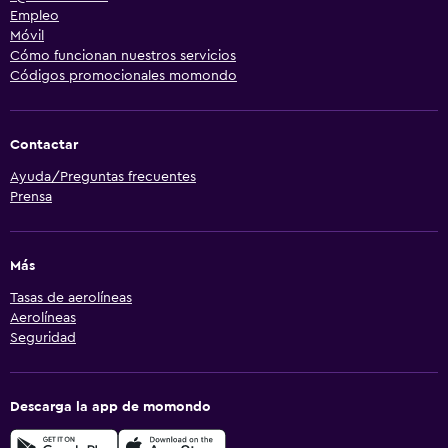
Empleo
Móvil
Cómo funcionan nuestros servicios
Códigos promocionales momondo
Contactar
Ayuda/Preguntas frecuentes
Prensa
Más
Tasas de aerolíneas
Aerolíneas
Seguridad
Descarga la app de momondo