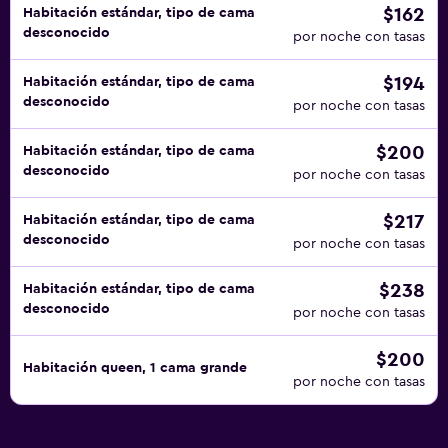
$162
Habitación estándar, tipo de cama
desconocido
por noche con tasas
$194
Habitación estándar, tipo de cama
desconocido
por noche con tasas
$200
Habitación estándar, tipo de cama
desconocido
por noche con tasas
$217
Habitación estándar, tipo de cama
desconocido
por noche con tasas
$238
Habitación estándar, tipo de cama
desconocido
por noche con tasas
$200
Habitación queen, 1 cama grande
por noche con tasas