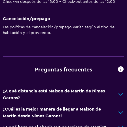
Check-in después de las 15:00 - Check-out antes de las 12:00
Cancelación/prepago
Las políticas de cancelación/prepago varían según el tipo de
habitación y el proveedor.
Preguntas frecuentes
¿A qué distancia está Maison de Martin de Nimes
Garons?
¿Cuál es la mejor manera de llegar a Maison de
Martin desde Nimes Garons?