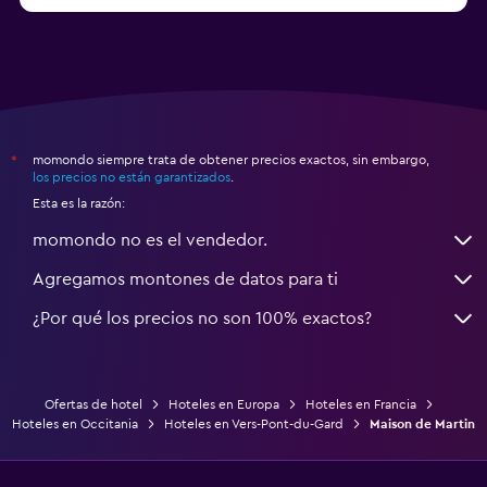
Hoteles en Montpellier
momondo siempre trata de obtener precios exactos, sin embargo,
*
los precios no están garantizados
.
Esta es la razón:
momondo no es el vendedor.
Agregamos montones de datos para ti
¿Por qué los precios no son 100% exactos?
Ofertas de hotel
Hoteles en Europa
Hoteles en Francia
Hoteles en Occitania
Hoteles en Vers-Pont-du-Gard
Maison de Martin