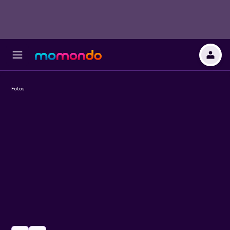
Fotos