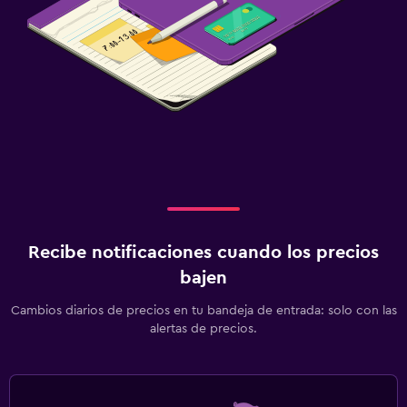
Recibe notificaciones cuando los precios
bajen
Cambios diarios de precios en tu bandeja de entrada: solo con las
alertas de precios.