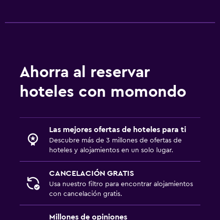
Ahorra al reservar
hoteles con momondo
Las mejores ofertas de hoteles para ti
Descubre más de 3 millones de ofertas de
hoteles y alojamientos en un solo lugar.
CANCELACIÓN GRATIS
Usa nuestro filtro para encontrar alojamientos
con cancelación gratis.
Millones de opiniones