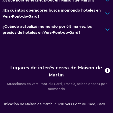
¿A qué hora es el check-out en Maison de Martin?
¿En cuántos operadores busca momondo hoteles en
Vers-Pont-du-Gard?
¿Cuándo actualizó momondo por última vez los
precios de hoteles en Vers-Pont-du-Gard?
Lugares de interés cerca de Maison de
Martin
Atracciones en Vers-Pont-du-Gard, Francia, seleccionadas por
momondo
Ubicación de Maison de Martin: 30210 Vers-Pont-du-Gard, Gard