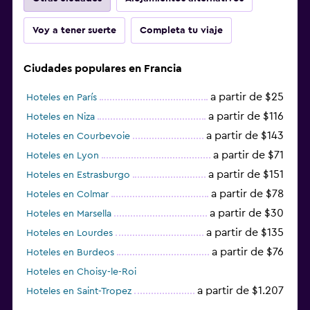
Voy a tener suerte
Completa tu viaje
Ciudades populares en Francia
a partir de $25
Hoteles en París
a partir de $116
Hoteles en Niza
a partir de $143
Hoteles en Courbevoie
a partir de $71
Hoteles en Lyon
a partir de $151
Hoteles en Estrasburgo
a partir de $78
Hoteles en Colmar
a partir de $30
Hoteles en Marsella
a partir de $135
Hoteles en Lourdes
a partir de $76
Hoteles en Burdeos
Hoteles en Choisy-le-Roi
a partir de $1.207
Hoteles en Saint-Tropez
a partir de $68