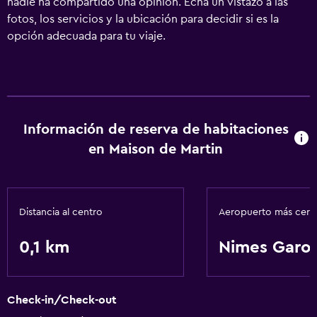
nadie ha compartido una opinión. Echa un vistazo a las
fotos, los servicios y la ubicación para decidir si es la
opción adecuada para tu viaje.
Información de reserva de habitaciones
en Maison de Martin
Distancia al centro
Aeropuerto más cer
0,1 km
Nimes Garo
Check-in/Check-out