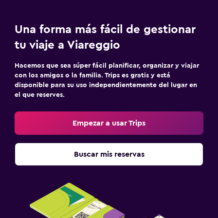
Una forma más fácil de gestionar
tu viaje a Viareggio
Hacemos que sea súper fácil planificar, organizar y viajar
con los amigos o la familia. Trips es gratis y está
disponible para su uso independientemente del lugar en
el que reserves.
Empezar a usar Trips
Buscar mis reservas