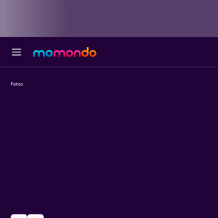
Fotos