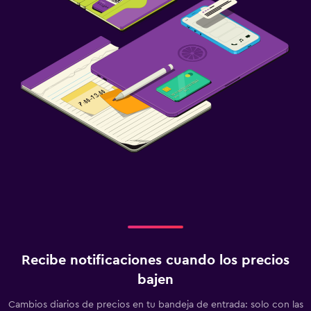
Recibe notificaciones cuando los precios
bajen
Cambios diarios de precios en tu bandeja de entrada: solo con las