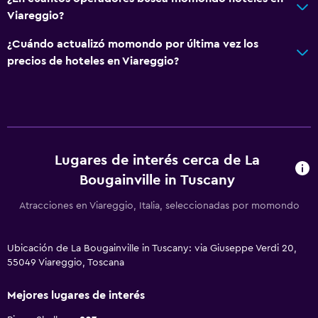
Viareggio?
¿Cuándo actualizó momondo por última vez los
precios de hoteles en Viareggio?
Lugares de interés cerca de La
Bougainville in Tuscany
Atracciones en Viareggio, Italia, seleccionadas por momondo
Ubicación de La Bougainville in Tuscany: via Giuseppe Verdi 20,
55049 Viareggio, Toscana
Mejores lugares de interés