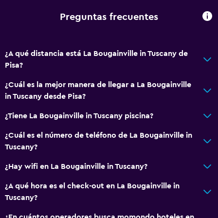
Preguntas frecuentes
¿A qué distancia está La Bougainville in Tuscany de
Pisa?
¿Cuál es la mejor manera de llegar a La Bougainville
in Tuscany desde Pisa?
¿Tiene La Bougainville in Tuscany piscina?
¿Cuál es el número de teléfono de La Bougainville in
Tuscany?
¿Hay wifi en La Bougainville in Tuscany?
¿A qué hora es el check-out en La Bougainville in
Tuscany?
¿En cuántos operadores busca momondo hoteles en