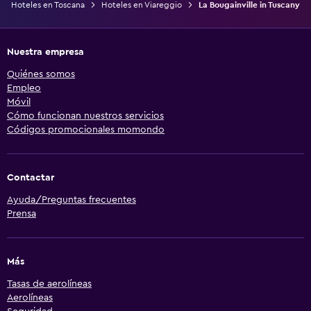
Hoteles en Toscana
Hoteles en Viareggio
La Bougainville in Tuscany
Nuestra empresa
Quiénes somos
Empleo
Móvil
Cómo funcionan nuestros servicios
Códigos promocionales momondo
Contactar
Ayuda/Preguntas frecuentes
Prensa
Más
Tasas de aerolíneas
Aerolíneas