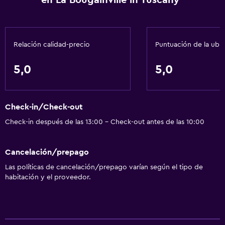
en La Bougainville in Tuscany
Relación calidad-precio
Puntuación de la ubi
5,0
5,0
Check-in/Check-out
Check-in después de las 13:00 - Check-out antes de las 10:00
Cancelación/prepago
Las políticas de cancelación/prepago varían según el tipo de
habitación y el proveedor.