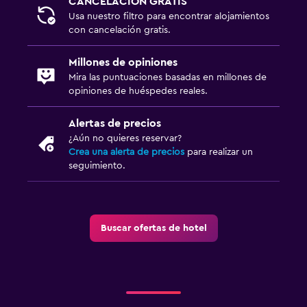
CANCELACIÓN GRATIS
Usa nuestro filtro para encontrar alojamientos
con cancelación gratis.
Millones de opiniones
Mira las puntuaciones basadas en millones de
opiniones de huéspedes reales.
Alertas de precios
¿Aún no quieres reservar?
Crea una alerta de precios
para realizar un
seguimiento.
Buscar ofertas de hotel