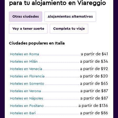
para tu alojamiento en Viareggio
Otras ciudades
Alojamientos alternativos
Voy a tener suerte
Completa tu viaje
Ciudades populares en Italia
a partir de $41
Hoteles en Roma
a partir de $34
Hoteles en Milán
a partir de $92
Hoteles en Venecia
a partir de $20
Hoteles en Florencia
a partir de $65
Hoteles en Sorrento
a partir de $87
Hoteles en Verona
a partir de $87
Hoteles en Nápoles
a partir de $136
Hoteles en Positano
a partir de $86
Hoteles en Bari