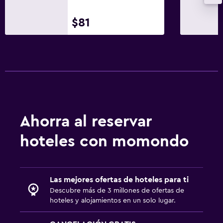
$81
Ahorra al reservar
hoteles con momondo
Las mejores ofertas de hoteles para ti
Descubre más de 3 millones de ofertas de
hoteles y alojamientos en un solo lugar.