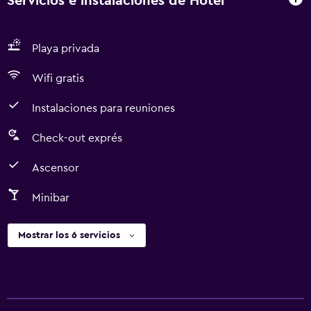
Servicios e instalaciones de Hotel
Playa privada
Wifi gratis
Instalaciones para reuniones
Check-out exprés
Ascensor
Minibar
Mostrar los 6 servicios