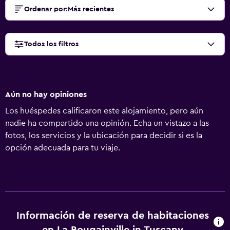
Ordenar por
:
Más recientes
Todos los filtros
Aún no hay opiniones
Los huéspedes calificaron este alojamiento, pero aún
nadie ha compartido una opinión. Echa un vistazo a las
fotos, los servicios y la ubicación para decidir si es la
opción adecuada para tu viaje.
Información de reserva de habitaciones