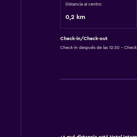
Distancia al centro
0,2 km
Check-in/Check-out
Check-in después de las 12:30 - Check-