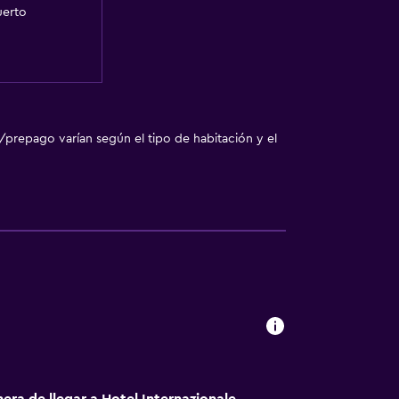
uerto
/prepago varían según el tipo de habitación y el