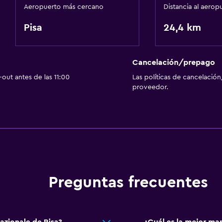
Aeropuerto más cercano
Distancia al aerop
Pisa
24,4 km
Cancelación/prepago
out antes de las 11:00
Las políticas de cancelación
proveedor.
Preguntas frecuentes