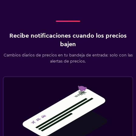
Recibe notificaciones cuando los precios
bajen
Cambios diarios de precios en tu bandeja de entrada: solo con las
alertas de precios.