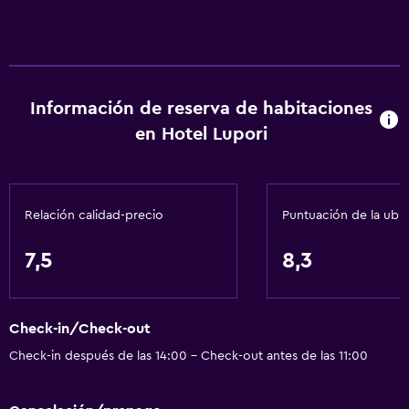
Información de reserva de habitaciones
en Hotel Lupori
Relación calidad-precio
Puntuación de la ubi
7,5
8,3
Check-in/Check-out
Check-in después de las 14:00 - Check-out antes de las 11:00