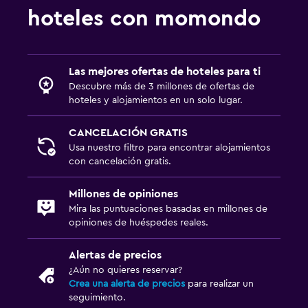
hoteles con momondo
Las mejores ofertas de hoteles para ti
Descubre más de 3 millones de ofertas de
hoteles y alojamientos en un solo lugar.
CANCELACIÓN GRATIS
Usa nuestro filtro para encontrar alojamientos
con cancelación gratis.
Millones de opiniones
Mira las puntuaciones basadas en millones de
opiniones de huéspedes reales.
Alertas de precios
¿Aún no quieres reservar?
Crea una alerta de precios
para realizar un
seguimiento.