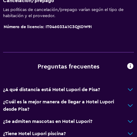
Cancelación/prepago
Las políticas de cancelación/prepago varían según el tipo de
habitación y el proveedor.
Número de licencia: IT046033A1C3QKOW9I
Preguntas frecuentes
¿A qué distancia está Hotel Lupori de Pisa?
¿Cuál es la mejor manera de llegar a Hotel Lupori
desde Pisa?
¿Se admiten mascotas en Hotel Lupori?
¿Tiene Hotel Lupori piscina?