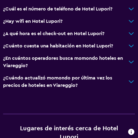
¿Cuál es el número de teléfono de Hotel Lupori?
¿Hay wifi en Hotel Lupori?
¿A qué hora es el check-out en Hotel Lupori?
¿Cuánto cuesta una habitación en Hotel Lupori?
¿En cuántos operadores busca momondo hoteles en
Viareggio?
¿Cuándo actualizó momondo por última vez los
precios de hoteles en Viareggio?
Lugares de interés cerca de Hotel
Lupori