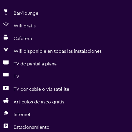
Bar/lounge
Wifi gratis
Cafetera
Wifi disponible en todas las instalaciones
TV de pantalla plana
TV
TV por cable o vía satélite
Artículos de aseo gratis
Internet
Estacionamiento