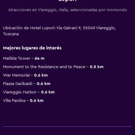
Atracciones en Viareggio, Italia, seleccionadas por momondo
Ubicación de Hotel Lupori: Via Galvani 9, 55049 Viareggio,
Toscana
Mejores lugares de interés
Matilde Tower
64 m
Monument to the Resistance and to Peace
0.5 km
War Memorial
0.6 km
Piazza Garibaldi
0.6 km
Viareggio Harbor
0.6 km
Villa Paolina
0.6 km