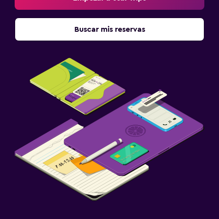
Buscar mis reservas