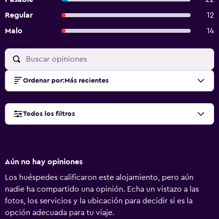
Regular
12
Malo
14
Ordenar por
:
Más recientes
Todos los filtros
Aún no hay opiniones
Los huéspedes calificaron este alojamiento, pero aún
nadie ha compartido una opinión. Echa un vistazo a las
fotos, los servicios y la ubicación para decidir si es la
opción adecuada para tu viaje.