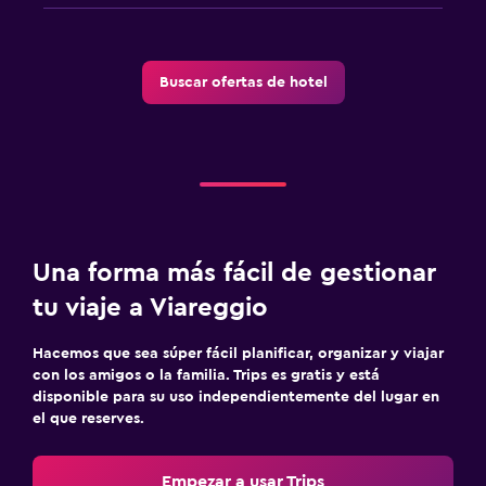
Buscar ofertas de hotel
Una forma más fácil de gestionar
tu viaje a Viareggio
Hacemos que sea súper fácil planificar, organizar y viajar
con los amigos o la familia. Trips es gratis y está
disponible para su uso independientemente del lugar en
el que reserves.
Empezar a usar Trips