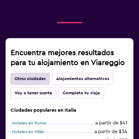
Encuentra mejores resultados
para tu alojamiento en Viareggio
Otras ciudades
Alojamientos alternativos
Voy a tener suerte
Completa tu viaje
Ciudades populares en Italia
a partir de $41
Hoteles en Roma
a partir de $34
Hoteles en Milán