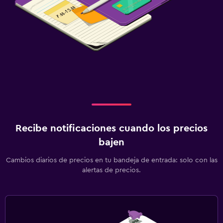
Recibe notificaciones cuando los precios
bajen
Cambios diarios de precios en tu bandeja de entrada: solo con las
alertas de precios.