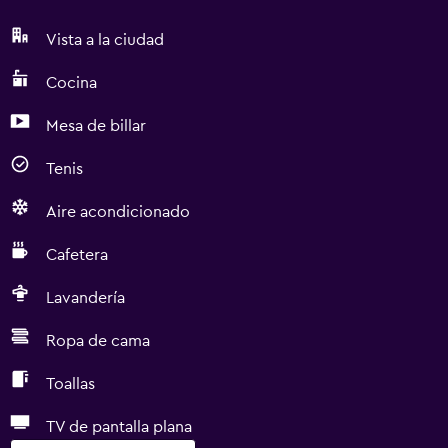
Vista a la ciudad
Cocina
Mesa de billar
Tenis
Aire acondicionado
Cafetera
Lavandería
Ropa de cama
Toallas
TV de pantalla plana