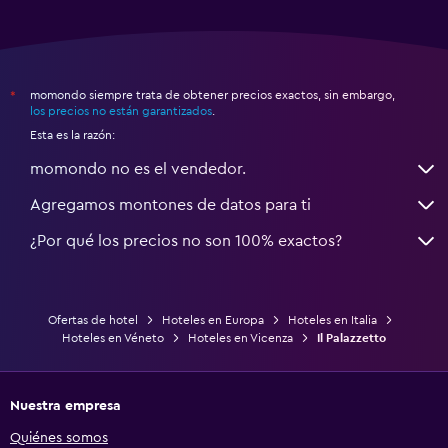
momondo siempre trata de obtener precios exactos, sin embargo,
*
los precios no están garantizados
.
Esta es la razón:
momondo no es el vendedor.
Agregamos montones de datos para ti
¿Por qué los precios no son 100% exactos?
Ofertas de hotel
Hoteles en Europa
Hoteles en Italia
Hoteles en Véneto
Hoteles en Vicenza
Il Palazzetto
Nuestra empresa
Quiénes somos