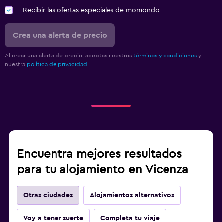
Recibir las ofertas especiales de momondo
Crea una alerta de precio
Al crear una alerta de precio, aceptas nuestros
términos y condiciones
y
nuestra
política de privacidad.
.
Encuentra mejores resultados
para tu alojamiento en Vicenza
Otras ciudades
Alojamientos alternativos
Voy a tener suerte
Completa tu viaje