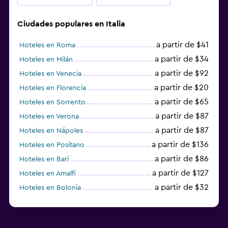
Ciudades populares en Italia
a partir de $41
Hoteles en Roma
a partir de $34
Hoteles en Milán
a partir de $92
Hoteles en Venecia
a partir de $20
Hoteles en Florencia
a partir de $65
Hoteles en Sorrento
a partir de $87
Hoteles en Verona
a partir de $87
Hoteles en Nápoles
a partir de $136
Hoteles en Positano
a partir de $86
Hoteles en Bari
a partir de $127
Hoteles en Amalfi
a partir de $32
Hoteles en Bolonia
a partir de $83
Hoteles en Turín