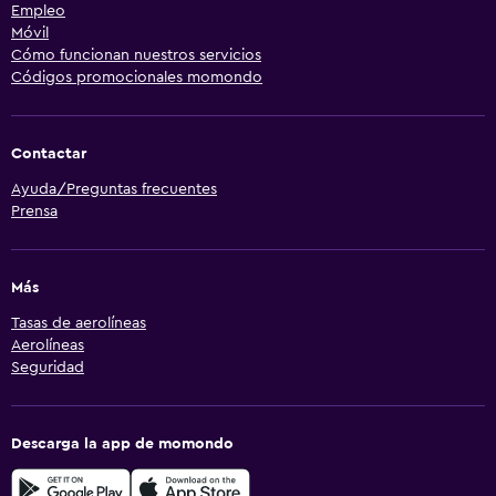
Empleo
Móvil
Cómo funcionan nuestros servicios
Códigos promocionales momondo
Contactar
Ayuda/Preguntas frecuentes
Prensa
Más
Tasas de aerolíneas
Aerolíneas
Seguridad
Descarga la app de momondo