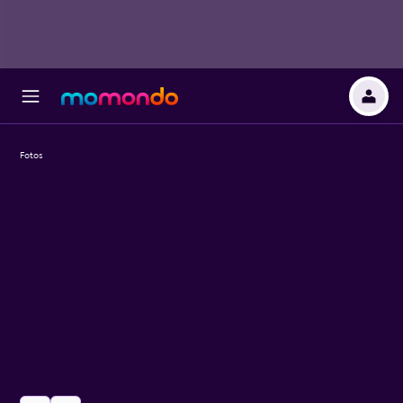
Fotos