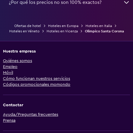
¿Por qué los precios no son 100% exactos?
Ofertas de hotel
Hoteles en Europa
Hoteles en Italia
Hoteles en Véneto
Hoteles en Vicenza
Olimpico Santa Corona
Nuestra empresa
Quiénes somos
Empleo
Móvil
Cómo funcionan nuestros servicios
Códigos promocionales momondo
Contactar
Ayuda/Preguntas frecuentes
Prensa