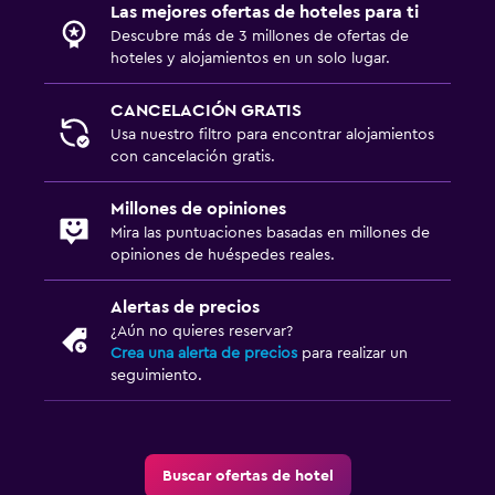
Las mejores ofertas de hoteles para ti
Descubre más de 3 millones de ofertas de
hoteles y alojamientos en un solo lugar.
CANCELACIÓN GRATIS
Usa nuestro filtro para encontrar alojamientos
con cancelación gratis.
Millones de opiniones
Mira las puntuaciones basadas en millones de
opiniones de huéspedes reales.
Alertas de precios
¿Aún no quieres reservar?
Crea una alerta de precios
para realizar un
seguimiento.
Buscar ofertas de hotel