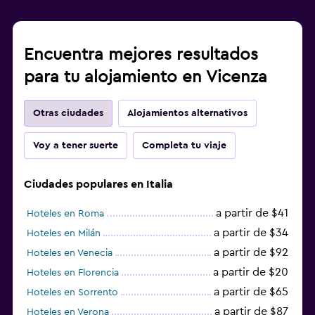
Encuentra mejores resultados
para tu alojamiento en Vicenza
Otras ciudades
Alojamientos alternativos
Voy a tener suerte
Completa tu viaje
Ciudades populares en Italia
a partir de $41
Hoteles en Roma
a partir de $34
Hoteles en Milán
a partir de $92
Hoteles en Venecia
a partir de $20
Hoteles en Florencia
a partir de $65
Hoteles en Sorrento
a partir de $87
Hoteles en Verona