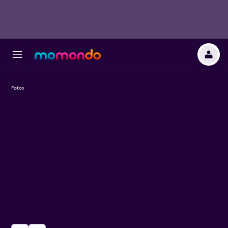
Fotos