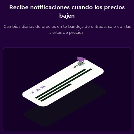
Recibe notificaciones cuando los precios
bajen
Cambios diarios de precios en tu bandeja de entrada: solo con las
alertas de precios.