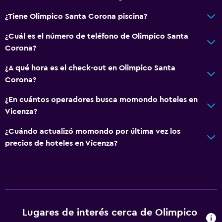
¿Tiene Olimpico Santa Corona piscina?
¿Cuál es el número de teléfono de Olimpico Santa
Corona?
¿A qué hora es el check-out en Olimpico Santa
Corona?
¿En cuántos operadores busca momondo hoteles en
Vicenza?
¿Cuándo actualizó momondo por última vez los
precios de hoteles en Vicenza?
Lugares de interés cerca de Olimpico