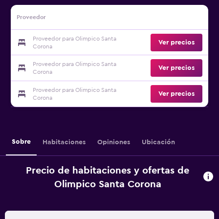
Proveedor
Proveedor para Olimpico Santa
Ver precios
Corona
Proveedor para Olimpico Santa
Ver precios
Corona
Proveedor para Olimpico Santa
Ver precios
Corona
Sobre
Habitaciones
Opiniones
Ubicación
Precio de habitaciones y ofertas de
Olimpico Santa Corona