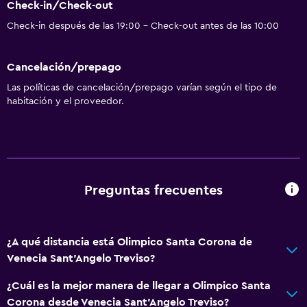
Check-in/Check-out
Check-in después de las 19:00 - Check-out antes de las 10:00
Cancelación/prepago
Las políticas de cancelación/prepago varían según el tipo de
habitación y el proveedor.
Preguntas frecuentes
¿A qué distancia está Olimpico Santa Corona de
Venecia Sant'Angelo Treviso?
¿Cuál es la mejor manera de llegar a Olimpico Santa
Corona desde Venecia Sant'Angelo Treviso?