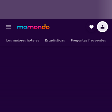
Los mejores hoteles
Estadísticas
Preguntas frecuentes