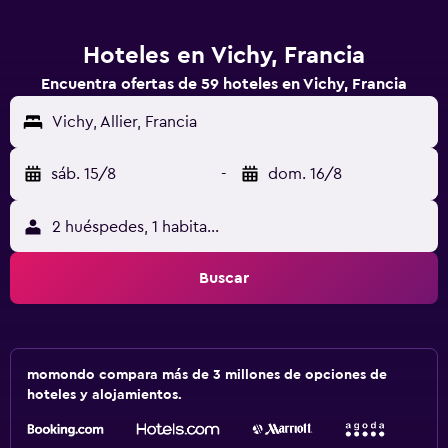
Hoteles en Vichy, Francia
Encuentra ofertas de 59 hoteles en Vichy, Francia
Vichy, Allier, Francia
sáb. 15/8
-
dom. 16/8
2 huéspedes, 1 habitación
Buscar
momondo compara más de 3 millones de opciones de
hoteles y alojamientos.