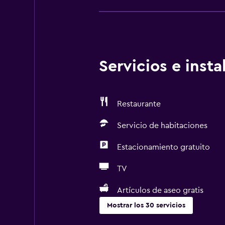
Servicios e inst
Restaurante
Servicio de habitaciones
Estacionamiento gratuito
TV
Artículos de aseo gratis
Mostrar los 30 servicios