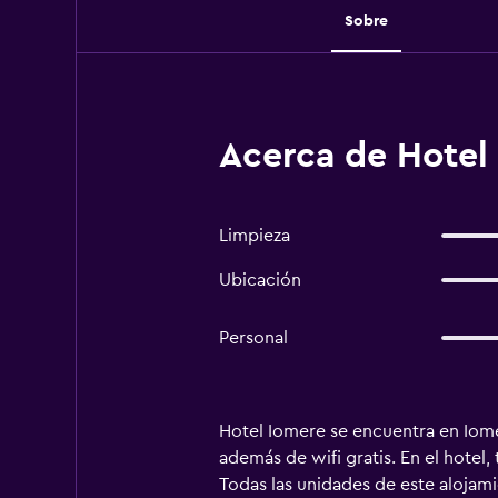
Sobre
Acerca de Hotel 
Limpieza
Ubicación
Personal
Hotel Iomere se encuentra en Iomer
además de wifi gratis. En el hotel,
Todas las unidades de este alojam