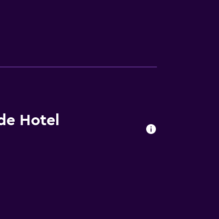
 de Hotel