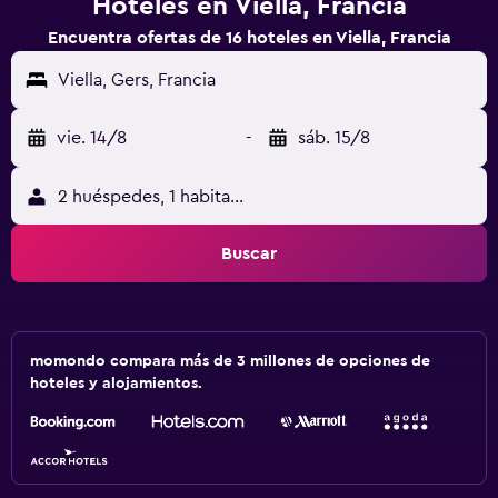
Hoteles en Viella, Francia
Encuentra ofertas de 16 hoteles en Viella, Francia
Viella, Gers, Francia
vie. 14/8
-
sáb. 15/8
2 huéspedes, 1 habitación
Buscar
momondo compara más de 3 millones de opciones de
hoteles y alojamientos.