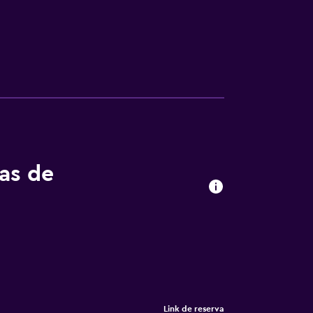
tas de
Link de reserva