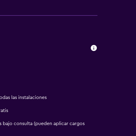
odas las instalaciones
atis
 bajo consulta (pueden aplicar cargos