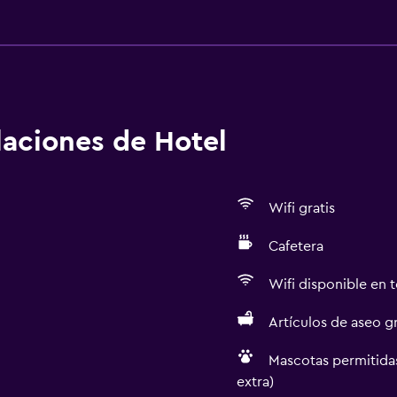
alaciones de Hotel
Wifi gratis
Cafetera
Wifi disponible en t
Artículos de aseo gr
Mascotas permitidas
extra)