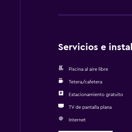
Servicios e inst
Piscina al aire libre
Tetera/cafetera
Estacionamiento gratuito
TV de pantalla plana
Internet