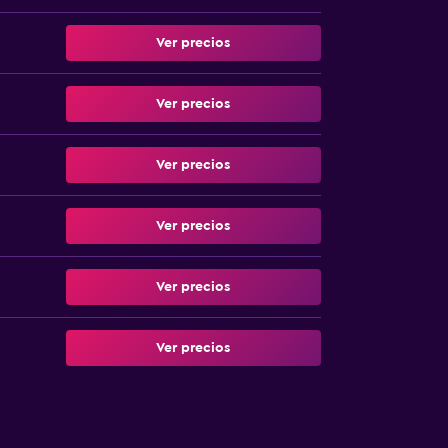
Ver precios
Ver precios
Ver precios
Ver precios
Ver precios
Ver precios