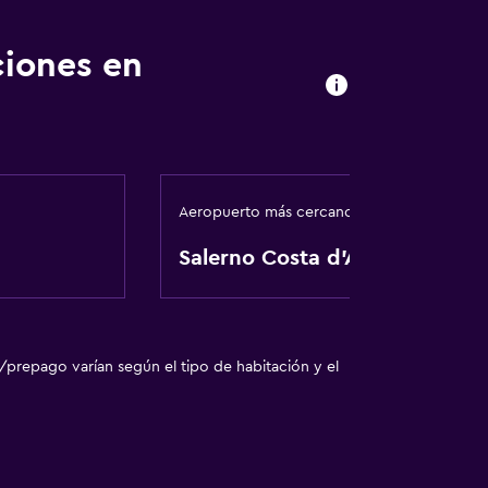
ciones en
Aeropuerto más cercano
Salerno Costa d'Amalfi
/prepago varían según el tipo de habitación y el