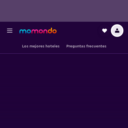
Los mejores hoteles
Preguntas frecuentes