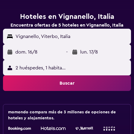
Hoteles en Vignanello, Italia
Encuentra ofertas de 5 hoteles en Vignanello, Italia
Vignanello, Viterbo, Italia
dom. 16/8
-
lun. 17/8
2 huéspedes, 1 habitación
Buscar
momondo compara más de 3 millones de opciones de
hoteles y alojamientos.