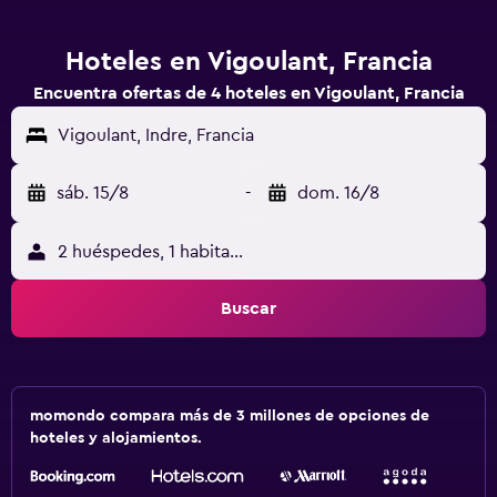
Hoteles en Vigoulant, Francia
Encuentra ofertas de 4 hoteles en Vigoulant, Francia
Vigoulant, Indre, Francia
sáb. 15/8
-
dom. 16/8
2 huéspedes, 1 habitación
Buscar
momondo compara más de 3 millones de opciones de
hoteles y alojamientos.