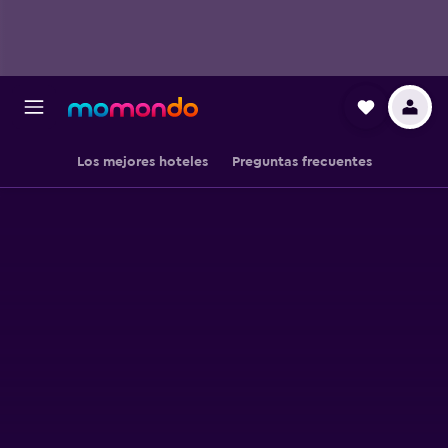
Los mejores hoteles
Preguntas frecuentes