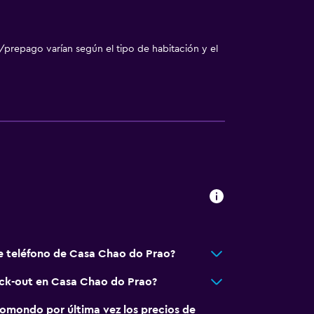
/prepago varían según el tipo de habitación y el
e teléfono de Casa Chao do Prao?
eck-out en Casa Chao do Prao?
omondo por última vez los precios de