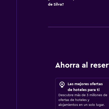
de Silva?
Ahorra al res
Las mejores ofertas
de hoteles para ti
Descubre más de 3 millones de
ofertas de hoteles y
alojamientos en un solo lugar.