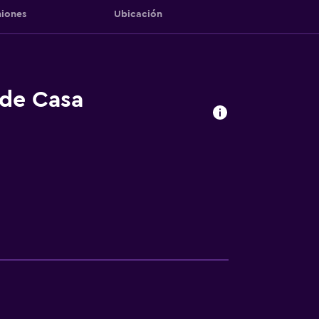
iones
Ubicación
 de Casa