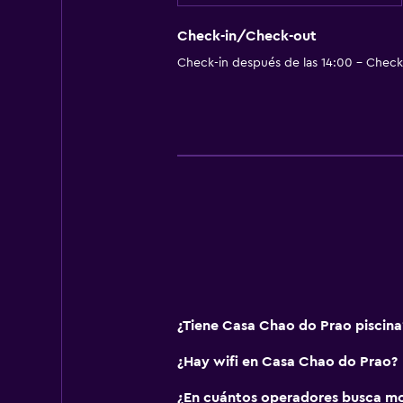
Check-in/Check-out
Check-in después de las 14:00 - Check-
¿Tiene Casa Chao do Prao piscina
¿Hay wifi en Casa Chao do Prao?
¿En cuántos operadores busca mo