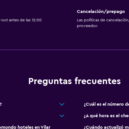
Cancelación/prepago
out antes de las 12:00
Las políticas de cancelación
proveedor.
Preguntas frecuentes
?
¿Cuál es el número d
¿A qué hora es el ch
mondo hoteles en Vilar
¿Cuándo actualizó m