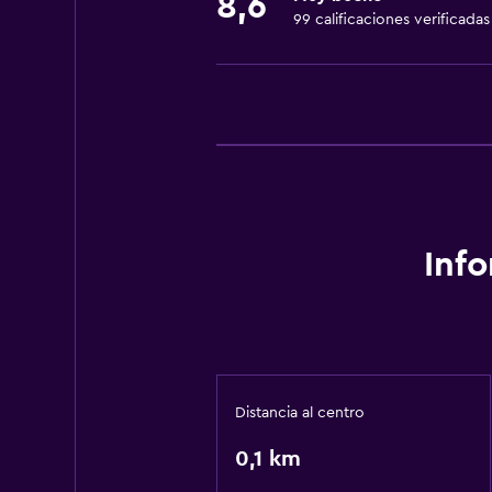
8,6
99 calificaciones verificadas
Inf
Distancia al centro
0,1 km