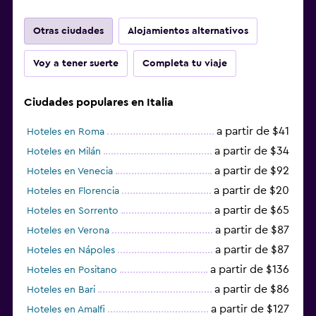
Otras ciudades
Alojamientos alternativos
Voy a tener suerte
Completa tu viaje
Ciudades populares en Italia
a partir de $41
Hoteles en Roma
a partir de $34
Hoteles en Milán
a partir de $92
Hoteles en Venecia
a partir de $20
Hoteles en Florencia
a partir de $65
Hoteles en Sorrento
a partir de $87
Hoteles en Verona
a partir de $87
Hoteles en Nápoles
a partir de $136
Hoteles en Positano
a partir de $86
Hoteles en Bari
a partir de $127
Hoteles en Amalfi