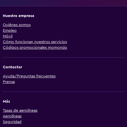
Nuestra empresa
Quiénes somos
Empleo
Móvil
Cómo funcionan nuestros servicios
Códigos promocionales momondo
Contactar
Ayuda/Preguntas frecuentes
Prensa
Más
Tasas de aerolíneas
Aerolíneas
Seguridad