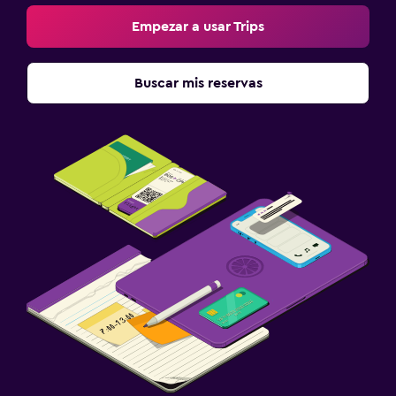
Empezar a usar Trips
Buscar mis reservas