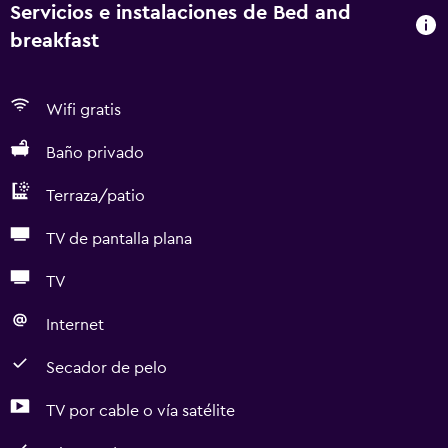
Servicios e instalaciones de Bed and
breakfast
Wifi gratis
Baño privado
Terraza/patio
TV de pantalla plana
TV
Internet
Secador de pelo
TV por cable o vía satélite