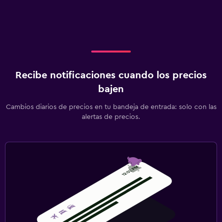
Recibe notificaciones cuando los precios
bajen
Cambios diarios de precios en tu bandeja de entrada: solo con las
alertas de precios.