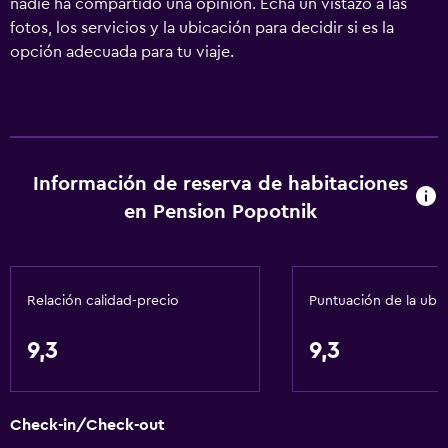
nadie ha compartido una opinión. Echa un vistazo a las
fotos, los servicios y la ubicación para decidir si es la
opción adecuada para tu viaje.
Información de reserva de habitaciones
en Pension Popotnik
Relación calidad-precio
Puntuación de la ubi
9,3
9,3
Check-in/Check-out