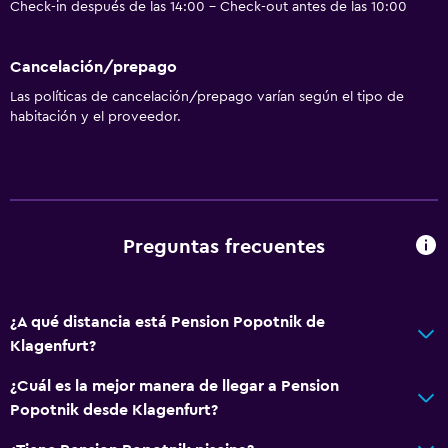
Check-in después de las 14:00 - Check-out antes de las 10:00
Cancelación/prepago
Las políticas de cancelación/prepago varían según el tipo de
habitación y el proveedor.
Preguntas frecuentes
¿A qué distancia está Pension Popotnik de
Klagenfurt?
¿Cuál es la mejor manera de llegar a Pension
Popotnik desde Klagenfurt?