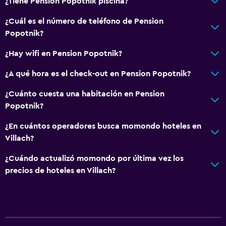
¿Tiene Pension Popotnik piscina?
¿Cuál es el número de teléfono de Pension
Popotnik?
¿Hay wifi en Pension Popotnik?
¿A qué hora es el check-out en Pension Popotnik?
¿Cuánto cuesta una habitación en Pension
Popotnik?
¿En cuántos operadores busca momondo hoteles en
Villach?
¿Cuándo actualizó momondo por última vez los
precios de hoteles en Villach?