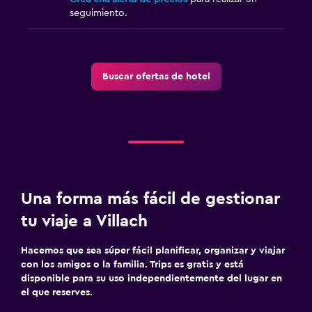
seguimiento.
Buscar ofertas de hotel
Una forma más fácil de gestionar
tu viaje a Villach
Hacemos que sea súper fácil planificar, organizar y viajar
con los amigos o la familia. Trips es gratis y está
disponible para su uso independientemente del lugar en
el que reserves.