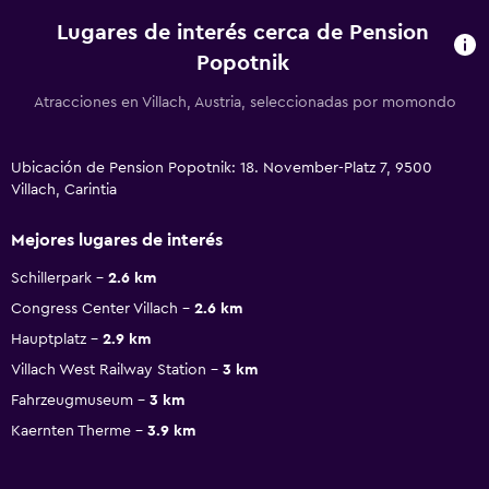
Lugares de interés cerca de Pension
Popotnik
Atracciones en Villach, Austria, seleccionadas por momondo
Ubicación de Pension Popotnik: 18. November-Platz 7, 9500
Villach, Carintia
Mejores lugares de interés
Schillerpark
2.6 km
Congress Center Villach
2.6 km
Hauptplatz
2.9 km
Villach West Railway Station
3 km
Fahrzeugmuseum
3 km
Kaernten Therme
3.9 km