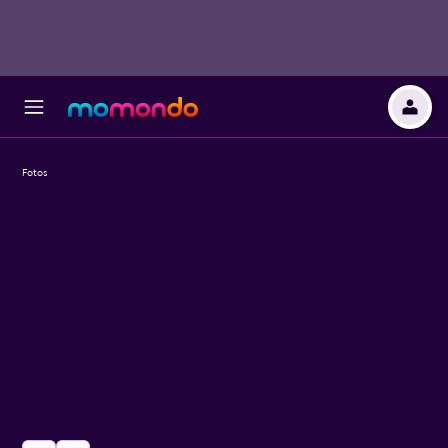
Fotos