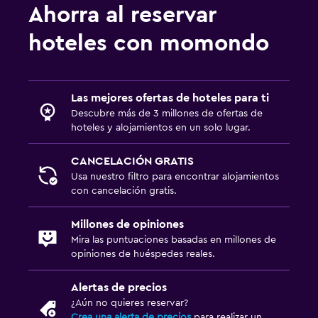
Ahorra al reservar
hoteles con momondo
Las mejores ofertas de hoteles para ti
Descubre más de 3 millones de ofertas de
hoteles y alojamientos en un solo lugar.
CANCELACIÓN GRATIS
Usa nuestro filtro para encontrar alojamientos
con cancelación gratis.
Millones de opiniones
Mira las puntuaciones basadas en millones de
opiniones de huéspedes reales.
Alertas de precios
¿Aún no quieres reservar?
Crea una alerta de precios
para realizar un