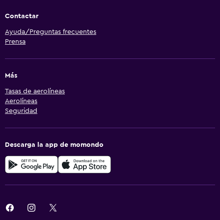
Contactar
Ayuda/Preguntas frecuentes
Prensa
Más
Tasas de aerolíneas
Aerolíneas
Seguridad
Descarga la app de momondo