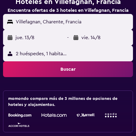
Hoteles en Villefagnan, Francia
Encuentra ofertas de 3 hoteles en Villefagnan, Francia
Villefagnan, Charente, Francia
jue. 13/8
-
vie. 14/8
2 huéspedes, 1 habitación
Buscar
momondo compara más de 3 millones de opciones de
hoteles y alojamientos.