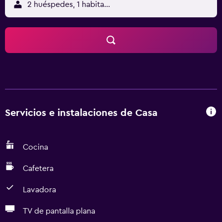
2 huéspedes, 1 habitación
Servicios e instalaciones de Casa
Cocina
Cafetera
Lavadora
TV de pantalla plana