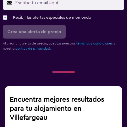
Recibir las ofertas especiales de momondo
Crea una alerta de precio
Al crear una alerta de precio, aceptas nuestros
términos y condiciones
y
nuestra
política de privacidad.
.
Encuentra mejores resultados
para tu alojamiento en
Villefargeau