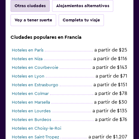
Otras ciudades
Alojamientos alternativos
Voy a tener suerte
Completa tu viaje
Ciudades populares en Francia
a partir de $25
Hoteles en París
a partir de $116
Hoteles en Niza
a partir de $143
Hoteles en Courbevoie
a partir de $71
Hoteles en Lyon
a partir de $151
Hoteles en Estrasburgo
a partir de $78
Hoteles en Colmar
a partir de $30
Hoteles en Marsella
a partir de $135
Hoteles en Lourdes
a partir de $76
Hoteles en Burdeos
Hoteles en Choisy-le-Roi
a partir de $1.207
Hoteles en Saint-Tropez