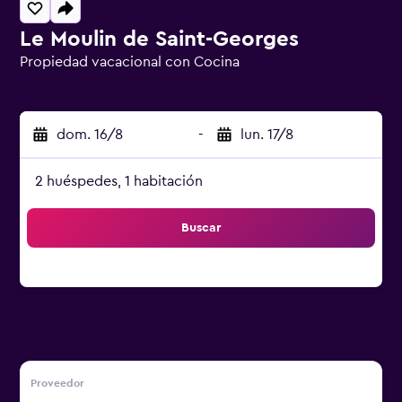
Le Moulin de Saint-Georges
Propiedad vacacional con Cocina
Categoría 0
dom. 16/8
-
lun. 17/8
2 huéspedes, 1 habitación
Buscar
Proveedor