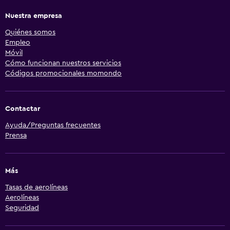
Nuestra empresa
Quiénes somos
Empleo
Móvil
Cómo funcionan nuestros servicios
Códigos promocionales momondo
Contactar
Ayuda/Preguntas frecuentes
Prensa
Más
Tasas de aerolíneas
Aerolíneas
Seguridad