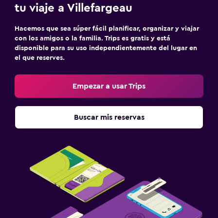
tu viaje a Villefargeau
Hacemos que sea súper fácil planificar, organizar y viajar
con los amigos o la familia. Trips es gratis y está
disponible para su uso independientemente del lugar en
el que reserves.
Empezar a usar Trips
Buscar mis reservas