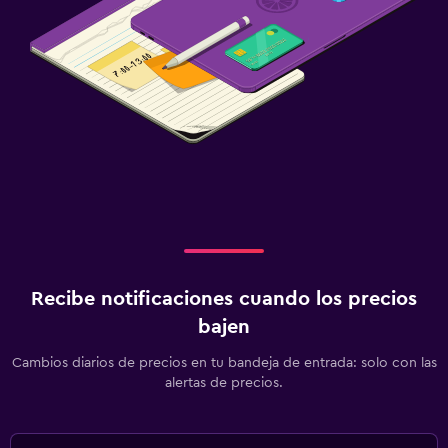
Recibe notificaciones cuando los precios
bajen
Cambios diarios de precios en tu bandeja de entrada: solo con las
alertas de precios.