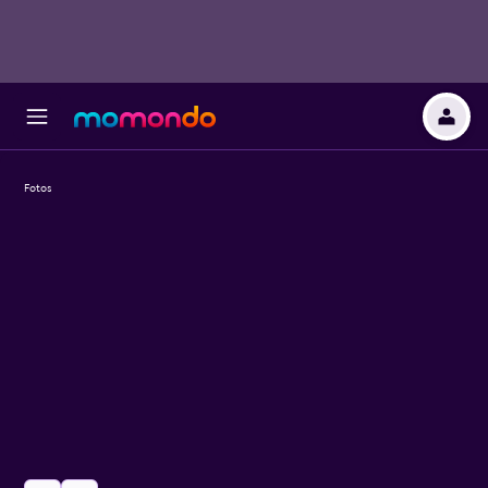
Fotos