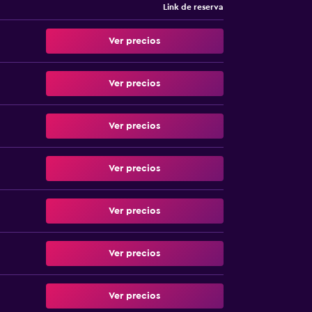
Link de reserva
Ver precios
Ver precios
Ver precios
Ver precios
Ver precios
Ver precios
Ver precios