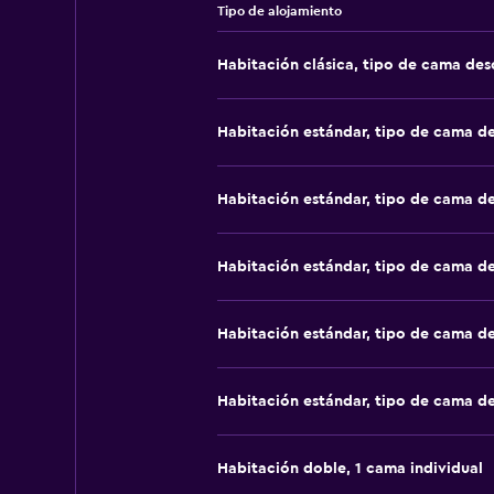
Tipo de alojamiento
Habitación clásica, tipo de cama de
Habitación estándar, tipo de cama d
Habitación estándar, tipo de cama d
Habitación estándar, tipo de cama d
Habitación estándar, tipo de cama d
Habitación estándar, tipo de cama d
Habitación doble, 1 cama individual