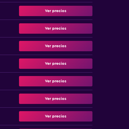
Ver precios
Ver precios
Ver precios
Ver precios
Ver precios
Ver precios
Ver precios