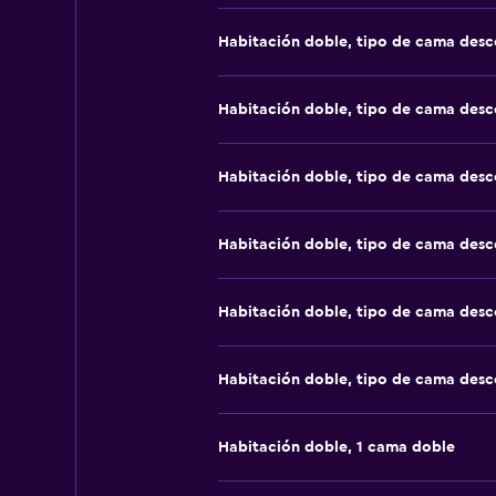
Habitación doble, tipo de cama des
Habitación doble, tipo de cama des
Habitación doble, tipo de cama des
Habitación doble, tipo de cama des
Habitación doble, tipo de cama des
Habitación doble, tipo de cama des
Habitación doble, 1 cama doble