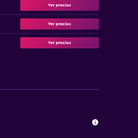
Ver precios
Ver precios
Ver precios