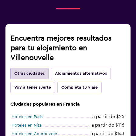
Encuentra mejores resultados
para tu alojamiento en
Villenouvelle
Otras ciudades
Alojamientos alternativos
Voy a tener suerte
Completa tu viaje
Ciudades populares en Francia
a partir de $25
Hoteles en París
a partir de $116
Hoteles en Niza
a partir de $143
Hoteles en Courbevoie