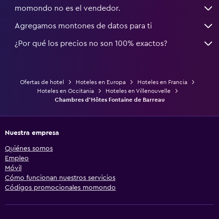
momondo no es el vendedor.
Agregamos montones de datos para ti
¿Por qué los precios no son 100% exactos?
Ofertas de hotel
Hoteles en Europa
Hoteles en Francia
Hoteles en Occitania
Hoteles en Villenouvelle
Chambres d'Hôtes Fontaine de Barreau
Nuestra empresa
Quiénes somos
Empleo
Móvil
Cómo funcionan nuestros servicios
Códigos promocionales momondo