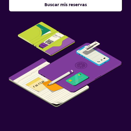
Buscar mis reservas