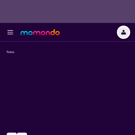
Fotos