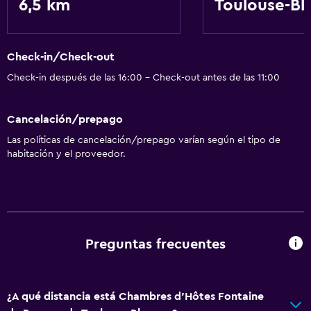
6,5 km
Toulouse-Bl
Check-in/Check-out
Check-in después de las 16:00 - Check-out antes de las 11:00
Cancelación/prepago
Las políticas de cancelación/prepago varían según el tipo de
habitación y el proveedor.
Preguntas frecuentes
¿A qué distancia está Chambres d'Hôtes Fontaine