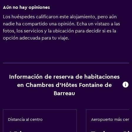
Aún no hay opiniones
Los huéspedes calificaron este alojamiento, pero aún
nadie ha compartido una opinión. Echa un vistazo a las
fotos, los servicios y la ubicación para decidir si es la
opción adecuada para tu viaje.
Información de reserva de habitaciones
en Chambres d'Hôtes Fontaine de
Barreau
Distancia al centro
Aeropuerto más cer