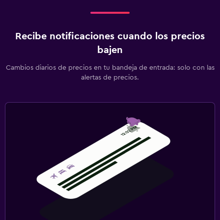
Recibe notificaciones cuando los precios
bajen
Cambios diarios de precios en tu bandeja de entrada: solo con las
alertas de precios.