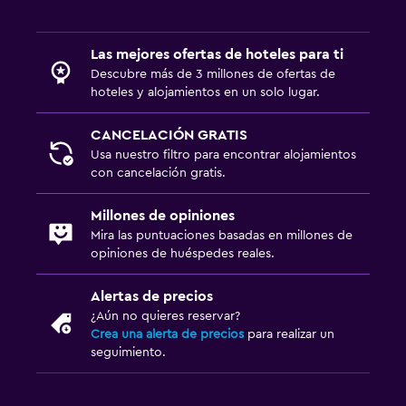
Las mejores ofertas de hoteles para ti
Descubre más de 3 millones de ofertas de
hoteles y alojamientos en un solo lugar.
CANCELACIÓN GRATIS
Usa nuestro filtro para encontrar alojamientos
con cancelación gratis.
Millones de opiniones
Mira las puntuaciones basadas en millones de
opiniones de huéspedes reales.
Alertas de precios
¿Aún no quieres reservar?
Crea una alerta de precios
para realizar un
seguimiento.