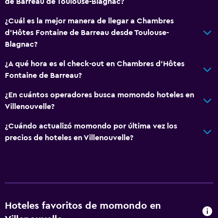
de Barreau de Toulouse-Blagnac?
¿Cuál es la mejor manera de llegar a Chambres
d'Hôtes Fontaine de Barreau desde Toulouse-
Blagnac?
¿A qué hora es el check-out en Chambres d'Hôtes
Fontaine de Barreau?
¿En cuántos operadores busca momondo hoteles en
Villenouvelle?
¿Cuándo actualizó momondo por última vez los
precios de hoteles en Villenouvelle?
Hoteles favoritos de momondo en