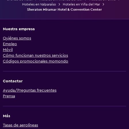
Hoteles en Valparaíso
Hoteles en Viña del Mar
Sheraton Miramar Hotel & Convention Center
Nuestra empresa
Quiénes somos
Empleo
Móvil
Cómo funcionan nuestros servicios
Códigos promocionales momondo
Contactar
Ayuda/Preguntas frecuentes
Prensa
Más
Tasas de aerolíneas