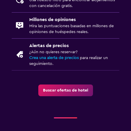
con cancelación gratis.
Millones de opiniones
Mira las puntuaciones basadas en millones de
opiniones de huéspedes reales.
Alertas de precios
¿Aún no quieres reservar?
Crea una alerta de precios
para realizar un
seguimiento.
Buscar ofertas de hotel