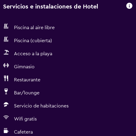
Servicios e instalaciones de Hotel
Piscina al aire libre
Piscina (cubierta)
Acceso a la playa
Gimnasio
Restaurante
Bar/lounge
Servicio de habitaciones
Wifi gratis
Cafetera