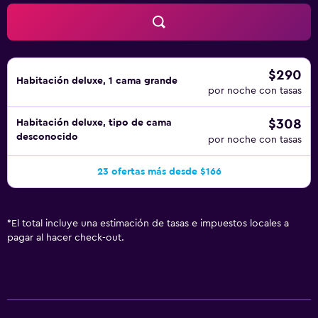
$290
Habitación deluxe, 1 cama grande
por noche con tasas
$308
Habitación deluxe, tipo de cama
desconocido
por noche con tasas
23 ofertas más desde $166
*
El total incluye una estimación de tasas e impuestos locales a
pagar al hacer check-out.