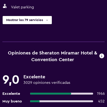
Valet parking
Mostrar los 79 servicios
Opiniones de Sheraton Miramar Hotel &
Convention Center
9,0
Excelente
3029 opiniones verificadas
Excelente
1966
Muy bueno
452