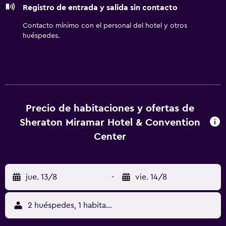
Registro de entrada y salida sin contacto
Contacto mínimo con el personal del hotel y otros
huéspedes.
Precio de habitaciones y ofertas de
Sheraton Miramar Hotel & Convention
Center
jue. 13/8
-
vie. 14/8
2 huéspedes, 1 habitación