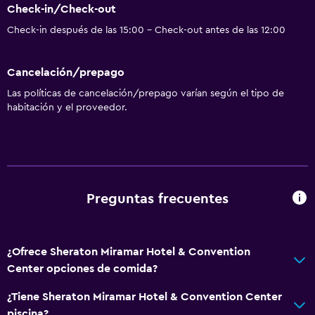
Check-in/Check-out
Check-in después de las 15:00 - Check-out antes de las 12:00
Cancelación/prepago
Las políticas de cancelación/prepago varían según el tipo de
habitación y el proveedor.
Preguntas frecuentes
¿Ofrece Sheraton Miramar Hotel & Convention
Center opciones de comida?
¿Tiene Sheraton Miramar Hotel & Convention Center
piscina?