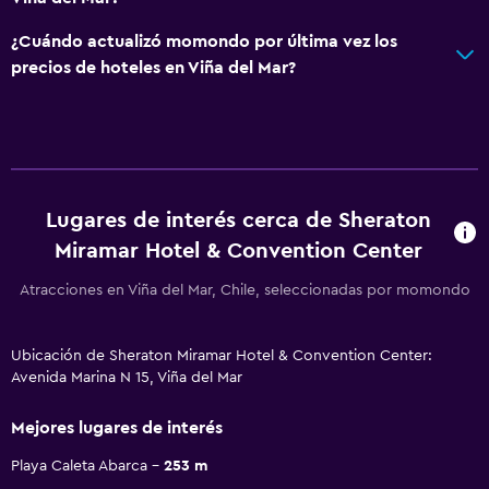
¿Cuándo actualizó momondo por última vez los
precios de hoteles en Viña del Mar?
Lugares de interés cerca de Sheraton
Miramar Hotel & Convention Center
Atracciones en Viña del Mar, Chile, seleccionadas por momondo
Ubicación de Sheraton Miramar Hotel & Convention Center:
Avenida Marina N 15, Viña del Mar
Mejores lugares de interés
Playa Caleta Abarca
253 m