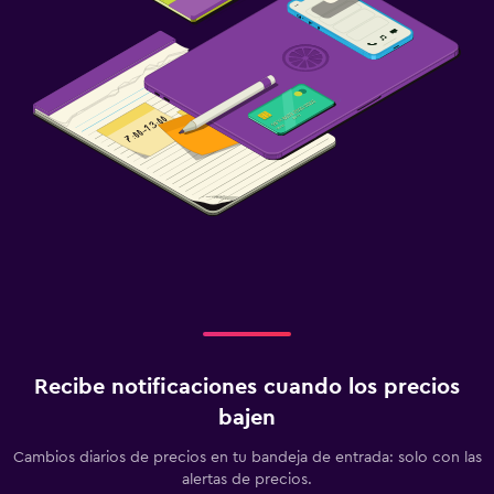
Recibe notificaciones cuando los precios
bajen
Cambios diarios de precios en tu bandeja de entrada: solo con las
alertas de precios.