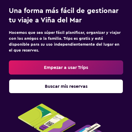
Una forma más fácil de gestionar
tu viaje a Viña del Mar
Hacemos que sea súper fácil planificar, organizar y viajar
con los amigos o la familia. Trips es gratis y está
disponible para su uso independientemente del lugar en
el que reserves.
Empezar a usar Trips
Buscar mis reservas