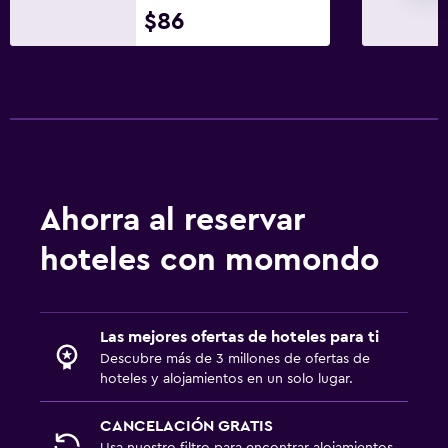
$86
Ahorra al reservar
hoteles con momondo
Las mejores ofertas de hoteles para ti
Descubre más de 3 millones de ofertas de
hoteles y alojamientos en un solo lugar.
CANCELACIÓN GRATIS
Usa nuestro filtro para encontrar alojamientos