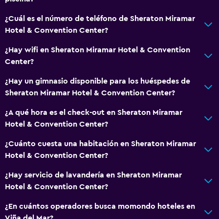
¿Cuál es el número de teléfono de Sheraton Miramar
Hotel & Convention Center?
¿Hay wifi en Sheraton Miramar Hotel & Convention
Center?
¿Hay un gimnasio disponible para los huéspedes de
Sheraton Miramar Hotel & Convention Center?
¿A qué hora es el check-out en Sheraton Miramar
Hotel & Convention Center?
¿Cuánto cuesta una habitación en Sheraton Miramar
Hotel & Convention Center?
¿Hay servicio de lavandería en Sheraton Miramar
Hotel & Convention Center?
¿En cuántos operadores busca momondo hoteles en
Viña del Mar?