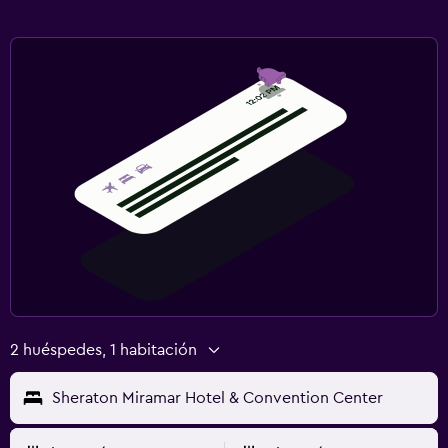
2 huéspedes, 1 habitación
Sheraton Miramar Hotel & Convention Center