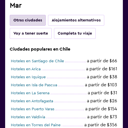
Mar
Otras ciudades
Alojamientos alternativos
Voy a tener suerte
Completa tu viaje
Ciudades populares en Chile
a partir de $66
Hoteles en Santiago de Chile
a partir de $161
Hoteles en Arica
a partir de $38
Hoteles en Iquique
a partir de $103
Hoteles en Isla de Pascua
a partir de $31
Hoteles en La Serena
a partir de $26
Hoteles en Antofagasta
a partir de $154
Hoteles en Puerto Varas
a partir de $73
Hoteles en Valdivia
a partir de $356
Hoteles en Torres del Paine