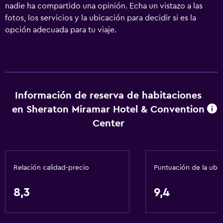
nadie ha compartido una opinión. Echa un vistazo a las
fotos, los servicios y la ubicación para decidir si es la
opción adecuada para tu viaje.
Información de reserva de habitaciones
en Sheraton Miramar Hotel & Convention
Center
Relación calidad-precio
Puntuación de la ubi
8,3
9,4