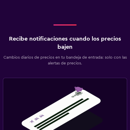
Recibe notificaciones cuando los precios
bajen
Cambios diarios de precios en tu bandeja de entrada: solo con las
alertas de precios.