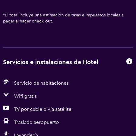
*
El total incluye una estimación de tasas e impuestos locales a
pagar al hacer check-out.
Servicios e instalaciones de Hotel
Servicio de habitaciones
Wifi gratis
TV por cable o vía satélite
Traslado aeropuerto
Lavandería