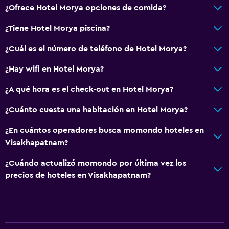
¿Ofrece Hotel Morya opciones de comida?
¿Tiene Hotel Morya piscina?
¿Cuál es el número de teléfono de Hotel Morya?
¿Hay wifi en Hotel Morya?
¿A qué hora es el check-out en Hotel Morya?
¿Cuánto cuesta una habitación en Hotel Morya?
¿En cuántos operadores busca momondo hoteles en
Visakhapatnam?
¿Cuándo actualizó momondo por última vez los
precios de hoteles en Visakhapatnam?