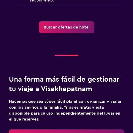
seguimiento.
Buscar ofertas de hotel
Una forma más fácil de gestionar
tu viaje a Visakhapatnam
Hacemos que sea súper fácil planificar, organizar y viajar
con los amigos o la familia. Trips es gratis y está
disponible para su uso independientemente del lugar en
el que reserves.