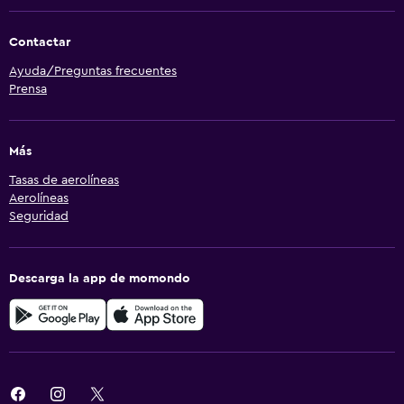
Contactar
Ayuda/Preguntas frecuentes
Prensa
Más
Tasas de aerolíneas
Aerolíneas
Seguridad
Descarga la app de momondo