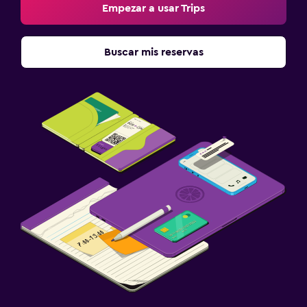
Empezar a usar Trips
Buscar mis reservas