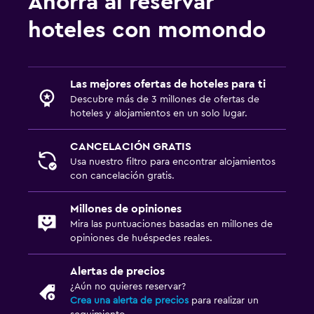
Ahorra al reservar
hoteles con momondo
Las mejores ofertas de hoteles para ti
Descubre más de 3 millones de ofertas de
hoteles y alojamientos en un solo lugar.
CANCELACIÓN GRATIS
Usa nuestro filtro para encontrar alojamientos
con cancelación gratis.
Millones de opiniones
Mira las puntuaciones basadas en millones de
opiniones de huéspedes reales.
Alertas de precios
¿Aún no quieres reservar?
Crea una alerta de precios
para realizar un