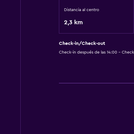
Distancia al centro
2,3 km
Check-in/Check-out
Check-in después de las 14:00 - Check-