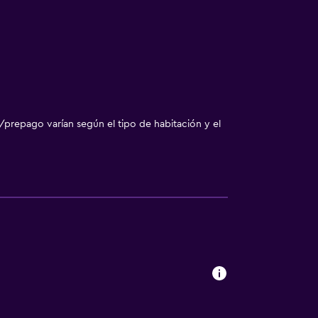
/prepago varían según el tipo de habitación y el