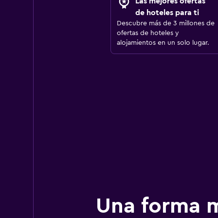
Las mejores ofertas
de hoteles para ti
Descubre más de 3 millones de
ofertas de hoteles y
alojamientos en un solo lugar.
Una forma m