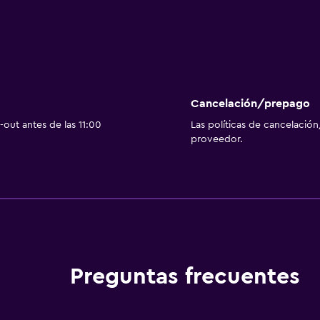
Cancelación/prepago
out antes de las 11:00
Las políticas de cancelación
proveedor.
Preguntas frecuentes