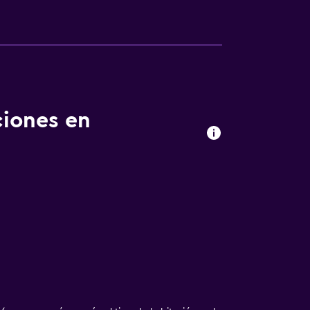
ciones en