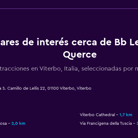
ares de interés cerca de Bb L
Querce
tracciones en Viterbo, Italia, seleccionadas po
. Camillo de Lellis 22, 01100 Viterbo, Viterbo
Viterbo Cathedral
1,7 km
Rosa
2,0 km
Via Francigena della Tuscia