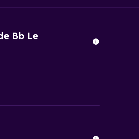
 de Bb Le