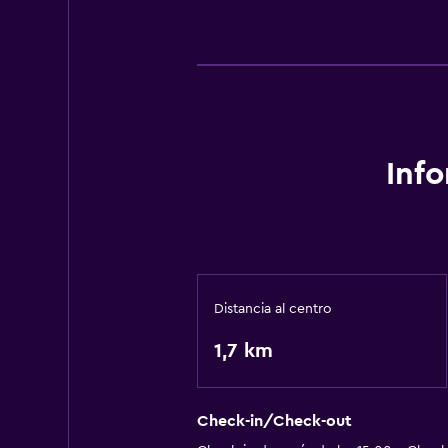
Inf
Distancia al centro
1,7 km
Check-in/Check-out