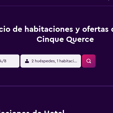
cio de habitaciones y ofertas
Cinque Querce
14/8
2 huéspedes, 1 habitación