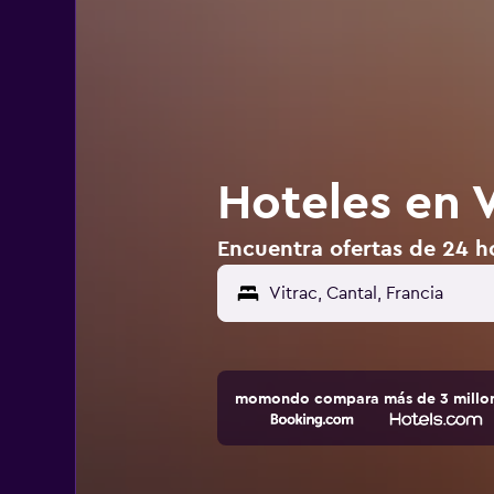
Hoteles en V
Encuentra ofertas de 24 ho
momondo compara más de 3 millone