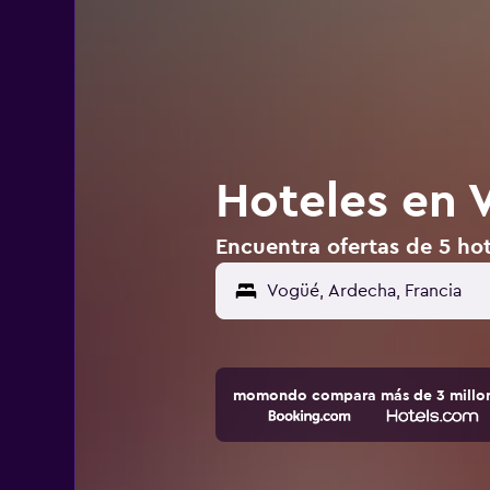
Hoteles en 
Encuentra ofertas de 5 hot
momondo compara más de 3 millone