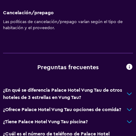
Cancelación/prepago
Las políticas de cancelación/prepago varían según el tipo de
habitación y el proveedor.
Preguntas frecuentes
¿En qué se diferencia Palace Hotel Vung Tau de otros
hoteles de 3 estrellas en Vung Tau?
¿Ofrece Palace Hotel Vung Tau opciones de comida?
¿Tiene Palace Hotel Vung Tau piscina?
¿Cuál es el número de teléfono de Palace Hotel