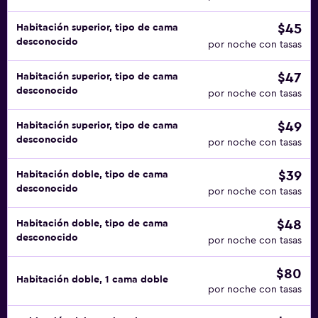
$45
Habitación superior, tipo de cama
desconocido
por noche con tasas
$47
Habitación superior, tipo de cama
desconocido
por noche con tasas
$49
Habitación superior, tipo de cama
desconocido
por noche con tasas
$39
Habitación doble, tipo de cama
desconocido
por noche con tasas
$48
Habitación doble, tipo de cama
desconocido
por noche con tasas
$80
Habitación doble, 1 cama doble
por noche con tasas