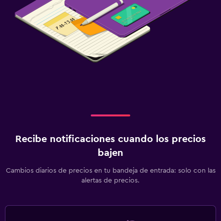
Recibe notificaciones cuando los precios
bajen
Cambios diarios de precios en tu bandeja de entrada: solo con las
alertas de precios.