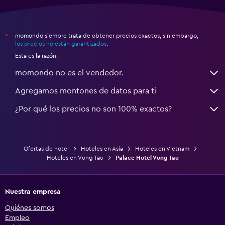
momondo siempre trata de obtener precios exactos, sin embargo,
*
los precios no están garantizados
.
Esta es la razón:
momondo no es el vendedor.
Agregamos montones de datos para ti
¿Por qué los precios no son 100% exactos?
Ofertas de hotel
Hoteles en Asia
Hoteles en Vietnam
Hoteles en Vung Tau
Palace Hotel Vung Tau
Nuestra empresa
Quiénes somos
Empleo