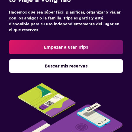
Hacemos que sea súper fácil planificar, organizar y viajar
con los amigos o la familia. Trips es gratis y está
disponible para su uso independientemente del lugar en
el que reserves.
Empezar a usar Trips
Buscar mis reservas