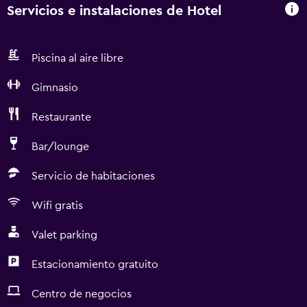
Servicios e instalaciones de Hotel
Piscina al aire libre
Gimnasio
Restaurante
Bar/lounge
Servicio de habitaciones
Wifi gratis
Valet parking
Estacionamiento gratuito
Centro de negocios