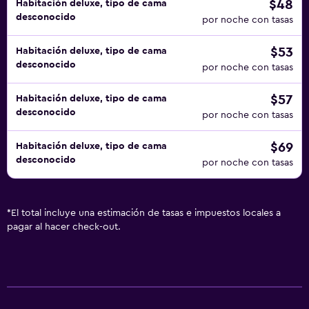
$48
Habitación deluxe, tipo de cama
desconocido
por noche con tasas
$53
Habitación deluxe, tipo de cama
desconocido
por noche con tasas
$57
Habitación deluxe, tipo de cama
desconocido
por noche con tasas
$69
Habitación deluxe, tipo de cama
desconocido
por noche con tasas
*
El total incluye una estimación de tasas e impuestos locales a
pagar al hacer check-out.