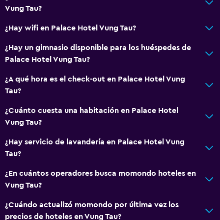
Vung Tau?
¿Hay wifi en Palace Hotel Vung Tau?
¿Hay un gimnasio disponible para los huéspedes de
Palace Hotel Vung Tau?
¿A qué hora es el check-out en Palace Hotel Vung
Tau?
¿Cuánto cuesta una habitación en Palace Hotel
Vung Tau?
¿Hay servicio de lavandería en Palace Hotel Vung
Tau?
¿En cuántos operadores busca momondo hoteles en
Vung Tau?
¿Cuándo actualizó momondo por última vez los
precios de hoteles en Vung Tau?