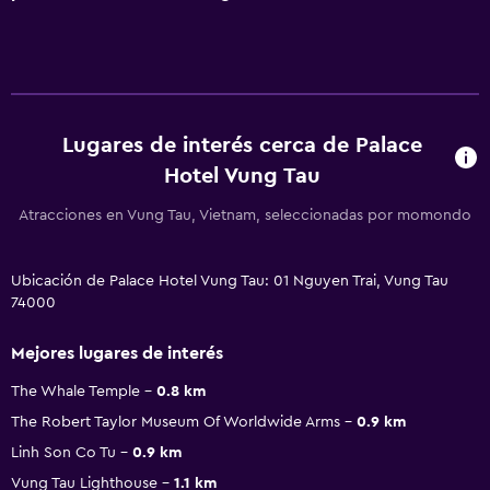
Lugares de interés cerca de Palace
Hotel Vung Tau
Atracciones en Vung Tau, Vietnam, seleccionadas por momondo
Ubicación de Palace Hotel Vung Tau: 01 Nguyen Trai, Vung Tau
74000
Mejores lugares de interés
The Whale Temple
0.8 km
The Robert Taylor Museum Of Worldwide Arms
0.9 km
Linh Son Co Tu
0.9 km
Vung Tau Lighthouse
1.1 km