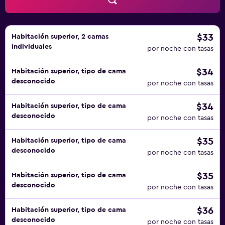
$33
Habitación superior, 2 camas
individuales
por noche con tasas
$34
Habitación superior, tipo de cama
desconocido
por noche con tasas
$34
Habitación superior, tipo de cama
desconocido
por noche con tasas
$35
Habitación superior, tipo de cama
desconocido
por noche con tasas
$35
Habitación superior, tipo de cama
desconocido
por noche con tasas
$36
Habitación superior, tipo de cama
desconocido
por noche con tasas