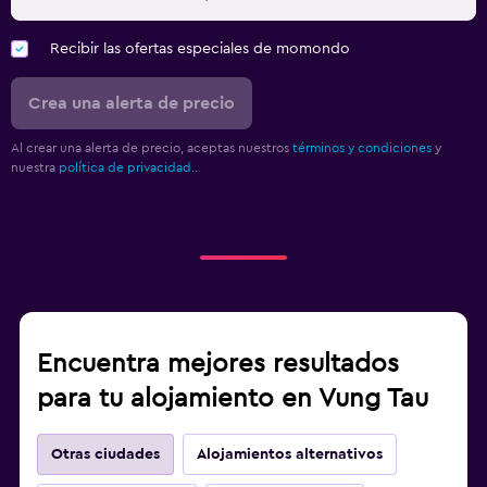
Recibir las ofertas especiales de momondo
Crea una alerta de precio
Al crear una alerta de precio, aceptas nuestros
términos y condiciones
y
nuestra
política de privacidad.
.
Encuentra mejores resultados
para tu alojamiento en Vung Tau
Otras ciudades
Alojamientos alternativos