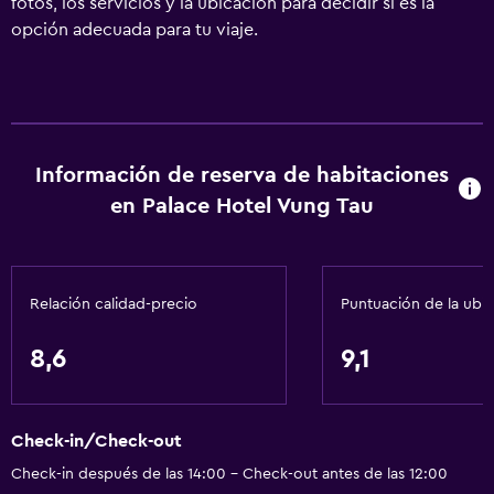
fotos, los servicios y la ubicación para decidir si es la
opción adecuada para tu viaje.
Información de reserva de habitaciones
en Palace Hotel Vung Tau
Relación calidad-precio
Puntuación de la ubi
8,6
9,1
Check-in/Check-out
Check-in después de las 14:00 - Check-out antes de las 12:00