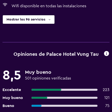
Wifi disponible en todas las instalaciones
Mostrar los 96 servicios
Opiniones de Palace Hotel Vung Tau
8,5
Muy bueno
501 opiniones verificadas
Excelente
223
Muy bueno
121
Bueno
75