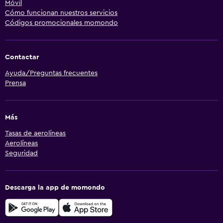
Móvil
Cómo funcionan nuestros servicios
Códigos promocionales momondo
Contactar
Ayuda/Preguntas frecuentes
Prensa
Más
Tasas de aerolíneas
Aerolíneas
Seguridad
Descarga la app de momondo