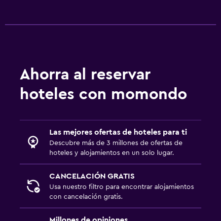
Ahorra al reservar
hoteles con momondo
Las mejores ofertas de hoteles para ti
Descubre más de 3 millones de ofertas de
hoteles y alojamientos en un solo lugar.
CANCELACIÓN GRATIS
Usa nuestro filtro para encontrar alojamientos
con cancelación gratis.
Millones de opiniones