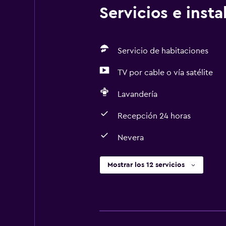
Servicios e inst
Servicio de habitaciones
TV por cable o vía satélite
Lavandería
Recepción 24 horas
Nevera
Mostrar los 12 servicios