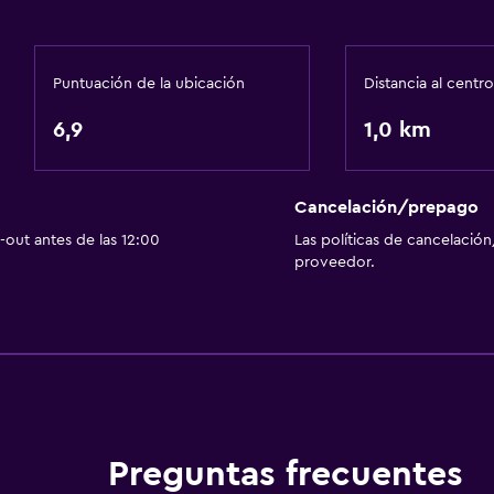
Puntuación de la ubicación
Distancia al centro
6,9
1,0 km
Cancelación/prepago
out antes de las 12:00
Las políticas de cancelación
proveedor.
Preguntas frecuentes