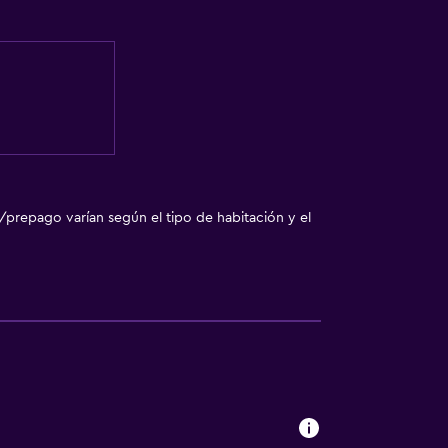
/prepago varían según el tipo de habitación y el