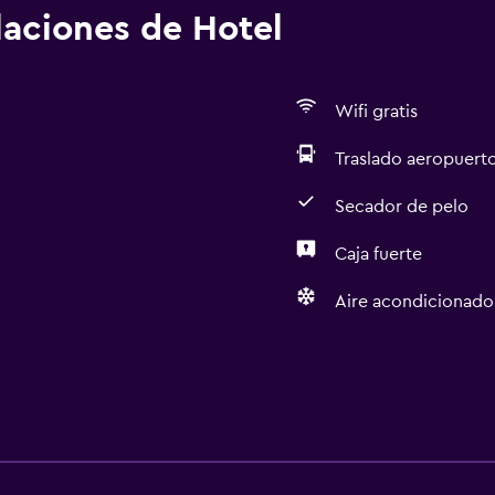
alaciones de Hotel
Wifi gratis
Traslado aeropuert
Secador de pelo
Caja fuerte
Aire acondicionado