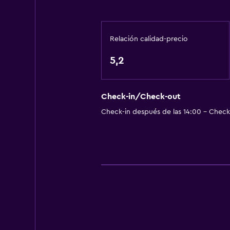
Relación calidad-precio
5,2
Check-in/Check-out
Check-in después de las 14:00 - Check-