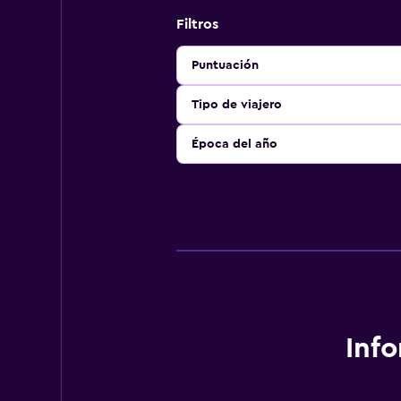
Filtros
Puntuación
Tipo de viajero
Época del año
Inf