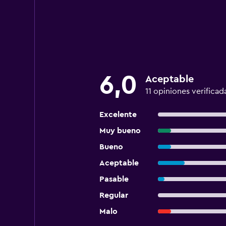
6,0
Aceptable
11 opiniones verificad
Excelente
Muy bueno
Bueno
Aceptable
Pasable
Regular
Malo