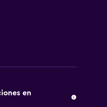
ciones en