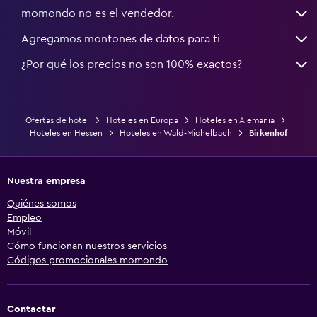
momondo no es el vendedor.
Agregamos montones de datos para ti
¿Por qué los precios no son 100% exactos?
Ofertas de hotel
Hoteles en Europa
Hoteles en Alemania
Hoteles en Hessen
Hoteles en Wald-Michelbach
Birkenhof
Nuestra empresa
Quiénes somos
Empleo
Móvil
Cómo funcionan nuestros servicios
Códigos promocionales momondo
Contactar