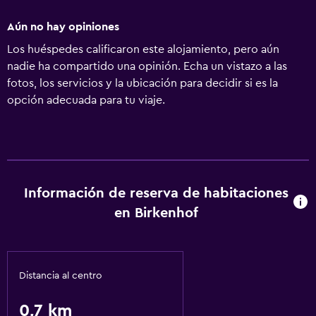
Aún no hay opiniones
Los huéspedes calificaron este alojamiento, pero aún
nadie ha compartido una opinión. Echa un vistazo a las
fotos, los servicios y la ubicación para decidir si es la
opción adecuada para tu viaje.
Información de reserva de habitaciones
en Birkenhof
Distancia al centro
0,7 km