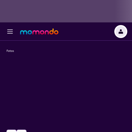
Fotos