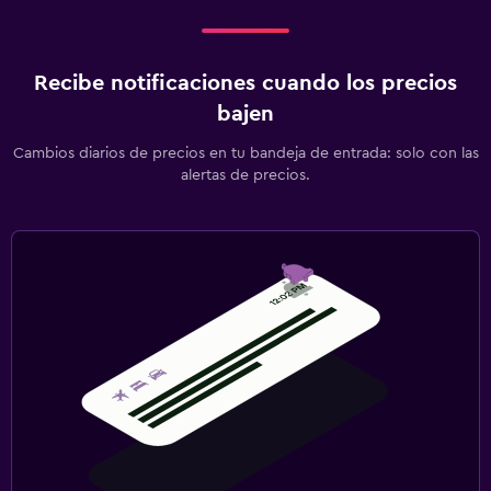
Recibe notificaciones cuando los precios
bajen
Cambios diarios de precios en tu bandeja de entrada: solo con las
alertas de precios.