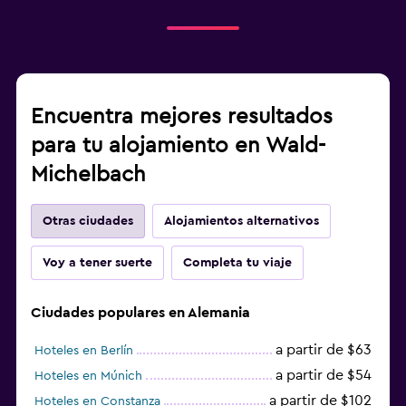
Encuentra mejores resultados
para tu alojamiento en Wald-
Michelbach
Otras ciudades
Alojamientos alternativos
Voy a tener suerte
Completa tu viaje
Ciudades populares en Alemania
a partir de $63
Hoteles en Berlín
a partir de $54
Hoteles en Múnich
a partir de $102
Hoteles en Constanza