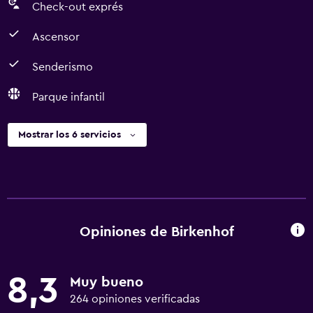
Check-out exprés
Ascensor
Senderismo
Parque infantil
Mostrar los 6 servicios
Opiniones de Birkenhof
8,3
Muy bueno
264 opiniones verificadas