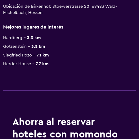
Ubicación de Birkenhof: Stoewerstrasse 20, 69483 Wald-
Michelbach, Hessen
Mejores lugares de interés
Hardberg
3.3 km
Gotzenstein
3.8 km
Siegfried Pozo
7.1 km
Herder House
7.7 km
Ahorra al reservar
hoteles con momondo