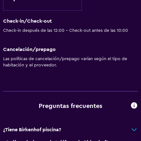
Check-in/Check-out
Check-in después de las 12:00 - Check-out antes de las 10:00
Cancelación/prepago
Las políticas de cancelación/prepago varían según el tipo de
habitación y el proveedor.
Preguntas frecuentes
¿Tiene Birkenhof piscina?