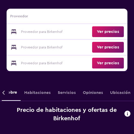
Proveedor
Ver precios
Proveedor para Birkenhof
Ver precios
Proveedor para Birkenhof
Ver precios
Proveedor para Birkenhof
Sobre
Habitaciones
Servicios
Opiniones
Ubicación
Precio de habitaciones y ofertas de
Birkenhof