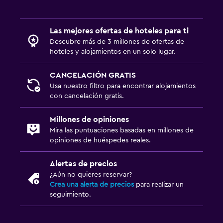
Las mejores ofertas de hoteles para ti
Descubre más de 3 millones de ofertas de
hoteles y alojamientos en un solo lugar.
CANCELACIÓN GRATIS
Usa nuestro filtro para encontrar alojamientos
con cancelación gratis.
Millones de opiniones
Mira las puntuaciones basadas en millones de
opiniones de huéspedes reales.
Alertas de precios
¿Aún no quieres reservar?
Crea una alerta de precios
para realizar un
seguimiento.