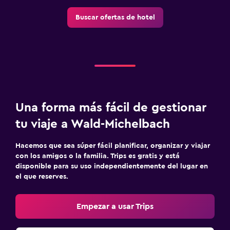
Buscar ofertas de hotel
Una forma más fácil de gestionar
tu viaje a Wald-Michelbach
Hacemos que sea súper fácil planificar, organizar y viajar
con los amigos o la familia. Trips es gratis y está
disponible para su uso independientemente del lugar en
el que reserves.
Empezar a usar Trips