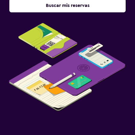
Buscar mis reservas