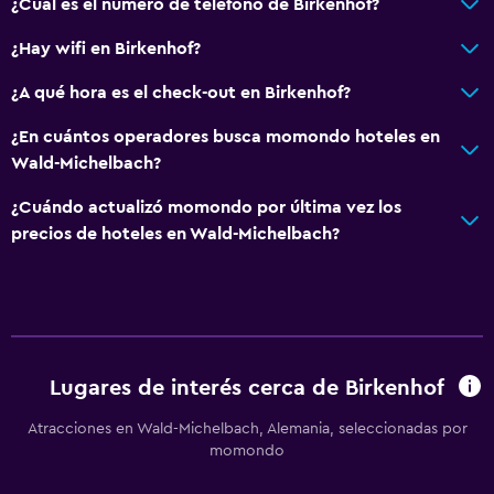
¿Cuál es el número de teléfono de Birkenhof?
¿Hay wifi en Birkenhof?
¿A qué hora es el check-out en Birkenhof?
¿En cuántos operadores busca momondo hoteles en
Wald-Michelbach?
¿Cuándo actualizó momondo por última vez los
precios de hoteles en Wald-Michelbach?
Lugares de interés cerca de Birkenhof
Atracciones en Wald-Michelbach, Alemania, seleccionadas por
momondo