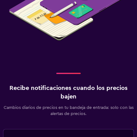
Recibe notificaciones cuando los precios
bajen
Cambios diarios de precios en tu bandeja de entrada: solo con las
alertas de precios.