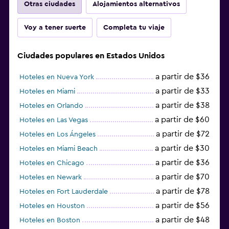
Otras ciudades
Alojamientos alternativos
Voy a tener suerte
Completa tu viaje
Ciudades populares en Estados Unidos
a partir de $36
Hoteles en Nueva York
a partir de $33
Hoteles en Miami
a partir de $38
Hoteles en Orlando
a partir de $60
Hoteles en Las Vegas
a partir de $72
Hoteles en Los Ángeles
a partir de $30
Hoteles en Miami Beach
a partir de $36
Hoteles en Chicago
a partir de $70
Hoteles en Newark
a partir de $78
Hoteles en Fort Lauderdale
a partir de $56
Hoteles en Houston
a partir de $48
Hoteles en Boston