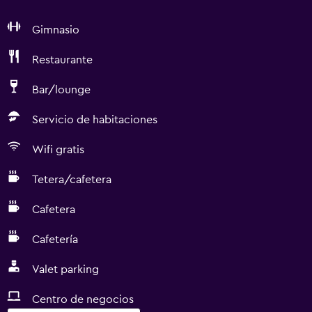
Gimnasio
Restaurante
Bar/lounge
Servicio de habitaciones
Wifi gratis
Tetera/cafetera
Cafetera
Cafetería
Valet parking
Centro de negocios