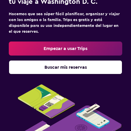
tu viaje a Washington D. C.
Hacemos que sea súper fácil planificar, organizar y viajar
con los amigos o la familia. Trips es gratis y está
disponible para su uso independientemente del lugar en
el que reserves.
Empezar a usar Trips
Buscar mis reservas