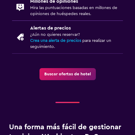
Millones de opiniones
Mira las puntuaciones basadas en millones de
opiniones de huéspedes reales.
Alertas de precios
¿Aún no quieres reservar?
Crea una alerta de precios
para realizar un
seguimiento.
Buscar ofertas de hotel
Una forma más fácil de gestionar