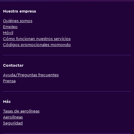
Nuestra empresa
Quiénes somos
Empleo
Móvil
Cómo funcionan nuestros servicios
Códigos promocionales momondo
Contactar
Ayuda/Preguntas frecuentes
Prensa
Más
Tasas de aerolíneas
Aerolíneas
Seguridad