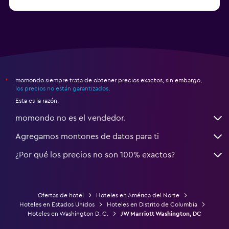
a partir de $71
Hoteles en Tampa
momondo siempre trata de obtener precios exactos, sin embargo,
*
los precios no están garantizados
.
Esta es la razón:
momondo no es el vendedor.
Agregamos montones de datos para ti
¿Por qué los precios no son 100% exactos?
Ofertas de hotel
Hoteles en América del Norte
Hoteles en Estados Unidos
Hoteles en Distrito de Columbia
Hoteles en Washington D. C.
JW Marriott Washington, DC