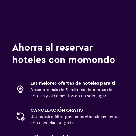
Spa
Spa
Sauna
Aire libre
Ahorra al reservar
Jardín
hoteles con momondo
Las mejores ofertas de hoteles para ti
Descubre más de 3 millones de ofertas de
hoteles y alojamientos en un solo lugar.
CANCELACIÓN GRATIS
Usa nuestro filtro para encontrar alojamientos
con cancelación gratis.