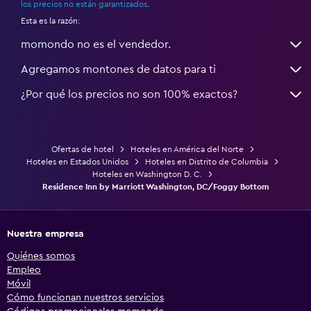
los precios no están garantizados
.
Esta es la razón:
momondo no es el vendedor.
Agregamos montones de datos para ti
¿Por qué los precios no son 100% exactos?
Ofertas de hotel
Hoteles en América del Norte
Hoteles en Estados Unidos
Hoteles en Distrito de Columbia
Hoteles en Washington D. C.
Residence Inn by Marriott Washington, DC/Foggy Bottom
Nuestra empresa
Quiénes somos
Empleo
Móvil
Cómo funcionan nuestros servicios