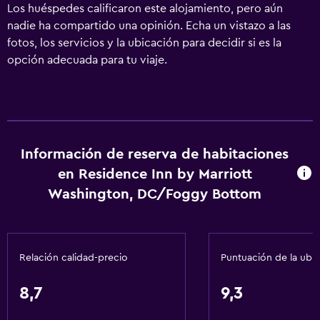
Los huéspedes calificaron este alojamiento, pero aún
nadie ha compartido una opinión. Echa un vistazo a las
fotos, los servicios y la ubicación para decidir si es la
opción adecuada para tu viaje.
Información de reserva de habitaciones
en Residence Inn by Marriott
Washington, DC/Foggy Bottom
Relación calidad-precio
Puntuación de la ubi
8,7
9,3