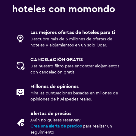
hoteles con momondo
Las mejores ofertas de hoteles para ti
Descubre más de 3 millones de ofertas de
hoteles y alojamientos en un solo lugar.
CANCELACIÓN GRATIS
Usa nuestro filtro para encontrar alojamientos
con cancelación gratis.
Millones de opiniones
Mira las puntuaciones basadas en millones de
opiniones de huéspedes reales.
Alertas de precios
¿Aún no quieres reservar?
Crea una alerta de precios
para realizar un
seguimiento.