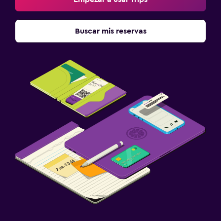
Buscar mis reservas