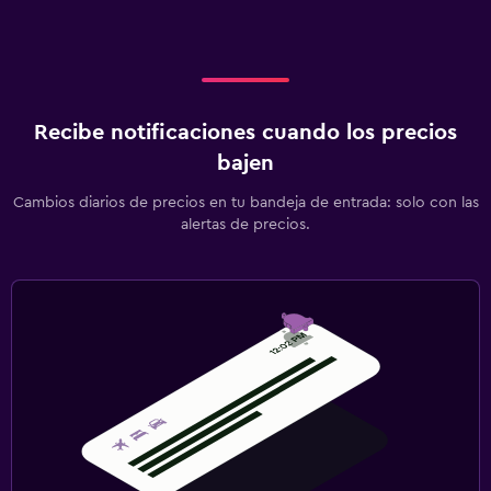
Recibe notificaciones cuando los precios
bajen
Cambios diarios de precios en tu bandeja de entrada: solo con las
alertas de precios.