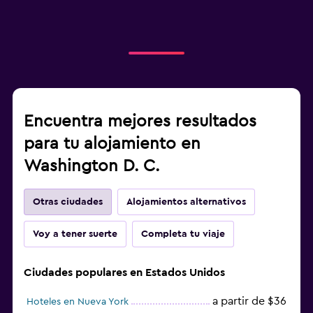
Encuentra mejores resultados
para tu alojamiento en
Washington D. C.
Otras ciudades
Alojamientos alternativos
Voy a tener suerte
Completa tu viaje
Ciudades populares en Estados Unidos
a partir de $36
Hoteles en Nueva York