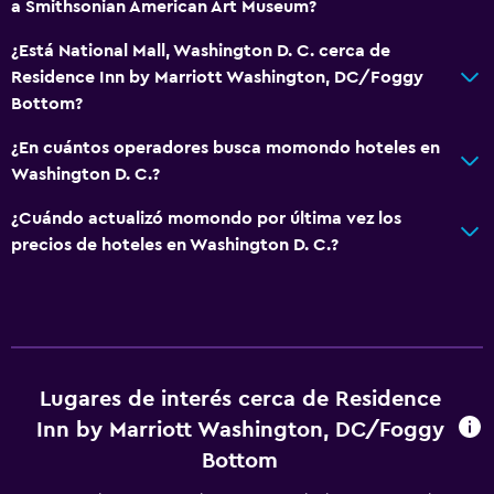
a Smithsonian American Art Museum?
¿Está National Mall, Washington D. C. cerca de
Residence Inn by Marriott Washington, DC/Foggy
Bottom?
¿En cuántos operadores busca momondo hoteles en
Washington D. C.?
¿Cuándo actualizó momondo por última vez los
precios de hoteles en Washington D. C.?
Lugares de interés cerca de Residence
Inn by Marriott Washington, DC/Foggy
Bottom