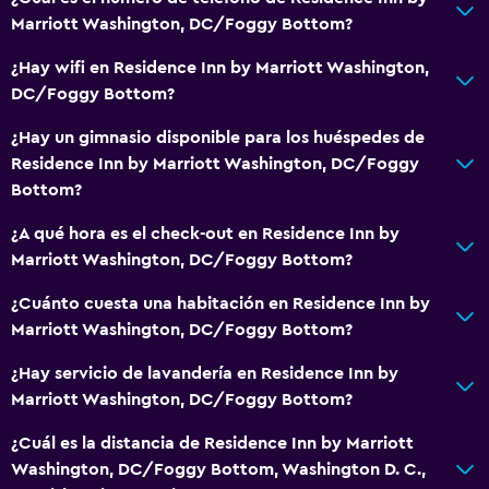
Marriott Washington, DC/Foggy Bottom?
¿Hay wifi en Residence Inn by Marriott Washington,
DC/Foggy Bottom?
¿Hay un gimnasio disponible para los huéspedes de
Residence Inn by Marriott Washington, DC/Foggy
Bottom?
¿A qué hora es el check-out en Residence Inn by
Marriott Washington, DC/Foggy Bottom?
¿Cuánto cuesta una habitación en Residence Inn by
Marriott Washington, DC/Foggy Bottom?
¿Hay servicio de lavandería en Residence Inn by
Marriott Washington, DC/Foggy Bottom?
¿Cuál es la distancia de Residence Inn by Marriott
Washington, DC/Foggy Bottom, Washington D. C.,