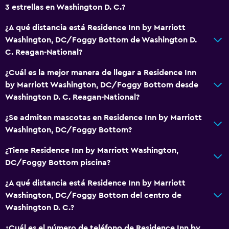
3 estrellas en Washington D. C.?
¿A qué distancia está Residence Inn by Marriott
Washington, DC/Foggy Bottom de Washington D.
C. Reagan-National?
¿Cuál es la mejor manera de llegar a Residence Inn
by Marriott Washington, DC/Foggy Bottom desde
Washington D. C. Reagan-National?
¿Se admiten mascotas en Residence Inn by Marriott
Washington, DC/Foggy Bottom?
¿Tiene Residence Inn by Marriott Washington,
DC/Foggy Bottom piscina?
¿A qué distancia está Residence Inn by Marriott
Washington, DC/Foggy Bottom del centro de
Washington D. C.?
¿Cuál es el número de teléfono de Residence Inn by