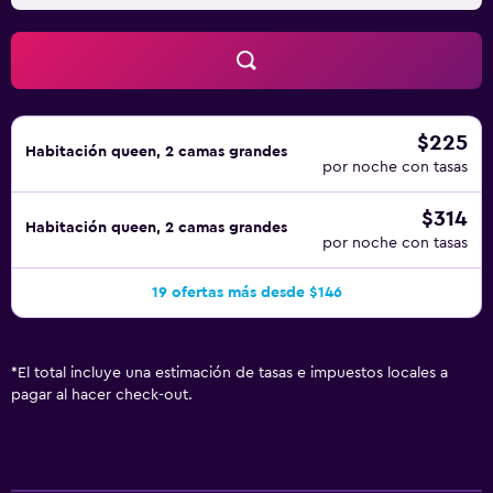
$225
Habitación queen, 2 camas grandes
por noche con tasas
$314
Habitación queen, 2 camas grandes
por noche con tasas
19 ofertas más desde $146
*
El total incluye una estimación de tasas e impuestos locales a
pagar al hacer check-out.