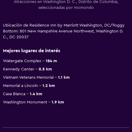
Atracciones en Washington D. C., Distrito de Columbia,
seleccionadas por momondo
Ubicación de Residence Inn by Marriott Washington, DC/Foggy
Bottom: 801 New Hampshire Avenue Northwest, Washington D.
C., DC 20037
Mejores lugares de interés
Watergate Complex
184 m
Kennedy Center
0.5 km
Vietnam Veterans Memorial
1.1 km
Memorial a Lincoln
1.2 km
Casa Blanca
1.4 km
Washington Monument
1.9 km