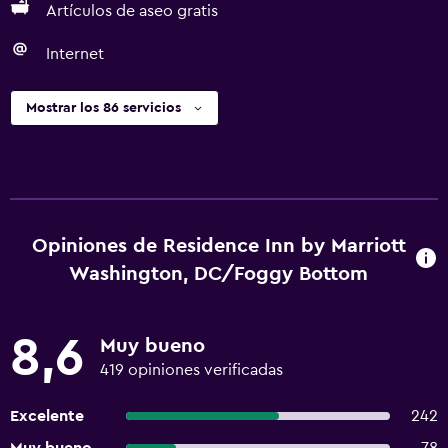
Artículos de aseo gratis
Internet
Mostrar los 86 servicios
Opiniones de Residence Inn by Marriott
Washington, DC/Foggy Bottom
8,6
Muy bueno
419 opiniones verificadas
Excelente
242