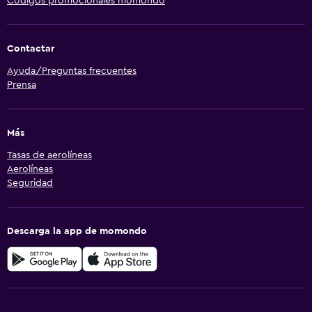
Códigos promocionales momondo
Contactar
Ayuda/Preguntas frecuentes
Prensa
Más
Tasas de aerolíneas
Aerolíneas
Seguridad
Descarga la app de momondo