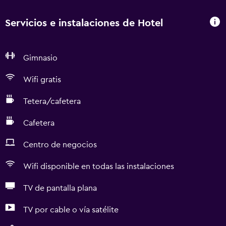
Servicios e instalaciones de Hotel
Gimnasio
Wifi gratis
Tetera/cafetera
Cafetera
Centro de negocios
Wifi disponible en todas las instalaciones
TV de pantalla plana
TV por cable o vía satélite