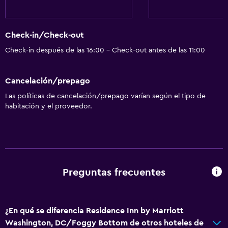
Check-in/Check-out
Check-in después de las 16:00 - Check-out antes de las 11:00
Cancelación/prepago
Las políticas de cancelación/prepago varían según el tipo de
habitación y el proveedor.
Preguntas frecuentes
¿En qué se diferencia Residence Inn by Marriott
Washington, DC/Foggy Bottom de otros hoteles de