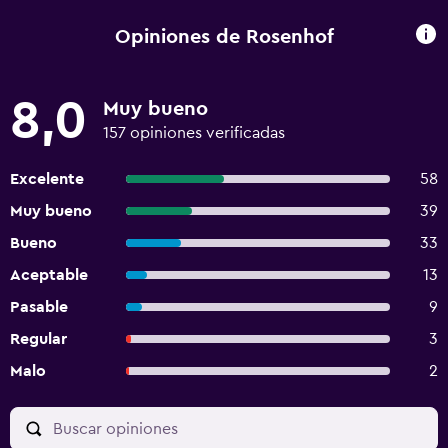
Opiniones de Rosenhof
8,0
Muy bueno
157 opiniones verificadas
Excelente
58
Muy bueno
39
Bueno
33
Aceptable
13
Pasable
9
Regular
3
Malo
2