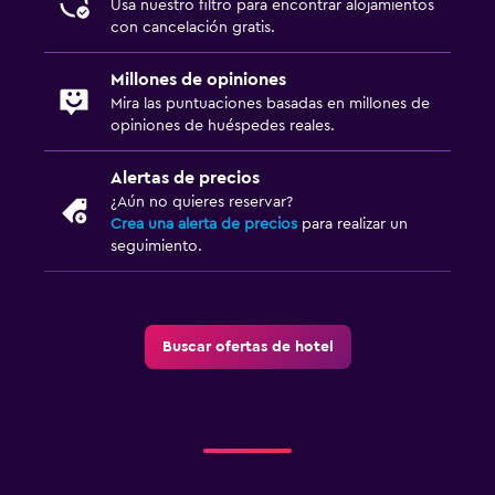
Usa nuestro filtro para encontrar alojamientos
con cancelación gratis.
Millones de opiniones
Mira las puntuaciones basadas en millones de
opiniones de huéspedes reales.
Alertas de precios
¿Aún no quieres reservar?
Crea una alerta de precios
para realizar un
seguimiento.
Buscar ofertas de hotel