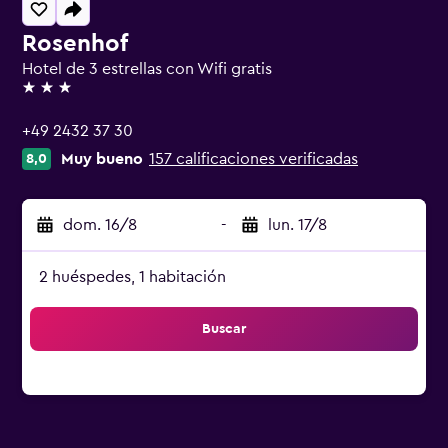
Rosenhof
Hotel de 3 estrellas con Wifi gratis
3 estrellas
+49 2432 37 30
Muy bueno
157 calificaciones verificadas
8,0
dom. 16/8
-
lun. 17/8
2 huéspedes, 1 habitación
Buscar