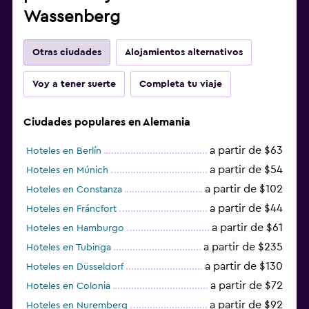
Wassenberg
Otras ciudades
Alojamientos alternativos
Voy a tener suerte
Completa tu viaje
Ciudades populares en Alemania
a partir de $63
Hoteles en Berlín
a partir de $54
Hoteles en Múnich
a partir de $102
Hoteles en Constanza
a partir de $44
Hoteles en Fráncfort
a partir de $61
Hoteles en Hamburgo
a partir de $235
Hoteles en Tubinga
a partir de $130
Hoteles en Düsseldorf
a partir de $72
Hoteles en Colonia
a partir de $92
Hoteles en Nuremberg