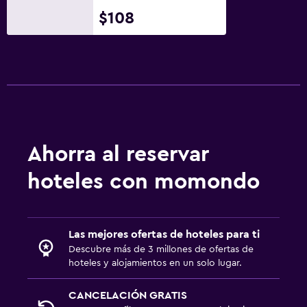
$108
Ahorra al reservar
hoteles con momondo
Las mejores ofertas de hoteles para ti
Descubre más de 3 millones de ofertas de
hoteles y alojamientos en un solo lugar.
CANCELACIÓN GRATIS