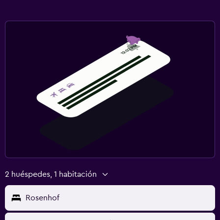
2 huéspedes, 1 habitación
Rosenhof