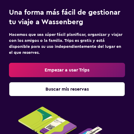
Una forma más fácil de gestionar
tu viaje a Wassenberg
Hacemos que sea súper fácil planificar, organizar y viajar
con los amigos o la familia. Trips es gratis y está
disponible para su uso independientemente del lugar en
el que reserves.
Empezar a usar Trips
Buscar mis reservas