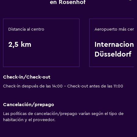
en Rosenhof
Distancia al centro
Aeropuerto más cer
2,5 km
Internaciona
Düsseldorf
Check-in/Check-out
Check-in después de las 14:00 - Check-out antes de las 11:00
Cancelación/prepago
Las políticas de cancelación/prepago varían según el tipo de
habitación y el proveedor.