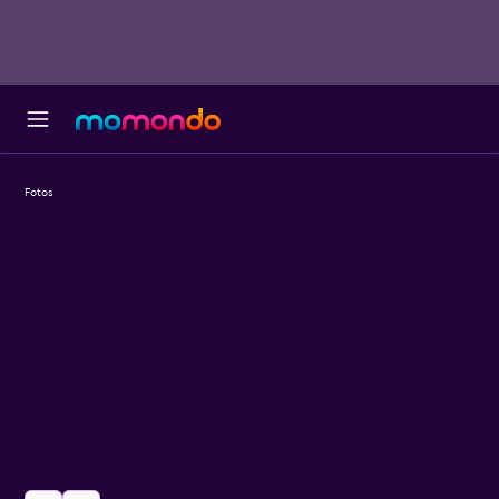
Fotos