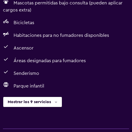
Mascotas permitidas bajo consulta (pueden aplicar
cargos extra)
Bicicletas
Habitaciones para no fumadores disponibles
Ascensor
Áreas designadas para fumadores
Senderismo
Parque infantil
Mostrar los 9 servicios