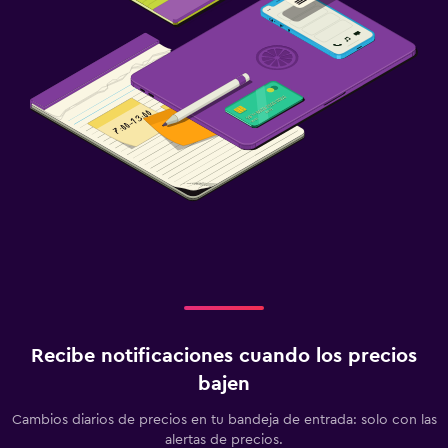
Recibe notificaciones cuando los precios
bajen
Cambios diarios de precios en tu bandeja de entrada: solo con las
alertas de precios.