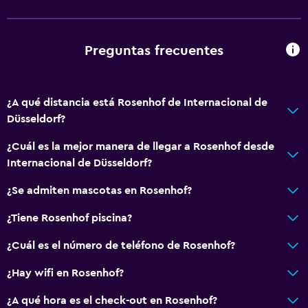
Preguntas frecuentes
¿A qué distancia está Rosenhof de Internacional de
Düsseldorf?
¿Cuál es la mejor manera de llegar a Rosenhof desde
Internacional de Düsseldorf?
¿Se admiten mascotas en Rosenhof?
¿Tiene Rosenhof piscina?
¿Cuál es el número de teléfono de Rosenhof?
¿Hay wifi en Rosenhof?
¿A qué hora es el check-out en Rosenhof?