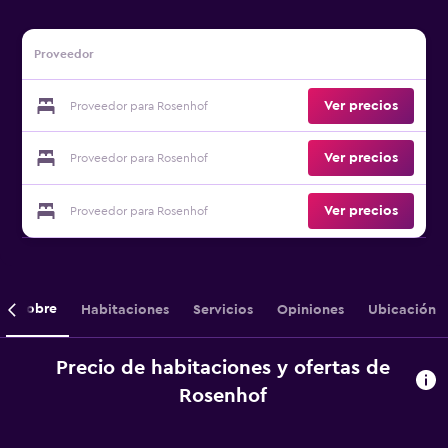
Proveedor
Ver precios
Proveedor para Rosenhof
Ver precios
Proveedor para Rosenhof
Ver precios
Proveedor para Rosenhof
Sobre
Habitaciones
Servicios
Opiniones
Ubicación
Precio de habitaciones y ofertas de
Rosenhof