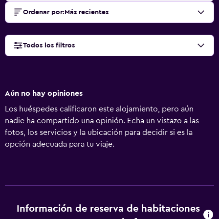
Ordenar por
:
Más recientes
Todos los filtros
Aún no hay opiniones
Los huéspedes calificaron este alojamiento, pero aún
nadie ha compartido una opinión. Echa un vistazo a las
fotos, los servicios y la ubicación para decidir si es la
opción adecuada para tu viaje.
Información de reserva de habitaciones