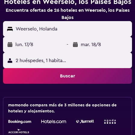
Hoteles en Weerselo, los Países Bajos
Encuentra ofertas de 26 hoteles en Weerselo, los Países
Bajos
Weerselo, Holanda
lun. 17/8
-
mar. 18/8
2 huéspedes, 1 habitación
Buscar
momondo compara más de 3 millones de opciones de
hoteles y alojamientos.