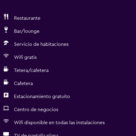
Restaurante
Bar/lounge
Servicio de habitaciones
Wifi gratis
Tetera/cafetera
Cafetera
Estacionamiento gratuito
Centro de negocios
Wifi disponible en todas las instalaciones
TV de pantalla plana