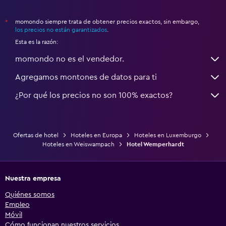
momondo siempre trata de obtener precios exactos, sin embargo,
*
los precios no están garantizados
.
Esta es la razón:
momondo no es el vendedor.
Agregamos montones de datos para ti
¿Por qué los precios no son 100% exactos?
Ofertas de hotel
Hoteles en Europa
Hoteles en Luxemburgo
Hoteles en Weiswampach
Hotel Wemperhardt
Nuestra empresa
Quiénes somos
Empleo
Móvil
Cómo funcionan nuestros servicios