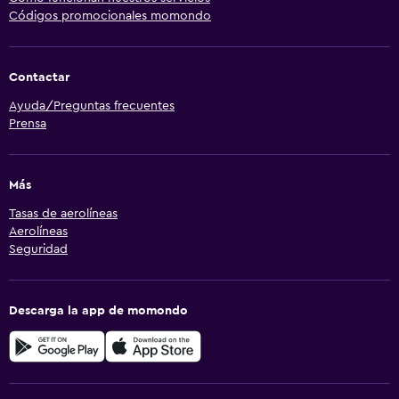
Códigos promocionales momondo
Contactar
Ayuda/Preguntas frecuentes
Prensa
Más
Tasas de aerolíneas
Aerolíneas
Seguridad
Descarga la app de momondo