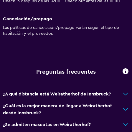
Check-in después de las 14:00 - Check-out antes de las 10:00
Cancelación/prepago
Las políticas de cancelación/prepago varían según el tipo de
habitación y el proveedor.
Preguntas frecuentes
¿A qué distancia está Weiratherhof de Innsbruck?
¿Cuál es la mejor manera de llegar a Weiratherhof
desde Innsbruck?
¿Se admiten mascotas en Weiratherhof?