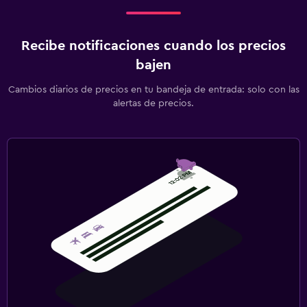
Recibe notificaciones cuando los precios
bajen
Cambios diarios de precios en tu bandeja de entrada: solo con las
alertas de precios.