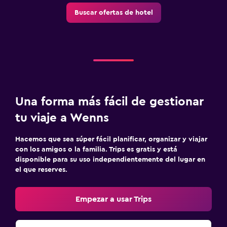
Buscar ofertas de hotel
Una forma más fácil de gestionar
tu viaje a Wenns
Hacemos que sea súper fácil planificar, organizar y viajar
con los amigos o la familia. Trips es gratis y está
disponible para su uso independientemente del lugar en
el que reserves.
Empezar a usar Trips