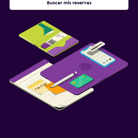
Buscar mis reservas