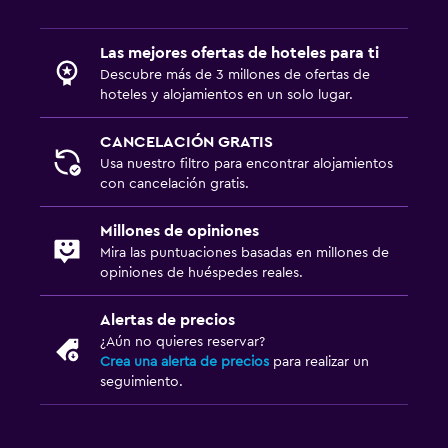
Las mejores ofertas de hoteles para ti
Descubre más de 3 millones de ofertas de
hoteles y alojamientos en un solo lugar.
CANCELACIÓN GRATIS
Usa nuestro filtro para encontrar alojamientos
con cancelación gratis.
Millones de opiniones
Mira las puntuaciones basadas en millones de
opiniones de huéspedes reales.
Alertas de precios
¿Aún no quieres reservar?
Crea una alerta de precios
para realizar un
seguimiento.