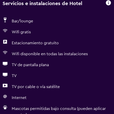
Servicios e instalaciones de Hotel
Bar/lounge
Wifi gratis
Estacionamiento gratuito
Wifi disponible en todas las instalaciones
TV de pantalla plana
TV
TV por cable o vía satélite
Internet
Mascotas permitidas bajo consulta (pueden aplicar