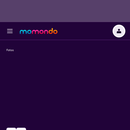
Fotos