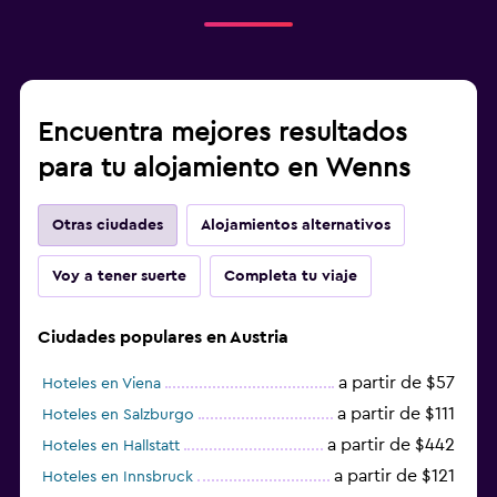
Encuentra mejores resultados
para tu alojamiento en Wenns
Otras ciudades
Alojamientos alternativos
Voy a tener suerte
Completa tu viaje
Ciudades populares en Austria
a partir de $57
Hoteles en Viena
a partir de $111
Hoteles en Salzburgo
a partir de $442
Hoteles en Hallstatt
a partir de $121
Hoteles en Innsbruck