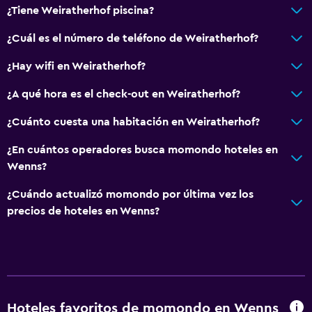
¿Tiene Weiratherhof piscina?
¿Cuál es el número de teléfono de Weiratherhof?
¿Hay wifi en Weiratherhof?
¿A qué hora es el check-out en Weiratherhof?
¿Cuánto cuesta una habitación en Weiratherhof?
¿En cuántos operadores busca momondo hoteles en
Wenns?
¿Cuándo actualizó momondo por última vez los
precios de hoteles en Wenns?
Hoteles favoritos de momondo en Wenns