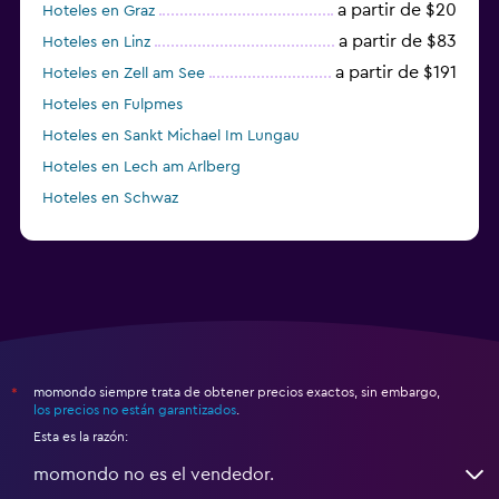
a partir de $20
Hoteles en Graz
a partir de $83
Hoteles en Linz
a partir de $191
Hoteles en Zell am See
Hoteles en Fulpmes
Hoteles en Sankt Michael Im Lungau
Hoteles en Lech am Arlberg
Hoteles en Schwaz
momondo siempre trata de obtener precios exactos, sin embargo,
*
los precios no están garantizados
.
Esta es la razón:
momondo no es el vendedor.