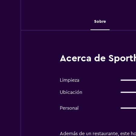
Sobre
Acerca de Sport
Limpieza
Ubicación
Personal
Además de un restaurante, este hot