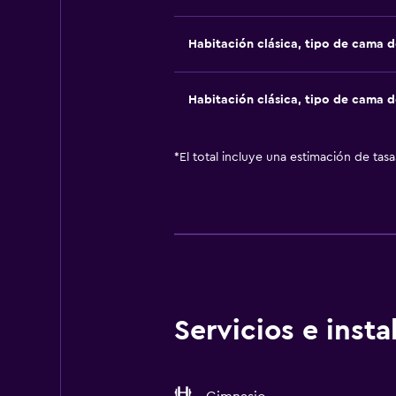
Habitación clásica, tipo de cama 
Habitación clásica, tipo de cama 
*
El total incluye una estimación de tas
Servicios e inst