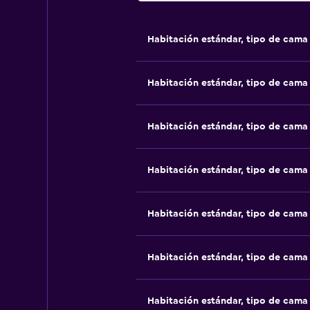
Habitación estándar, tipo de cam
Habitación estándar, tipo de cam
Habitación estándar, tipo de cam
Habitación estándar, tipo de cam
Habitación estándar, tipo de cam
Habitación estándar, tipo de cam
Habitación estándar, tipo de cam