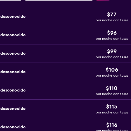
$77
a desconocido
por noche con tasas
$96
a desconocido
por noche con tasas
$99
a desconocido
por noche con tasas
$106
a desconocido
por noche con tasas
$110
a desconocido
por noche con tasas
$115
a desconocido
por noche con tasas
$116
a desconocido
por noche con tasas