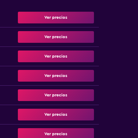
Ver precios
Ver precios
Ver precios
Ver precios
Ver precios
Ver precios
Ver precios