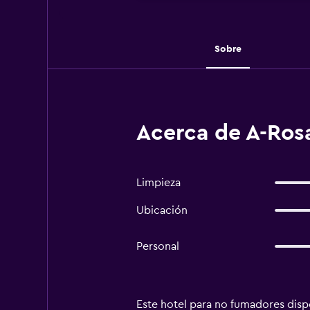
Sobre
Acerca de A-Ros
Limpieza
Ubicación
Personal
Este hotel para no fumadores disp