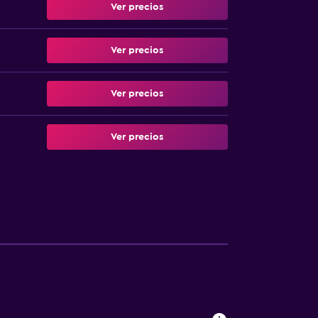
Ver precios
Ver precios
Ver precios
Ver precios