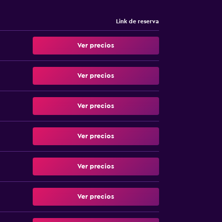
Link de reserva
Ver precios
Ver precios
Ver precios
Ver precios
Ver precios
Ver precios