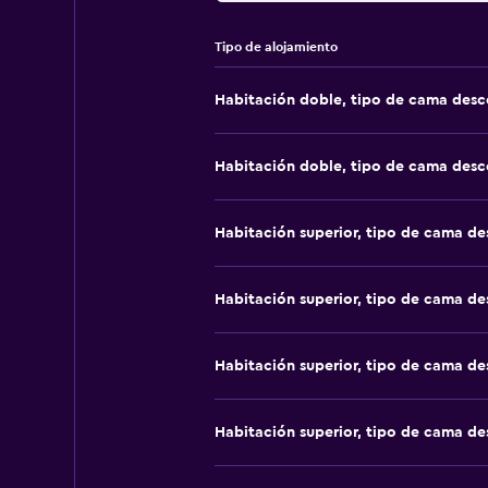
Tipo de alojamiento
Habitación doble, tipo de cama des
Habitación doble, tipo de cama des
Habitación superior, tipo de cama d
Habitación superior, tipo de cama d
Habitación superior, tipo de cama d
Habitación superior, tipo de cama d