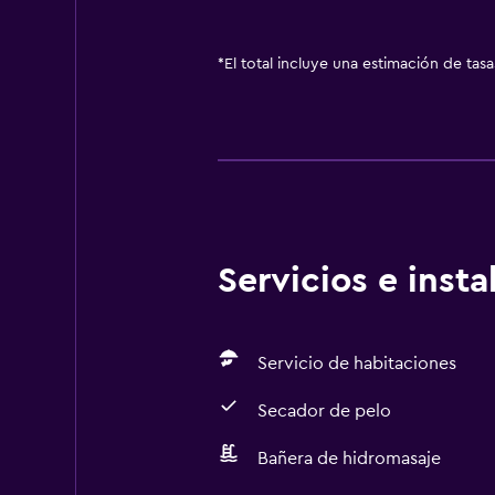
*
El total incluye una estimación de tas
Servicios e inst
Servicio de habitaciones
Secador de pelo
Bañera de hidromasaje