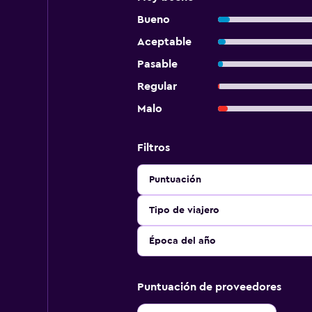
Bueno
Aceptable
Pasable
Regular
Malo
Filtros
Puntuación
Tipo de viajero
Época del año
Puntuación de proveedores