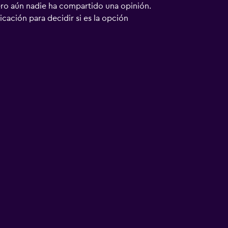
ero aún nadie ha compartido una opinión.
bicación para decidir si es la opción