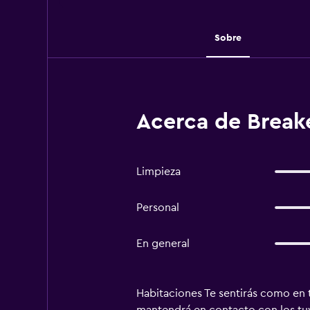
Sobre
Acerca de Break
Limpieza
Personal
En general
Habitaciones Te sentirás como en t