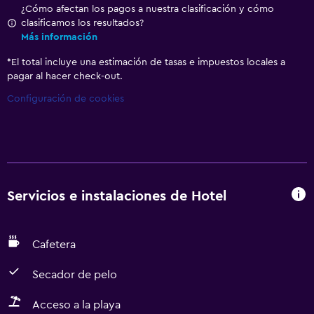
¿Cómo afectan los pagos a nuestra clasificación y cómo
clasificamos los resultados?
Más información
*
El total incluye una estimación de tasas e impuestos locales a
pagar al hacer check-out.
Configuración de cookies
Servicios e instalaciones de Hotel
Cafetera
Secador de pelo
Acceso a la playa