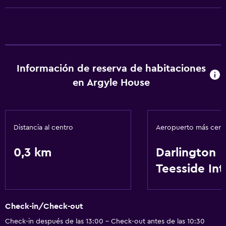
Acceso a la playa
Servicios básicos
Calefacción
Información de reserva de habitaciones
en Argyle House
Distancia al centro
Aeropuerto más cer
0,3 km
Darlington
Teesside Int
Check-in/Check-out
Check-in después de las 13:00 - Check-out antes de las 10:30