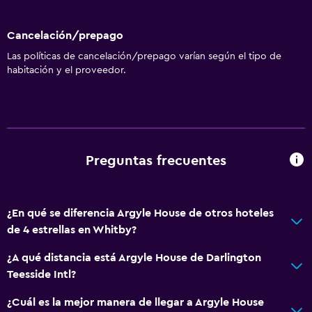
Cancelación/prepago
Las políticas de cancelación/prepago varían según el tipo de
habitación y el proveedor.
Preguntas frecuentes
¿En qué se diferencia Argyle House de otros hoteles
de 4 estrellas en Whitby?
¿A qué distancia está Argyle House de Darlington
Teesside Intl?
¿Cuál es la mejor manera de llegar a Argyle House