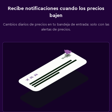
Recibe notificaciones cuando los precios
bajen
Cambios diarios de precios en tu bandeja de entrada: solo con las
alertas de precios.