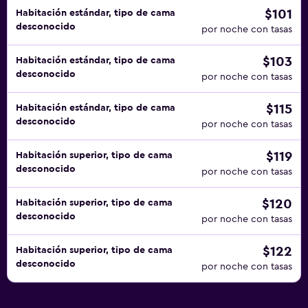
$101
Habitación estándar, tipo de cama
desconocido
por noche con tasas
$103
Habitación estándar, tipo de cama
desconocido
por noche con tasas
$115
Habitación estándar, tipo de cama
desconocido
por noche con tasas
$119
Habitación superior, tipo de cama
desconocido
por noche con tasas
$120
Habitación superior, tipo de cama
desconocido
por noche con tasas
$122
Habitación superior, tipo de cama
desconocido
por noche con tasas