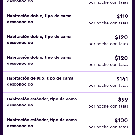
desconocido
por noche con tasas
$119
Habitación doble, tipo de cama
desconocido
por noche con tasas
$120
Habitación doble, tipo de cama
desconocido
por noche con tasas
$120
Habitación doble, tipo de cama
desconocido
por noche con tasas
$141
Habitación de lujo, tipo de cama
desconocido
por noche con tasas
$99
Habitación estándar, tipo de cama
desconocido
por noche con tasas
$100
Habitación estándar, tipo de cama
desconocido
por noche con tasas