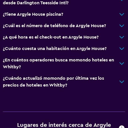
desde Darlington Teesside Intl?
¿Tiene Argyle House piscina?
¿Cuál es el número de teléfono de Argyle House?
¿A qué hora es el check-out en Argyle House?
¿Cuánto cuesta una habitación en Argyle House?
¿En cuántos operadores busca momondo hoteles en
Whitby?
¿Cuándo actualizó momondo por última vez los
precios de hoteles en Whitby?
Lugares de interés cerca de Argyle