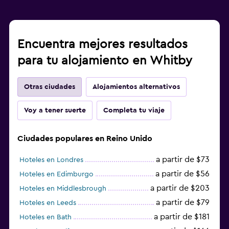
Encuentra mejores resultados
para tu alojamiento en Whitby
Otras ciudades
Alojamientos alternativos
Voy a tener suerte
Completa tu viaje
Ciudades populares en Reino Unido
a partir de $73
Hoteles en Londres
a partir de $56
Hoteles en Edimburgo
a partir de $203
Hoteles en Middlesbrough
a partir de $79
Hoteles en Leeds
a partir de $181
Hoteles en Bath