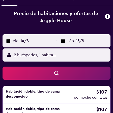
Precio de habitaciones y ofertas de
Argyle House
vie. 14/8
-
sáb. 15/8
2 huéspedes, 1 habitación
$107
Habitación doble, tipo de cama
desconocido
por noche con tasas
$107
Habitación doble, tipo de cama