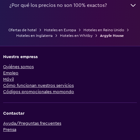
¿Por qué los precios no son 100% exactos?
Ofertas de hotel
Hoteles en Europa
Hoteles en Reino Unido
Hoteles en Inglaterra
Hoteles en Whitby
Argyle House
Nuestra empresa
Quiénes somos
Empleo
Móvil
Cómo funcionan nuestros servicios
Códigos promocionales momondo
Contactar
Ayuda/Preguntas frecuentes
Prensa