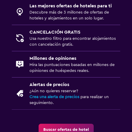
Las mejores ofertas de hoteles para ti
Descubre más de 3 millones de ofertas de
hoteles y alojamientos en un solo lugar.
CANCELACIÓN GRATIS
Usa nuestro filtro para encontrar alojamientos
con cancelación gratis.
Millones de opiniones
Mira las puntuaciones basadas en millones de
opiniones de huéspedes reales.
Alertas de precios
¿Aún no quieres reservar?
Crea una alerta de precios
para realizar un
seguimiento.
Buscar ofertas de hotel