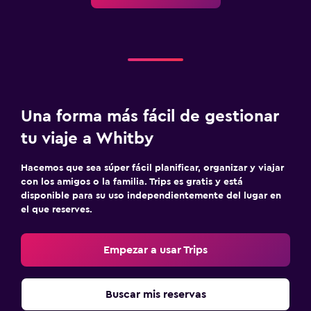
Una forma más fácil de gestionar
tu viaje a Whitby
Hacemos que sea súper fácil planificar, organizar y viajar
con los amigos o la familia. Trips es gratis y está
disponible para su uso independientemente del lugar en
el que reserves.
Empezar a usar Trips
Buscar mis reservas