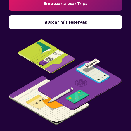
Empezar a usar Trips
Buscar mis reservas