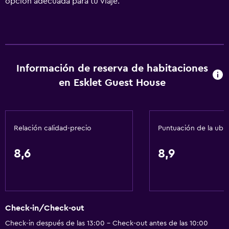
opción adecuada para tu viaje.
Información de reserva de habitaciones
en Esklet Guest House
Relación calidad-precio
Puntuación de la ubi
8,6
8,9
Check-in/Check-out
Check-in después de las 13:00 - Check-out antes de las 10:00