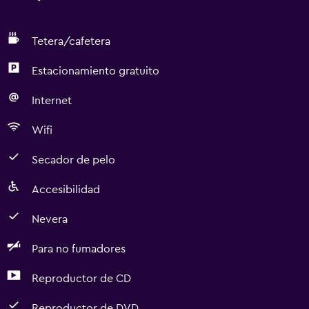
Tetera/cafetera
Estacionamiento gratuito
Internet
Wifi
Secador de pelo
Accesibilidad
Nevera
Para no fumadores
Reproductor de CD
Reproductor de DVD