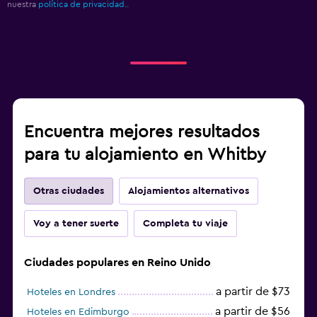
nuestra
política de privacidad.
.
Encuentra mejores resultados
para tu alojamiento en Whitby
Otras ciudades
Alojamientos alternativos
Voy a tener suerte
Completa tu viaje
Ciudades populares en Reino Unido
a partir de $73
Hoteles en Londres
a partir de $56
Hoteles en Edimburgo