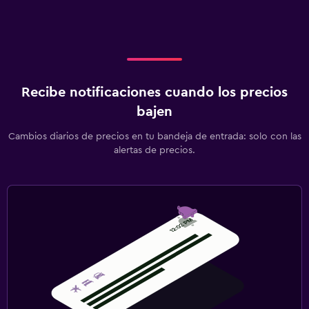
Recibe notificaciones cuando los precios
bajen
Cambios diarios de precios en tu bandeja de entrada: solo con las
alertas de precios.