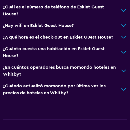
¿Cuál es el número de teléfono de Esklet Guest
House?
¿Hay wifi en Esklet Guest House?
¿A qué hora es el check-out en Esklet Guest House?
¿Cuánto cuesta una habitación en Esklet Guest
House?
¿En cuántos operadores busca momondo hoteles en
Whitby?
¿Cuándo actualizó momondo por última vez los
precios de hoteles en Whitby?