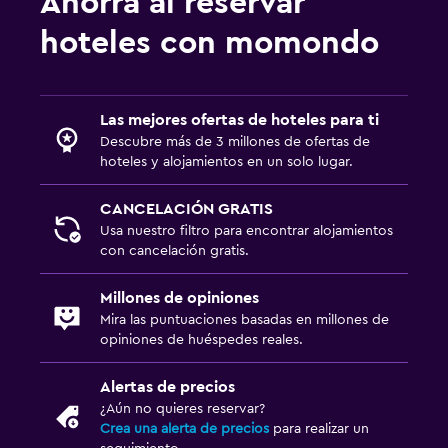
Ahorra al reservar
hoteles con momondo
Las mejores ofertas de hoteles para ti
Descubre más de 3 millones de ofertas de
hoteles y alojamientos en un solo lugar.
CANCELACIÓN GRATIS
Usa nuestro filtro para encontrar alojamientos
con cancelación gratis.
Millones de opiniones
Mira las puntuaciones basadas en millones de
opiniones de huéspedes reales.
Alertas de precios
¿Aún no quieres reservar?
Crea una alerta de precios
para realizar un