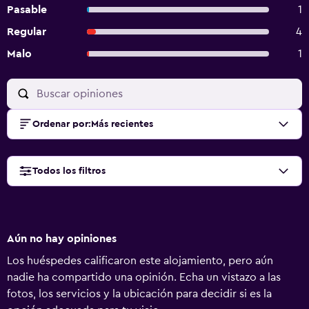
Pasable
1
Regular
4
Malo
1
Ordenar por
:
Más recientes
Todos los filtros
Aún no hay opiniones
Los huéspedes calificaron este alojamiento, pero aún
nadie ha compartido una opinión. Echa un vistazo a las
fotos, los servicios y la ubicación para decidir si es la