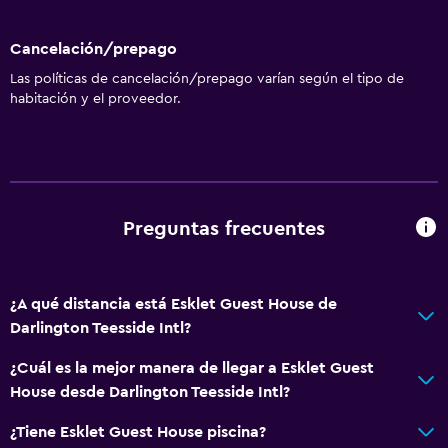
Cancelación/prepago
Las políticas de cancelación/prepago varían según el tipo de
habitación y el proveedor.
Preguntas frecuentes
¿A qué distancia está Esklet Guest House de
Darlington Teesside Intl?
¿Cuál es la mejor manera de llegar a Esklet Guest
House desde Darlington Teesside Intl?
¿Tiene Esklet Guest House piscina?