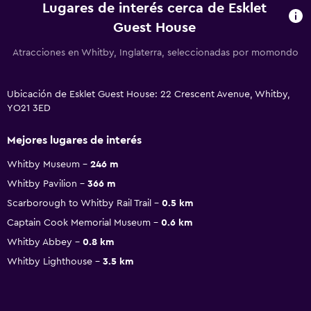
Lugares de interés cerca de Esklet
Guest House
Atracciones en Whitby, Inglaterra, seleccionadas por momondo
Ubicación de Esklet Guest House: 22 Crescent Avenue, Whitby,
YO21 3ED
Mejores lugares de interés
Whitby Museum
246 m
Whitby Pavilion
366 m
Scarborough to Whitby Rail Trail
0.5 km
Captain Cook Memorial Museum
0.6 km
Whitby Abbey
0.8 km
Whitby Lighthouse
3.5 km