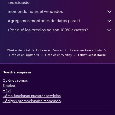
Esta es la razón:
momondo no es el vendedor.
Agregamos montones de datos para ti
¿Por qué los precios no son 100% exactos?
Ofertas de hotel
Hoteles en Europa
Hoteles en Reino Unido
Hoteles en Inglaterra
Hoteles en Whitby
Esklet Guest House
Nuestra empresa
Quiénes somos
Empleo
Móvil
Cómo funcionan nuestros servicios
Códigos promocionales momondo