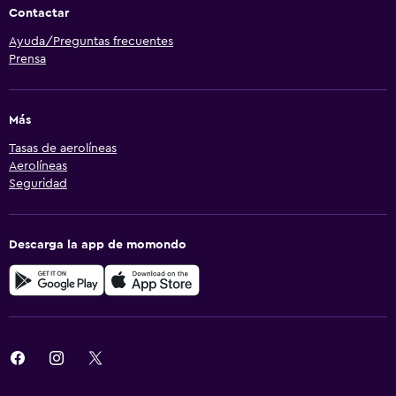
Contactar
Ayuda/Preguntas frecuentes
Prensa
Más
Tasas de aerolíneas
Aerolíneas
Seguridad
Descarga la app de momondo