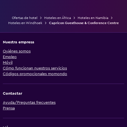
Ofertas de hotel
Hoteles en África
Hoteles en Namibia
Hoteles en Windhoek
Capricon Guesthouse & Conference Centre
Nuestra empresa
Quiénes somos
Empleo
Móvil
Cómo funcionan nuestros servicios
Códigos promocionales momondo
Contactar
Ayuda/Preguntas frecuentes
Prensa