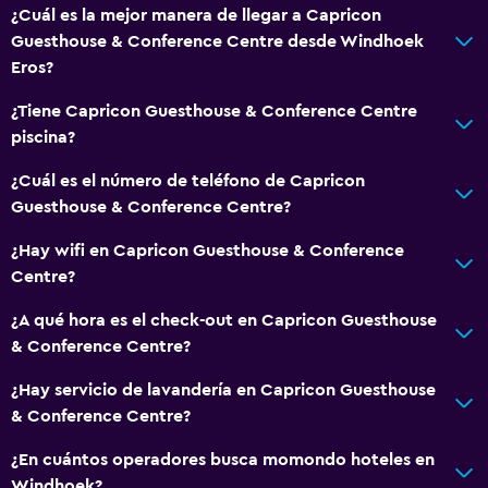
¿Cuál es la mejor manera de llegar a Capricon
Guesthouse & Conference Centre desde Windhoek
Eros?
¿Tiene Capricon Guesthouse & Conference Centre
piscina?
¿Cuál es el número de teléfono de Capricon
Guesthouse & Conference Centre?
¿Hay wifi en Capricon Guesthouse & Conference
Centre?
¿A qué hora es el check-out en Capricon Guesthouse
& Conference Centre?
¿Hay servicio de lavandería en Capricon Guesthouse
& Conference Centre?
¿En cuántos operadores busca momondo hoteles en
Windhoek?