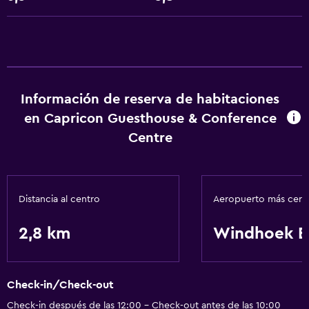
Información de reserva de habitaciones
en Capricon Guesthouse & Conference
Centre
Distancia al centro
Aeropuerto más cer
2,8 km
Windhoek E
Check-in/Check-out
Check-in después de las 12:00 - Check-out antes de las 10:00