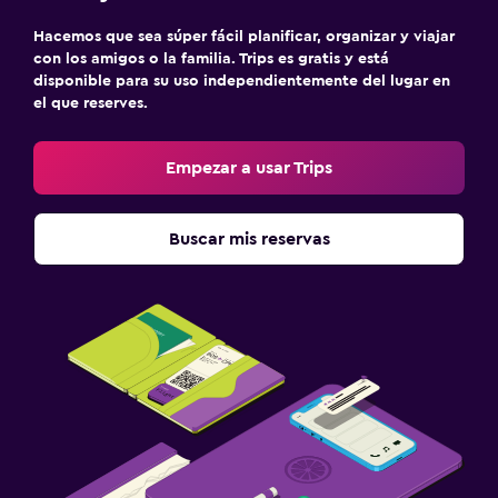
Hacemos que sea súper fácil planificar, organizar y viajar
con los amigos o la familia. Trips es gratis y está
disponible para su uso independientemente del lugar en
el que reserves.
Empezar a usar Trips
Buscar mis reservas