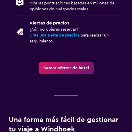
Mira las puntuaciones basadas en millones de
opiniones de huéspedes reales.
Alertas de precios
¿Aún no quieres reservar?
Crea una alerta de precios
para realizar un
seguimiento.
Buscar ofertas de hotel
Una forma más fácil de gestionar
tu viaje a Windhoek