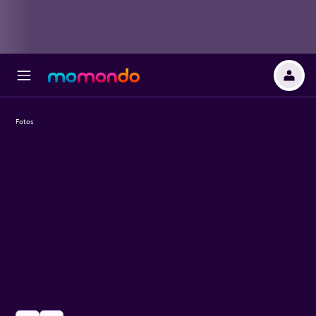
Fotos