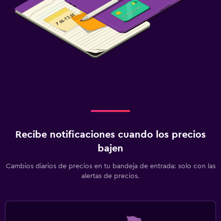
Recibe notificaciones cuando los precios
bajen
Cambios diarios de precios en tu bandeja de entrada: solo con las
alertas de precios.