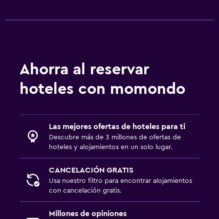
Ahorra al reservar
hoteles con momondo
Las mejores ofertas de hoteles para ti
Descubre más de 3 millones de ofertas de
hoteles y alojamientos en un solo lugar.
CANCELACIÓN GRATIS
Usa nuestro filtro para encontrar alojamientos
con cancelación gratis.
Millones de opiniones