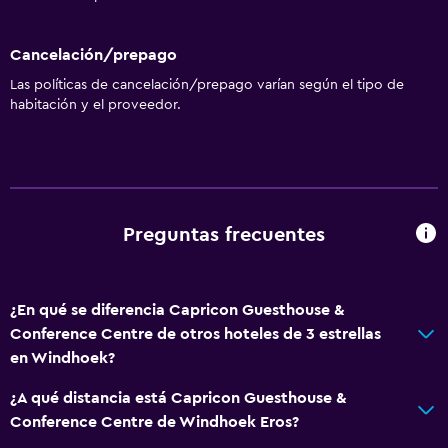
Cancelación/prepago
Las políticas de cancelación/prepago varían según el tipo de
habitación y el proveedor.
Preguntas frecuentes
¿En qué se diferencia Capricon Guesthouse &
Conference Centre de otros hoteles de 3 estrellas
en Windhoek?
¿A qué distancia está Capricon Guesthouse &
Conference Centre de Windhoek Eros?