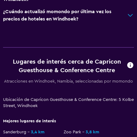
¿Cuándo actualizó momondo por última vez los
precios de hoteles en Windhoek?
Lugares de interés cerca de Capricon
Guesthouse & Conference Centre
Atracciones en Windhoek, Namibia, seleccionadas por momondo
Ubicación de Capricon Guesthouse & Conference Centre: 5 Kolbe
Street, Windhoek
Mejores lugares de interés
Sanderburg
3,4 km
Zoo Park
3,8 km