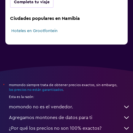
Completa tu viaje
Ciudades populares en Namibia
Hoteles en Grootfontein
momondo siempre trata de obtener precios exactos, sin embargo,
*
los precios no están garantizados
.
Esta es la razón:
momondo no es el vendedor.
Agregamos montones de datos para ti
¿Por qué los precios no son 100% exactos?