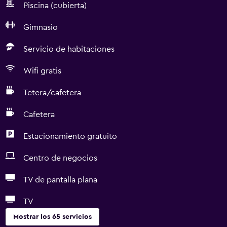
Piscina (cubierta)
Gimnasio
Servicio de habitaciones
Wifi gratis
Tetera/cafetera
Cafetera
Estacionamiento gratuito
Centro de negocios
TV de pantalla plana
TV
Mostrar los 65 servicios