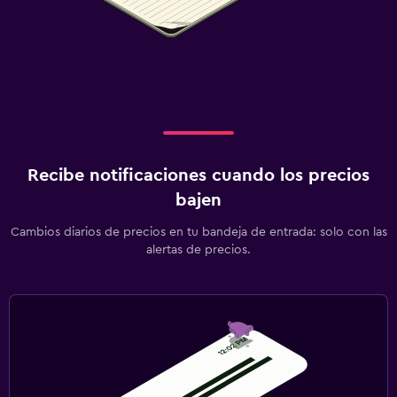
Recibe notificaciones cuando los precios
bajen
Cambios diarios de precios en tu bandeja de entrada: solo con las
alertas de precios.