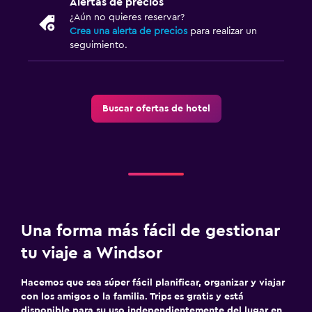
Alertas de precios
¿Aún no quieres reservar?
Crea una alerta de precios
para realizar un
seguimiento.
Buscar ofertas de hotel
Una forma más fácil de gestionar
tu viaje a Windsor
Hacemos que sea súper fácil planificar, organizar y viajar
con los amigos o la familia. Trips es gratis y está
disponible para su uso independientemente del lugar en