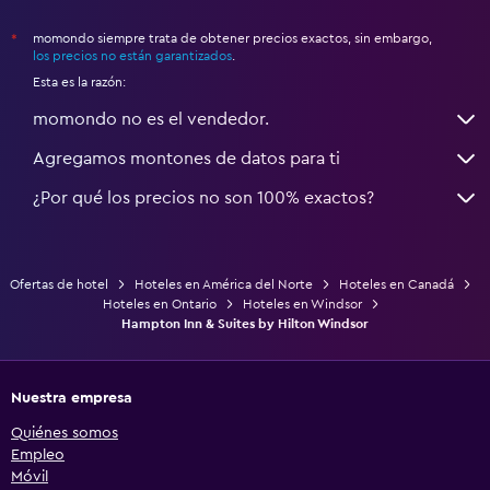
momondo siempre trata de obtener precios exactos, sin embargo,
*
los precios no están garantizados
.
Esta es la razón:
momondo no es el vendedor.
Agregamos montones de datos para ti
¿Por qué los precios no son 100% exactos?
Ofertas de hotel
Hoteles en América del Norte
Hoteles en Canadá
Hoteles en Ontario
Hoteles en Windsor
Hampton Inn & Suites by Hilton Windsor
Nuestra empresa
Quiénes somos
Empleo
Móvil