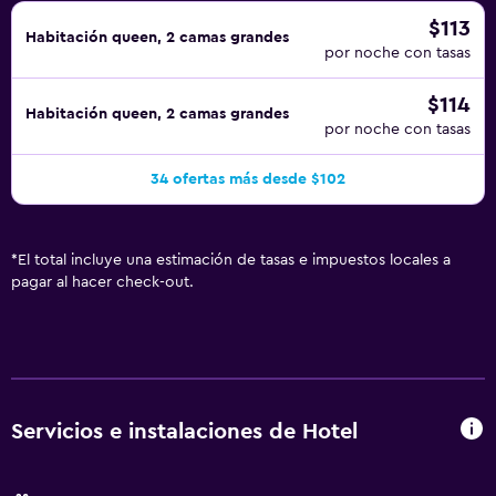
$113
Habitación queen, 2 camas grandes
por noche con tasas
$114
Habitación queen, 2 camas grandes
por noche con tasas
34 ofertas más desde $102
*
El total incluye una estimación de tasas e impuestos locales a
pagar al hacer check-out.
Servicios e instalaciones de Hotel