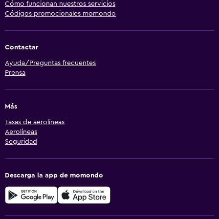
Cómo funcionan nuestros servicios
Códigos promocionales momondo
Contactar
Ayuda/Preguntas frecuentes
Prensa
Más
Tasas de aerolíneas
Aerolíneas
Seguridad
Descarga la app de momondo