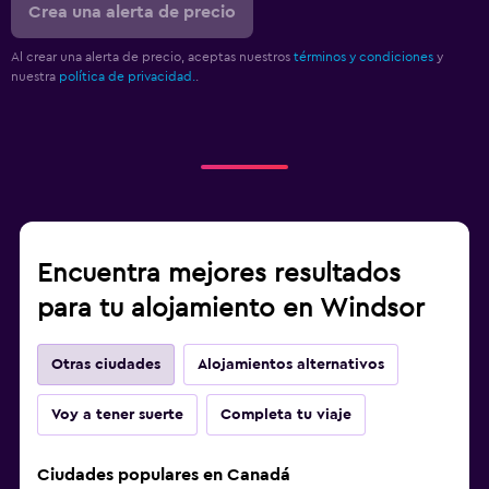
Crea una alerta de precio
Al crear una alerta de precio, aceptas nuestros
términos y condiciones
y
nuestra
política de privacidad.
.
Encuentra mejores resultados
para tu alojamiento en Windsor
Otras ciudades
Alojamientos alternativos
Voy a tener suerte
Completa tu viaje
Ciudades populares en Canadá