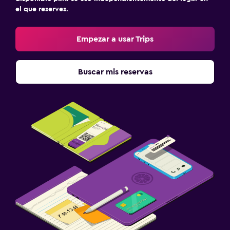
el que reserves.
Empezar a usar Trips
Buscar mis reservas