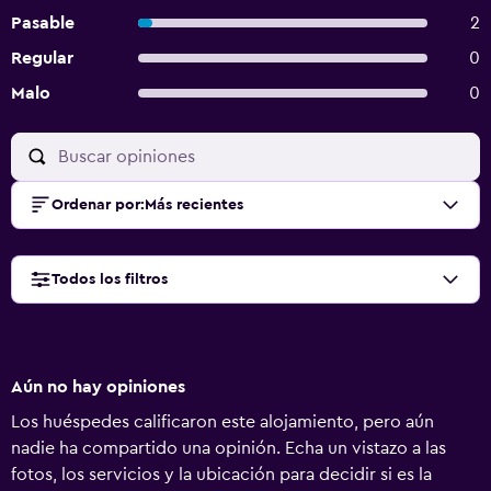
Pasable
2
Regular
0
Malo
0
Ordenar por
:
Más recientes
Todos los filtros
Aún no hay opiniones
Los huéspedes calificaron este alojamiento, pero aún
nadie ha compartido una opinión. Echa un vistazo a las
fotos, los servicios y la ubicación para decidir si es la