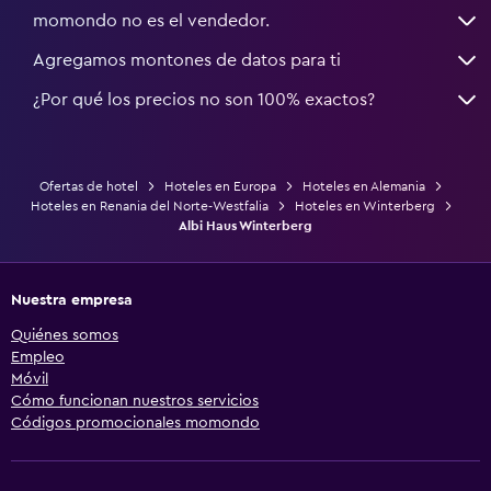
momondo no es el vendedor.
Agregamos montones de datos para ti
¿Por qué los precios no son 100% exactos?
Ofertas de hotel
Hoteles en Europa
Hoteles en Alemania
Hoteles en Renania del Norte-Westfalia
Hoteles en Winterberg
Albi Haus Winterberg
Nuestra empresa
Quiénes somos
Empleo
Móvil
Cómo funcionan nuestros servicios
Códigos promocionales momondo