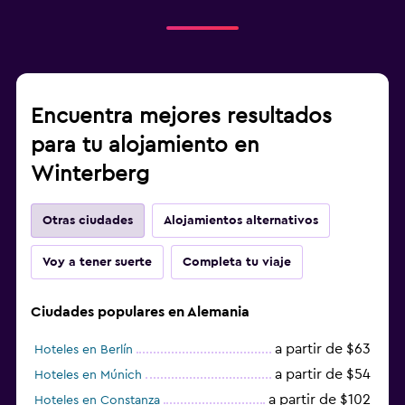
Encuentra mejores resultados
para tu alojamiento en
Winterberg
Otras ciudades
Alojamientos alternativos
Voy a tener suerte
Completa tu viaje
Ciudades populares en Alemania
a partir de $63
Hoteles en Berlín
a partir de $54
Hoteles en Múnich
a partir de $102
Hoteles en Constanza