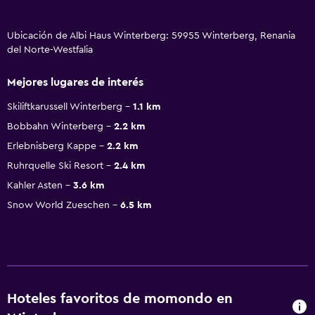
Ubicación de Albi Haus Winterberg: 59955 Winterberg, Renania
del Norte-Westfalia
Mejores lugares de interés
Skiliftkarussell Winterberg
1.1 km
Bobbahn Winterberg
2.2 km
Erlebnisberg Kappe
2.2 km
Ruhrquelle Ski Resort
2.4 km
Kahler Asten
3.6 km
Snow World Zueschen
6.5 km
Hoteles favoritos de momondo en