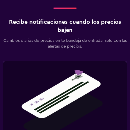
Recibe notificaciones cuando los precios
bajen
Cambios diarios de precios en tu bandeja de entrada: solo con las
alertas de precios.