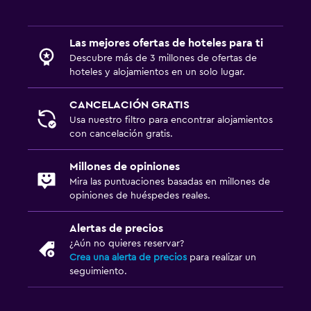
Las mejores ofertas de hoteles para ti
Descubre más de 3 millones de ofertas de
hoteles y alojamientos en un solo lugar.
CANCELACIÓN GRATIS
Usa nuestro filtro para encontrar alojamientos
con cancelación gratis.
Millones de opiniones
Mira las puntuaciones basadas en millones de
opiniones de huéspedes reales.
Alertas de precios
¿Aún no quieres reservar?
Crea una alerta de precios
para realizar un
seguimiento.