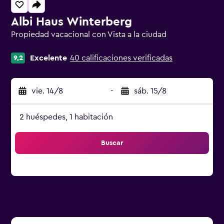
Albi Haus Winterberg
Propiedad vacacional con Vista a la ciudad
Categoría 0
Excelente
40 calificaciones verificadas
9,2
vie. 14/8
-
sáb. 15/8
2 huéspedes, 1 habitación
Buscar