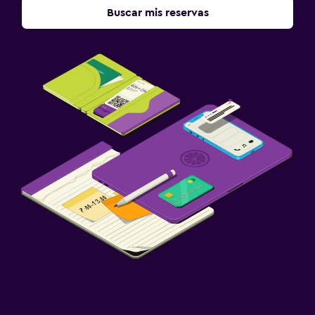
Buscar mis reservas