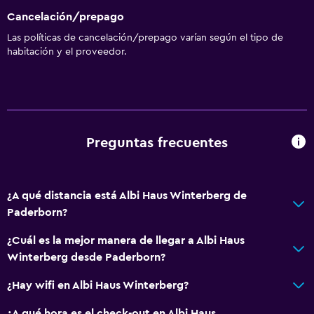
Cancelación/prepago
Las políticas de cancelación/prepago varían según el tipo de
habitación y el proveedor.
Preguntas frecuentes
¿A qué distancia está Albi Haus Winterberg de
Paderborn?
¿Cuál es la mejor manera de llegar a Albi Haus
Winterberg desde Paderborn?
¿Hay wifi en Albi Haus Winterberg?
¿A qué hora es el check-out en Albi Haus