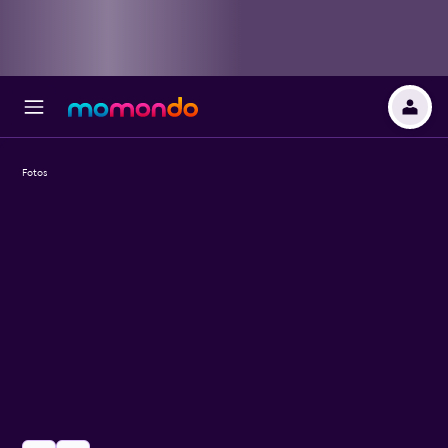
Fotos