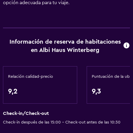
opción adecuada para tu viaje.
Información de reserva de habitaciones
en Albi Haus Winterberg
Relación calidad-precio
Puntuación de la ubi
9,2
9,3
Check-in/Check-out
Check-in después de las 15:00 - Check-out antes de las 10:30