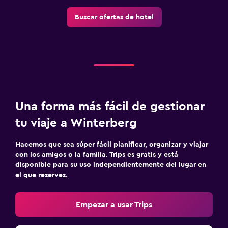
Buscar ofertas de hotel
Una forma más fácil de gestionar
tu viaje a Winterberg
Hacemos que sea súper fácil planificar, organizar y viajar
con los amigos o la familia. Trips es gratis y está
disponible para su uso independientemente del lugar en
el que reserves.
Empezar a usar Trips