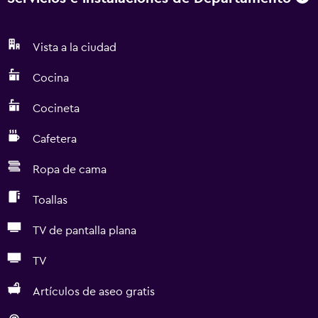
Vista a la ciudad
Cocina
Cocineta
Cafetera
Ropa de cama
Toallas
TV de pantalla plana
TV
Artículos de aseo gratis