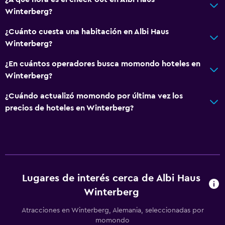
Winterberg?
¿Cuánto cuesta una habitación en Albi Haus
Winterberg?
¿En cuántos operadores busca momondo hoteles en
Winterberg?
¿Cuándo actualizó momondo por última vez los
precios de hoteles en Winterberg?
Lugares de interés cerca de Albi Haus
Winterberg
Atracciones en Winterberg, Alemania, seleccionadas por
momondo