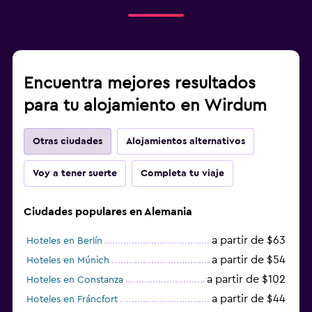
Encuentra mejores resultados
para tu alojamiento en Wirdum
Otras ciudades
Alojamientos alternativos
Voy a tener suerte
Completa tu viaje
Ciudades populares en Alemania
a partir de $63
Hoteles en Berlín
a partir de $54
Hoteles en Múnich
a partir de $102
Hoteles en Constanza
a partir de $44
Hoteles en Fráncfort