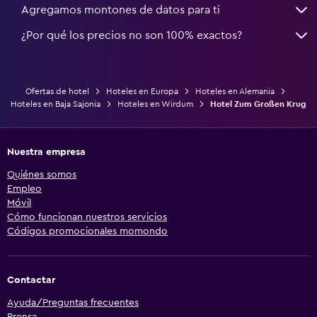
Agregamos montones de datos para ti
¿Por qué los precios no son 100% exactos?
Ofertas de hotel
Hoteles en Europa
Hoteles en Alemania
Hoteles en Baja Sajonia
Hoteles en Wirdum
Hotel Zum Großen Krug
Nuestra empresa
Quiénes somos
Empleo
Móvil
Cómo funcionan nuestros servicios
Códigos promocionales momondo
Contactar
Ayuda/Preguntas frecuentes
Prensa