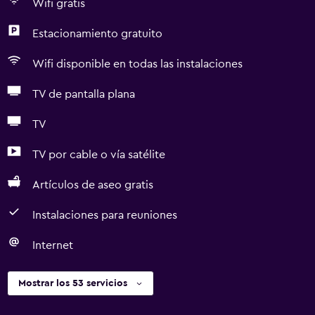
Wifi gratis
Estacionamiento gratuito
Wifi disponible en todas las instalaciones
TV de pantalla plana
TV
TV por cable o vía satélite
Artículos de aseo gratis
Instalaciones para reuniones
Internet
Mostrar los 53 servicios