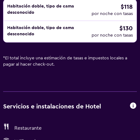
$118
Habitación doble, tipo de cama
desconocido
por noche con tasas
$130
Habitación doble, tipo de cama
desconocido
por noche con tasas
*
El total incluye una estimación de tasas e impuestos locales a
pagar al hacer check-out.
Servicios e instalaciones de Hotel
Restaurante