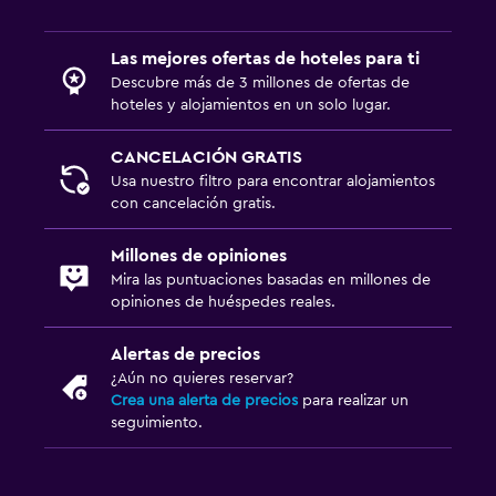
Las mejores ofertas de hoteles para ti
Descubre más de 3 millones de ofertas de
hoteles y alojamientos en un solo lugar.
CANCELACIÓN GRATIS
Usa nuestro filtro para encontrar alojamientos
con cancelación gratis.
Millones de opiniones
Mira las puntuaciones basadas en millones de
opiniones de huéspedes reales.
Alertas de precios
¿Aún no quieres reservar?
Crea una alerta de precios
para realizar un
seguimiento.