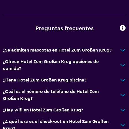
Preguntas frecuentes
¿Se admiten mascotas en Hotel Zum Großen Krug?
¿Ofrece Hotel Zum Großen Krug opciones de
comida?
¿Tiene Hotel Zum Großen Krug piscina?
¿Cuál es el número de teléfono de Hotel Zum
Großen Krug?
¿Hay wifi en Hotel Zum Großen Krug?
¿A qué hora es el check-out en Hotel Zum Großen
Krug?