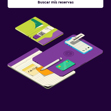
Buscar mis reservas