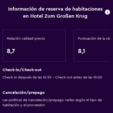
Información de reserva de habitaciones
en Hotel Zum Großen Krug
Relación calidad-precio
Puntuación de la ubi
8,7
8,1
Check-in/Check-out
Check-in después de las 16:30 - Check-out antes de las 10:00
Cancelación/prepago
Las políticas de cancelación/prepago varían según el tipo de
habitación y el proveedor.