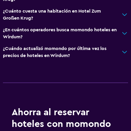
¿Cuánto cuesta una habitación en Hotel Zum
Großen Krug?
¿En cuántos operadores busca momondo hoteles en
Wirdum?
¿Cuándo actualizó momondo por última vez los
precios de hoteles en Wirdum?
Ahorra al reservar
hoteles con momondo