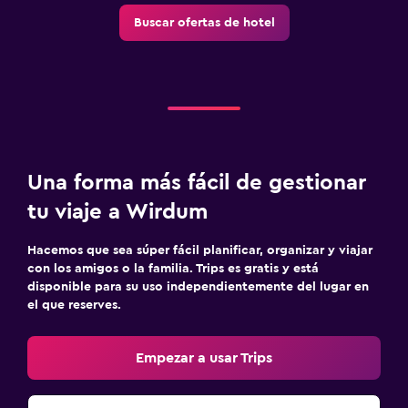
Buscar ofertas de hotel
Una forma más fácil de gestionar
tu viaje a Wirdum
Hacemos que sea súper fácil planificar, organizar y viajar
con los amigos o la familia. Trips es gratis y está
disponible para su uso independientemente del lugar en
el que reserves.
Empezar a usar Trips