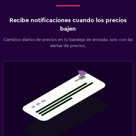
Recibe notificaciones cuando los precios
bajen
Cambios diarios de precios en tu bandeja de entrada: solo con las
alertas de precios.