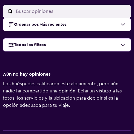
Ordenar por
:
Más recientes
Todos los filtros
Aún no hay opiniones
Los huéspedes calificaron este alojamiento, pero aún
nadie ha compartido una opinión. Echa un vistazo a las
fotos, los servicios y la ubicación para decidir si es la
opción adecuada para tu viaje.