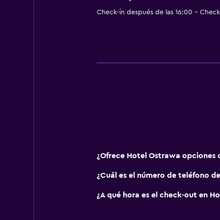
Check-in después de las 16:00 - Check-
¿Ofrece Hotel Ostrawa opciones 
¿Cuál es el número de teléfono d
¿A qué hora es el check-out en H