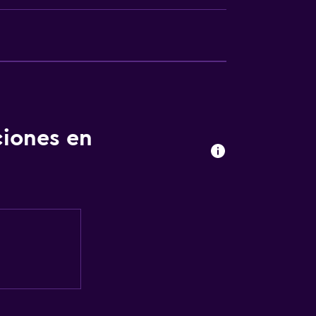
ciones en