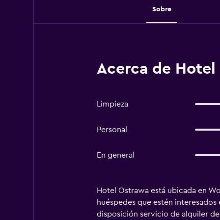
Sobre
Acerca de Hotel
Limpieza
Personal
En general
Hotel Ostrawa está ubicada en Wodz
huéspedes que estén interesados en
disposición servicio de alquiler d