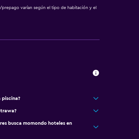
/prepago varían según el tipo de habitación y el
 piscina?
strawa?
res busca momondo hoteles en