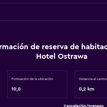
ormación de reserva de habita
Hotel Ostrawa
Puntuación de la ubicación
Distancia al centro
10,0
0,2 km
Cancelación/prepago