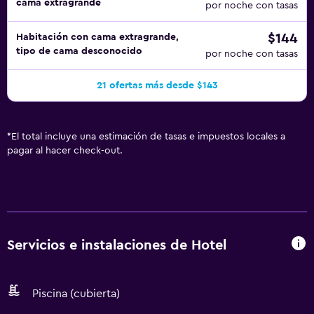
cama extragrande
por noche con tasas
$144
Habitación con cama extragrande,
tipo de cama desconocido
por noche con tasas
21 ofertas más desde $143
*
El total incluye una estimación de tasas e impuestos locales a
pagar al hacer check-out.
Servicios e instalaciones de Hotel
Piscina (cubierta)