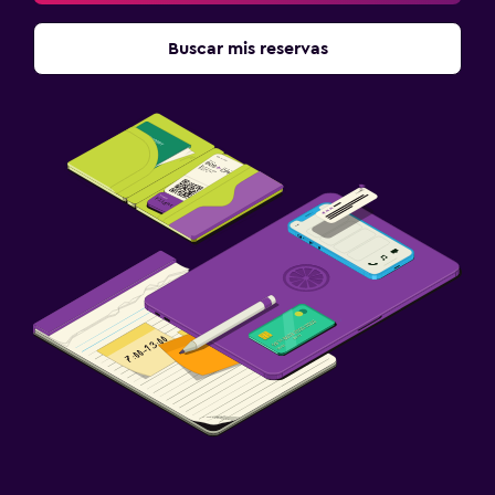
Buscar mis reservas