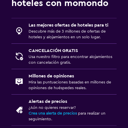
hoteles con momondo
Las mejores ofertas de hoteles para ti
Descubre más de 3 millones de ofertas de
hoteles y alojamientos en un solo lugar.
CANCELACIÓN GRATIS
Usa nuestro filtro para encontrar alojamientos
con cancelación gratis.
Millones de opiniones
Mira las puntuaciones basadas en millones de
opiniones de huéspedes reales.
Alertas de precios
¿Aún no quieres reservar?
Crea una alerta de precios
para realizar un
seguimiento.