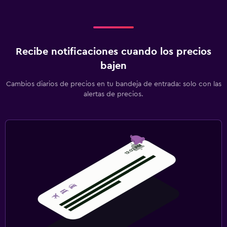
Recibe notificaciones cuando los precios
bajen
Cambios diarios de precios en tu bandeja de entrada: solo con las
alertas de precios.