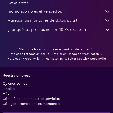
Esta es la razón:
momondo no es el vendedor.
Agregamos montones de datos para ti
¿Por qué los precios no son 100% exactos?
Ofertas de hotel
Hoteles en América del Norte
Hoteles en Estados Unidos
Hoteles en Estado de Washington
Hoteles en Woodinville
Hampton Inn & Suites Seattle/Woodinville
Nuestra empresa
Quiénes somos
Empleo
Móvil
Cómo funcionan nuestros servicios
Códigos promocionales momondo