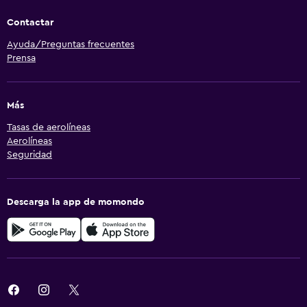
Contactar
Ayuda/Preguntas frecuentes
Prensa
Más
Tasas de aerolíneas
Aerolíneas
Seguridad
Descarga la app de momondo