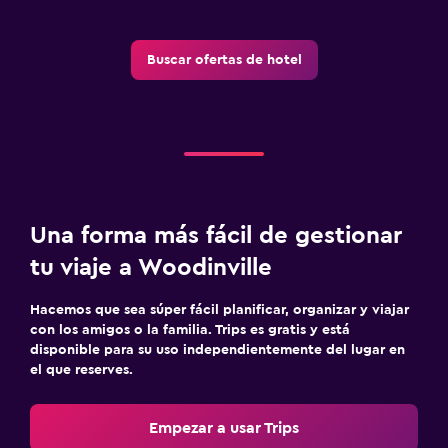
Buscar ofertas de hotel
Una forma más fácil de gestionar
tu viaje a Woodinville
Hacemos que sea súper fácil planificar, organizar y viajar
con los amigos o la familia. Trips es gratis y está
disponible para su uso independientemente del lugar en
el que reserves.
Empezar a usar Trips