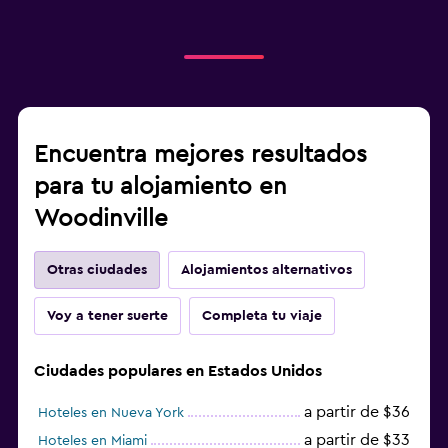
Encuentra mejores resultados
para tu alojamiento en
Woodinville
Otras ciudades
Alojamientos alternativos
Voy a tener suerte
Completa tu viaje
Ciudades populares en Estados Unidos
a partir de $36
Hoteles en Nueva York
a partir de $33
Hoteles en Miami