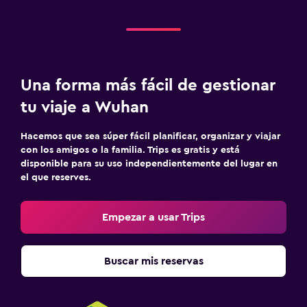
Una forma más fácil de gestionar
tu viaje a Wuhan
Hacemos que sea súper fácil planificar, organizar y viajar
con los amigos o la familia. Trips es gratis y está
disponible para su uso independientemente del lugar en
el que reserves.
Empezar a usar Trips
Buscar mis reservas