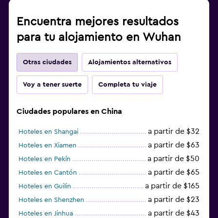
Encuentra mejores resultados
para tu alojamiento en Wuhan
Otras ciudades
Alojamientos alternativos
Voy a tener suerte
Completa tu viaje
Ciudades populares en China
a partir de $32
Hoteles en Shangai
a partir de $63
Hoteles en Xiamen
a partir de $50
Hoteles en Pekín
a partir de $65
Hoteles en Cantón
a partir de $165
Hoteles en Guilin
a partir de $23
Hoteles en Shenzhen
a partir de $43
Hoteles en Jinhua