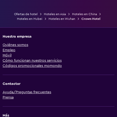
Ofertas de hotel
Hoteles en Asia
Hoteles en China
Hoteles en Hubei
Hoteles en Wuhan
Crown Hotel
Nuestra empresa
Quiénes somos
Empleo
Móvil
Cómo funcionan nuestros servicios
Códigos promocionales momondo
Contactar
Ayuda/Preguntas frecuentes
Prensa
Más