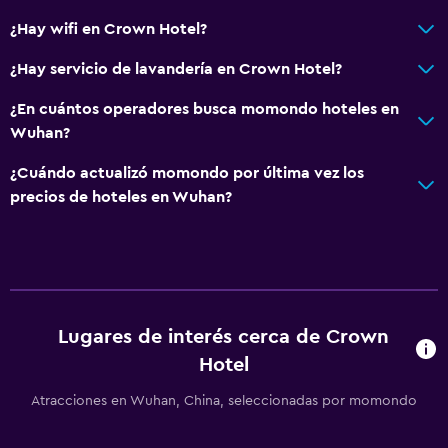
¿Hay wifi en Crown Hotel?
¿Hay servicio de lavandería en Crown Hotel?
¿En cuántos operadores busca momondo hoteles en
Wuhan?
¿Cuándo actualizó momondo por última vez los
precios de hoteles en Wuhan?
Lugares de interés cerca de Crown
Hotel
Atracciones en Wuhan, China, seleccionadas por momondo