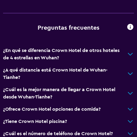
Preguntas frecuentes
¿En qué se diferencia Crown Hotel de otros hoteles
de 4 estrellas en Wuhan?
¿A qué distancia está Crown Hotel de Wuhan-
Tianhe?
¿Cuál es la mejor manera de llegar a Crown Hotel
desde Wuhan-Tianhe?
¿Ofrece Crown Hotel opciones de comida?
¿Tiene Crown Hotel piscina?
¿Cuál es el número de teléfono de Crown Hotel?