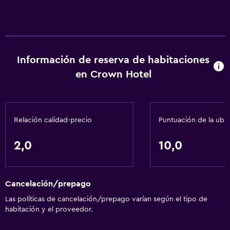
Información de reserva de habitaciones
en Crown Hotel
Relación calidad-precio
Puntuación de la ubi
2,0
10,0
Cancelación/prepago
Las políticas de cancelación/prepago varían según el tipo de
habitación y el proveedor.