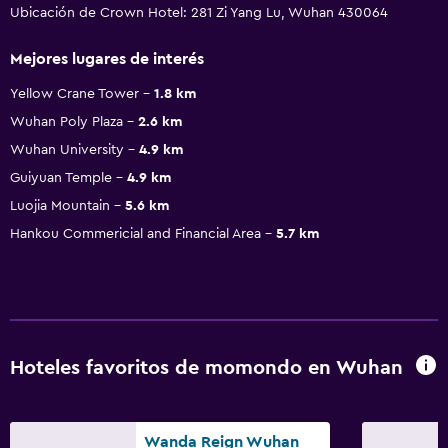
Ubicación de Crown Hotel: 281 Zi Yang Lu, Wuhan 430064
Mejores lugares de interés
Yellow Crane Tower
1.8 km
Wuhan Poly Plaza
2.6 km
Wuhan University
4.9 km
Guiyuan Temple
4.9 km
Luojia Mountain
5.6 km
Hankou Commericial and Financial Area
5.7 km
Hoteles favoritos de momondo en Wuhan
Wanda Reign Wuhan