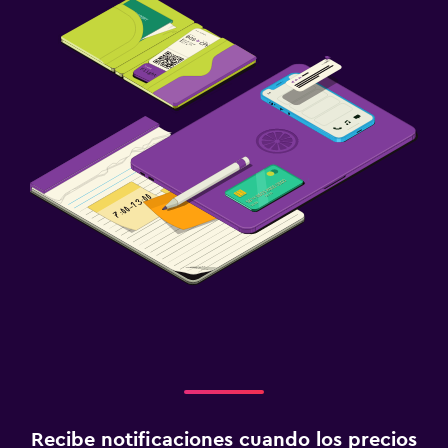
Recibe notificaciones cuando los precios