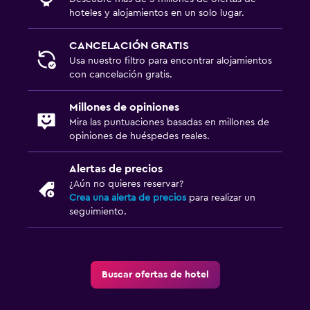
hoteles y alojamientos en un solo lugar.
CANCELACIÓN GRATIS
Usa nuestro filtro para encontrar alojamientos
con cancelación gratis.
Millones de opiniones
Mira las puntuaciones basadas en millones de
opiniones de huéspedes reales.
Alertas de precios
¿Aún no quieres reservar?
Crea una alerta de precios
para realizar un
seguimiento.
Buscar ofertas de hotel