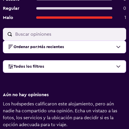
Regular
0
Malo
1
Ordenar por
:
Más recientes
Todos los filtros
Aún no hay opiniones
Los huéspedes calificaron este alojamiento, pero aún
nadie ha compartido una opinión. Echa un vistazo a las
fotos, los servicios y la ubicación para decidir si es la
opción adecuada para tu viaje.