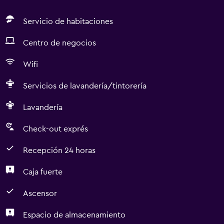
Servicio de habitaciones
Centro de negocios
Wifi
Servicios de lavandería/tintorería
Lavandería
Check-out exprés
Recepción 24 horas
Caja fuerte
Ascensor
Espacio de almacenamiento