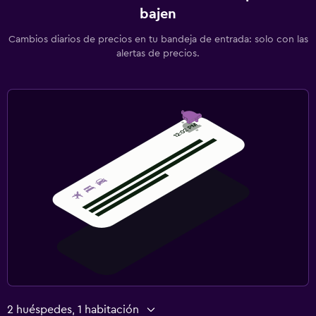
bajen
Cambios diarios de precios en tu bandeja de entrada: solo con las
alertas de precios.
2 huéspedes, 1 habitación