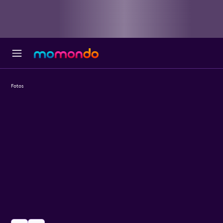
Fotos