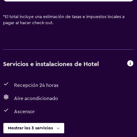
*
El total incluye una estimación de tasas e impuestos locales a
pagar al hacer check-out.
Servicios e instalaciones de Hotel
Recepción 24 horas
Aire acondicionado
Ascensor
Mostrar los 3 servicios