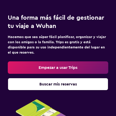
Una forma más fácil de gestionar
tu viaje a Wuhan
Hacemos que sea súper fácil planificar, organizar y viajar
con los amigos o la familia. Trips es gratis y está
disponible para su uso independientemente del lugar en
el que reserves.
Empezar a usar Trips
Buscar mis reservas