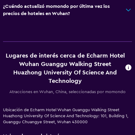
¿Cuándo actualizó momondo por última vez los
precios de hoteles en Wuhan?
Lugares de interés cerca de Echarm Hotel
Wuhan Guanggu Walking Street
Huazhong University Of Science And
Technology
Atracciones en Wuhan, China, seleccionadas por momondo
Ubicación de Echarm Hotel Wuhan Guanggu Walking Street
Huazhong University Of Science And Technology: 101, Building 1,
Guanggu Chuangye Street, Wuhan 430000