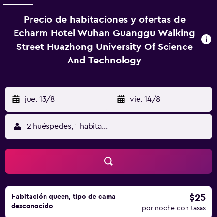
Precio de habitaciones y ofertas de
Echarm Hotel Wuhan Guanggu Walking
Street Huazhong University Of Science
And Technology
jue. 13/8
-
vie. 14/8
2 huéspedes, 1 habitación
$25
Habitación queen, tipo de cama
desconocido
por noche con tasas