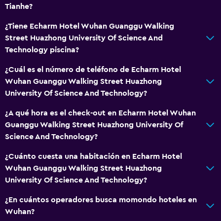
Tianhe?
¿Tiene Echarm Hotel Wuhan Guanggu Walking
Street Huazhong University Of Science And
Technology piscina?
¿Cuál es el número de teléfono de Echarm Hotel
Wuhan Guanggu Walking Street Huazhong
University Of Science And Technology?
¿A qué hora es el check-out en Echarm Hotel Wuhan
Guanggu Walking Street Huazhong University Of
Science And Technology?
¿Cuánto cuesta una habitación en Echarm Hotel
Wuhan Guanggu Walking Street Huazhong
University Of Science And Technology?
¿En cuántos operadores busca momondo hoteles en
Wuhan?