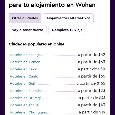
para tu alojamiento en Wuhan
Otras ciudades
Alojamientos alternativos
Voy a tener suerte
Completa tu viaje
Ciudades populares en China
a partir de $32
Hoteles en Shangai
a partir de $63
Hoteles en Xiamen
a partir de $50
Hoteles en Pekín
a partir de $65
Hoteles en Cantón
a partir de $165
Hoteles en Guilin
a partir de $23
Hoteles en Shenzhen
a partir de $41
Hoteles en Ürümqi
a partir de $43
Hoteles en Jinhua
a partir de $19
Hoteles en Chongqing