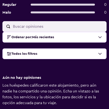
Regular
0
Malo
0
Ordenar por
:
Más recientes
Todos los filtros
Aún no hay opiniones
Los huéspedes calificaron este alojamiento, pero aún
nadie ha compartido una opinión. Echa un vistazo a las
fotos, los servicios y la ubicación para decidir si es la
opción adecuada para tu viaje.