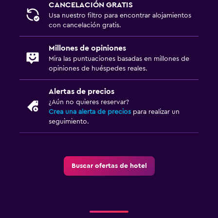
CANCELACIÓN GRATIS
Usa nuestro filtro para encontrar alojamientos
con cancelación gratis.
Millones de opiniones
Mira las puntuaciones basadas en millones de
opiniones de huéspedes reales.
Alertas de precios
¿Aún no quieres reservar?
Crea una alerta de precios
para realizar un
seguimiento.
Buscar ofertas de hotel