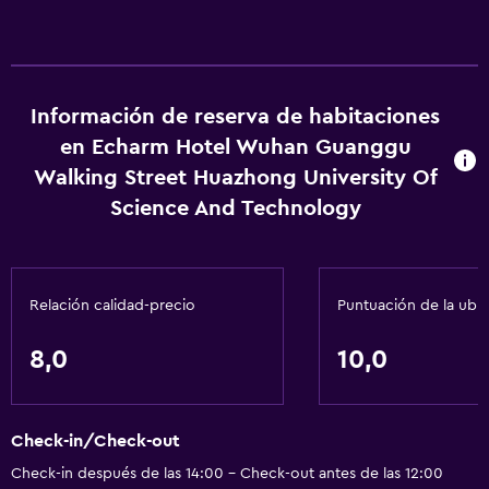
Información de reserva de habitaciones
en Echarm Hotel Wuhan Guanggu
Walking Street Huazhong University Of
Science And Technology
Relación calidad-precio
Puntuación de la ubi
8,0
10,0
Check-in/Check-out
Check-in después de las 14:00 - Check-out antes de las 12:00