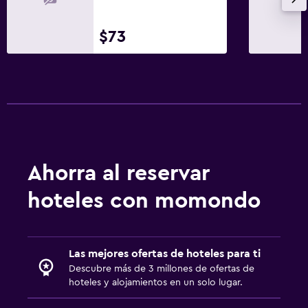
$73
Ahorra al reservar
hoteles con momondo
Las mejores ofertas de hoteles para ti
Descubre más de 3 millones de ofertas de
hoteles y alojamientos en un solo lugar.