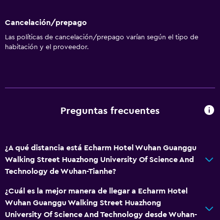
Cancelación/prepago
Las políticas de cancelación/prepago varían según el tipo de
habitación y el proveedor.
Preguntas frecuentes
¿A qué distancia está Echarm Hotel Wuhan Guanggu
Walking Street Huazhong University Of Science And
Technology de Wuhan-Tianhe?
¿Cuál es la mejor manera de llegar a Echarm Hotel
Wuhan Guanggu Walking Street Huazhong
University Of Science And Technology desde Wuhan-