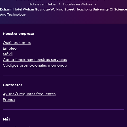
Hoteles en Hubei
Hoteles en Wuhan
Echarm Hotel Wuhan Guanggu Walking Street Huazhong University Of Science
And Technology
Nuestra empresa
Quiénes somos
Empleo
Móvil
Cómo funcionan nuestros servicios
Códigos promocionales momondo
Contactar
Ayuda/Preguntas frecuentes
Prensa
Más