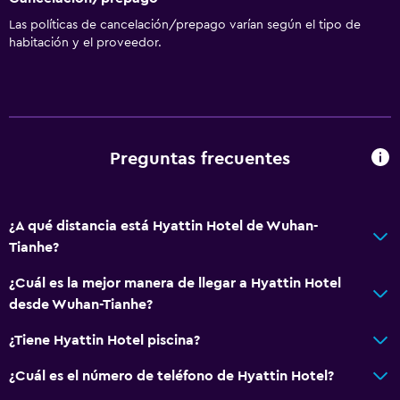
Las políticas de cancelación/prepago varían según el tipo de
habitación y el proveedor.
Preguntas frecuentes
¿A qué distancia está Hyattin Hotel de Wuhan-
Tianhe?
¿Cuál es la mejor manera de llegar a Hyattin Hotel
desde Wuhan-Tianhe?
¿Tiene Hyattin Hotel piscina?
¿Cuál es el número de teléfono de Hyattin Hotel?