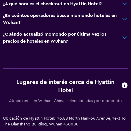
¿A qué hora es el check-out en Hyattin Hotel?
¿En cuántos operadores busca momondo hoteles en
Wuhan?
¿Cuándo actualizó momondo por última vez los
precios de hoteles en Wuhan?
Lugares de interés cerca de Hyattin
Hotel
Atracciones en Wuhan, China, seleccionadas por momondo
Ubicación de Hyattin Hotel: No.88 North Hankou Avenue,Next To
The Dianshang Building, Wuhan 430000