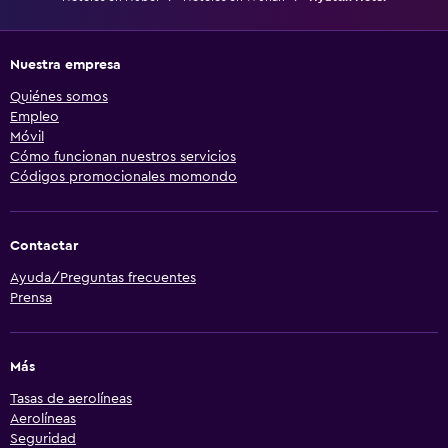
Nuestra empresa
Quiénes somos
Empleo
Móvil
Cómo funcionan nuestros servicios
Códigos promocionales momondo
Contactar
Ayuda/Preguntas frecuentes
Prensa
Más
Tasas de aerolíneas
Aerolíneas
Seguridad