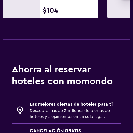
$104
Ahorra al reservar
hoteles con momondo
Las mejores ofertas de hoteles para ti
Descubre más de 3 millones de ofertas de
hoteles y alojamientos en un solo lugar.
CANCELACIÓN GRATIS