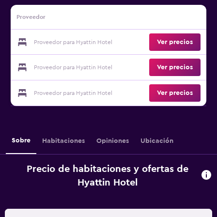
Proveedor
Ver precios
Proveedor para Hyattin Hotel
Ver precios
Proveedor para Hyattin Hotel
Ver precios
Proveedor para Hyattin Hotel
Sobre
Habitaciones
Opiniones
Ubicación
Precio de habitaciones y ofertas de
Hyattin Hotel