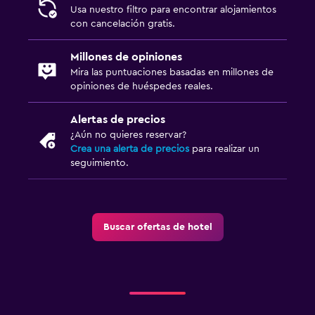
Usa nuestro filtro para encontrar alojamientos
con cancelación gratis.
Millones de opiniones
Mira las puntuaciones basadas en millones de
opiniones de huéspedes reales.
Alertas de precios
¿Aún no quieres reservar?
Crea una alerta de precios
para realizar un
seguimiento.
Buscar ofertas de hotel