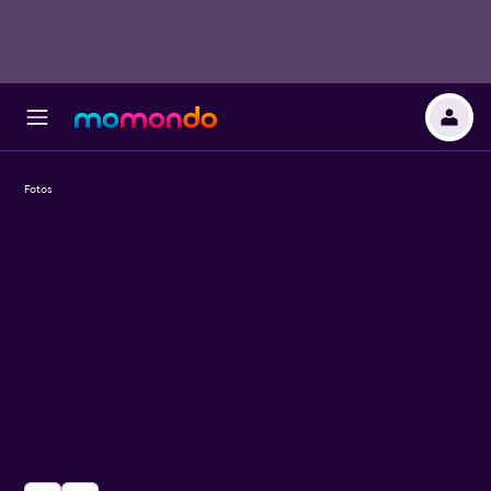
Fotos