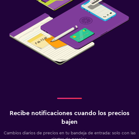
Recibe notificaciones cuando los precios
bajen
Cambios diarios de precios en tu bandeja de entrada: solo con las