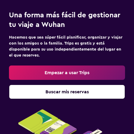
Una forma más fácil de gestionar
tu viaje a Wuhan
Hacemos que sea súper fácil planificar, organizar y viajar
con los amigos o la familia. Trips es gratis y está
disponible para su uso independientemente del lugar en
el que reserves.
Empezar a usar Trips
Buscar mis reservas