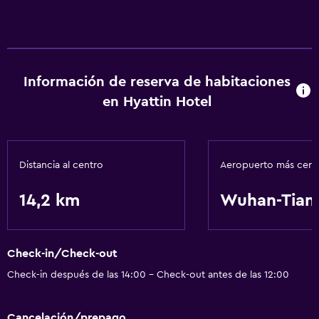
Información de reserva de habitaciones
en Hyattin Hotel
Distancia al centro
Aeropuerto más cer
14,2 km
Wuhan-Tian
Check-in/Check-out
Check-in después de las 14:00 - Check-out antes de las 12:00
Cancelación/prepago